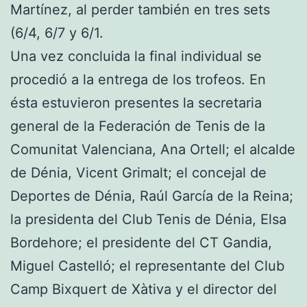
Martínez, al perder también en tres sets
(6/4, 6/7 y 6/1.
Una vez concluida la final individual se
procedió a la entrega de los trofeos. En
ésta estuvieron presentes la secretaria
general de la Federación de Tenis de la
Comunitat Valenciana, Ana Ortell; el alcalde
de Dénia, Vicent Grimalt; el concejal de
Deportes de Dénia, Raúl García de la Reina;
la presidenta del Club Tenis de Dénia, Elsa
Bordehore; el presidente del CT Gandia,
Miguel Castelló; el representante del Club
Camp Bixquert de Xàtiva y el director del