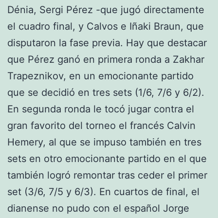
Dénia, Sergi Pérez -que jugó directamente
el cuadro final, y Calvos e Iñaki Braun, que
disputaron la fase previa. Hay que destacar
que Pérez ganó en primera ronda a Zakhar
Trapeznikov, en un emocionante partido
que se decidió en tres sets (1/6, 7/6 y 6/2).
En segunda ronda le tocó jugar contra el
gran favorito del torneo el francés Calvin
Hemery, al que se impuso también en tres
sets en otro emocionante partido en el que
también logró remontar tras ceder el primer
set (3/6, 7/5 y 6/3). En cuartos de final, el
dianense no pudo con el español Jorge