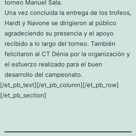
torneo Manuel Sala.
Una vez concluida la entrega de los trofeos,
Hardt y Navone se dirigieron al público
agradeciendo su presencia y el apoyo
recibido a lo largo del torneo. También
felicitaron al CT Dénia por la organización y
el esfuerzo realizado para el buen
desarrollo del campeonato.
[/et_pb_text][/et_pb_column][/et_pb_row]
[/et_pb_section]