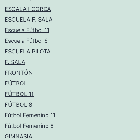
ESCALA I CORDA
ESCUELA F. SALA
Escuela Fútbol 11
Escuela Fútbol 8
ESCUELA PILOTA
F. SALA
FRONTÓN
FÚTBOL
FÚTBOL 11
FÚTBOL 8
Fútbol Femenino 11
Fútbol Femenino 8
GIMNASIA