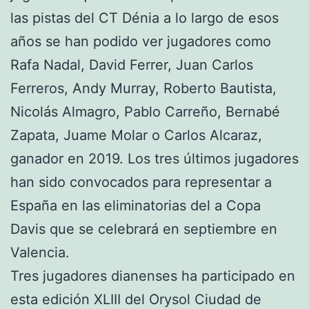
las pistas del CT Dénia a lo largo de esos
años se han podido ver jugadores como
Rafa Nadal, David Ferrer, Juan Carlos
Ferreros, Andy Murray, Roberto Bautista,
Nicolás Almagro, Pablo Carreño, Bernabé
Zapata, Juame Molar o Carlos Alcaraz,
ganador en 2019. Los tres últimos jugadores
han sido convocados para representar a
España en las eliminatorias del a Copa
Davis que se celebrará en septiembre en
Valencia.
Tres jugadores dianenses ha participado en
esta edición XLIII del Orysol Ciudad de