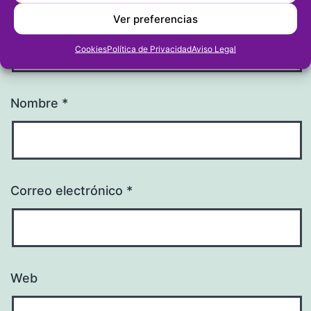
Ver preferencias
Cookies
Política de Privacidad
Aviso Legal
Nombre
*
Correo electrónico
*
Web