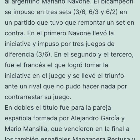
al argentino Mariano Navone. El bicampeón
se impuso en tres sets (3/6, 6/3 y 6/2) en
un partido que tuvo que remontar un set en
contra. En el primero Navone llevó la
iniciativa y impuso por tres juegos de
diferencia (3/6). En el segundo y el tercero,
fue el francés el que logró tomar la
iniciativa en el juego y se llevó el triunfo
ante un rival que no pudo hacer nada por
contrarrestar su juego.
En dobles el título fue para la pareja
española formada por Alejandro García y
Mario Mansilla, que vencieron en la final a
los también españoles Manzanera Pertusa y