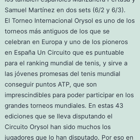
Samuel Martínez en dos sets (6/2 y 6/3).
El Torneo Internacional Orysol es uno de los
torneos más antiguos de los que se
celebran en Europa y uno de los pioneros
en España Un Circuito que es puntuable
para el ranking mundial de tenis, y sirve a
las jóvenes promesas del tenis mundial
conseguir puntos ATP, que son
imprescindibles para poder participar en los
grandes torneos mundiales. En estas 43
ediciones que se lleva disputando el
Circuito Orysol han sido muchos los
jugadores que lo han disputado. Por eso en