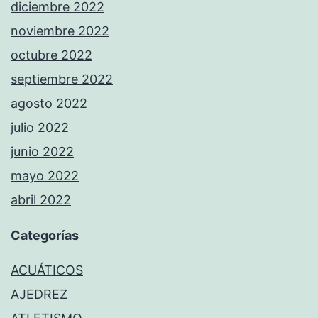
diciembre 2022
noviembre 2022
octubre 2022
septiembre 2022
agosto 2022
julio 2022
junio 2022
mayo 2022
abril 2022
Categorías
ACUÁTICOS
AJEDREZ