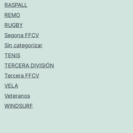
RASPALL
REMO
RUGBY
Segona FFCV
Sin categorizar
TENIS
TERCERA DIVISIÓN
Tercera FFCV
VELA
Veteranos
WINDSURF