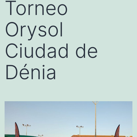
Torneo
Orysol
Ciudad de
Dénia