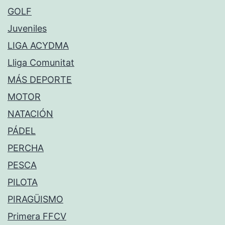
GOLF
Juveniles
LIGA ACYDMA
Lliga Comunitat
MÁS DEPORTE
MOTOR
NATACIÓN
PÁDEL
PERCHA
PESCA
PILOTA
PIRAGÜISMO
Primera FFCV