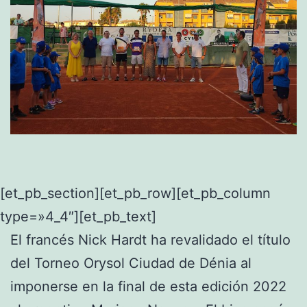
[et_pb_section][et_pb_row][et_pb_column
type=»4_4″][et_pb_text]
El francés Nick Hardt ha revalidado el título
del Torneo Orysol Ciudad de Dénia al
imponerse en la final de esta edición 2022