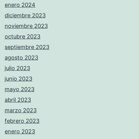
enero 2024
diciembre 2023
noviembre 2023
octubre 2023
septiembre 2023
agosto 2023
julio 2023
junio 2023
mayo 2023
abril 2023
marzo 2023
febrero 2023
enero 2023