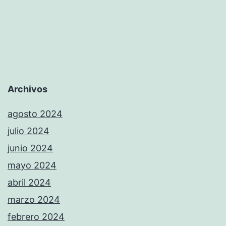
Archivos
agosto 2024
julio 2024
junio 2024
mayo 2024
abril 2024
marzo 2024
febrero 2024