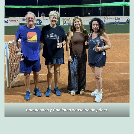
Campeones y finalistas consolación pádel.