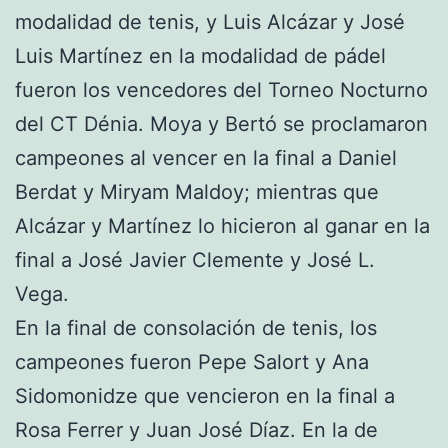
modalidad de tenis, y Luis Alcázar y José
Luis Martínez en la modalidad de pádel
fueron los vencedores del Torneo Nocturno
del CT Dénia. Moya y Bertó se proclamaron
campeones al vencer en la final a Daniel
Berdat y Miryam Maldoy; mientras que
Alcázar y Martínez lo hicieron al ganar en la
final a José Javier Clemente y José L.
Vega.
En la final de consolación de tenis, los
campeones fueron Pepe Salort y Ana
Sidomonidze que vencieron en la final a
Rosa Ferrer y Juan José Díaz. En la de