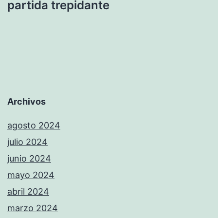
partida trepidante
Archivos
agosto 2024
julio 2024
junio 2024
mayo 2024
abril 2024
marzo 2024