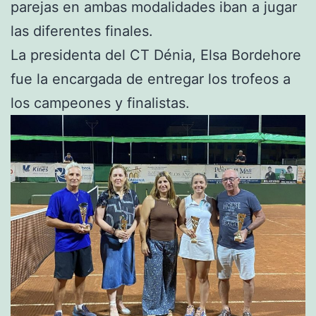
parejas en ambas modalidades iban a jugar
las diferentes finales.
La presidenta del CT Dénia, Elsa Bordehore
fue la encargada de entregar los trofeos a
los campeones y finalistas.