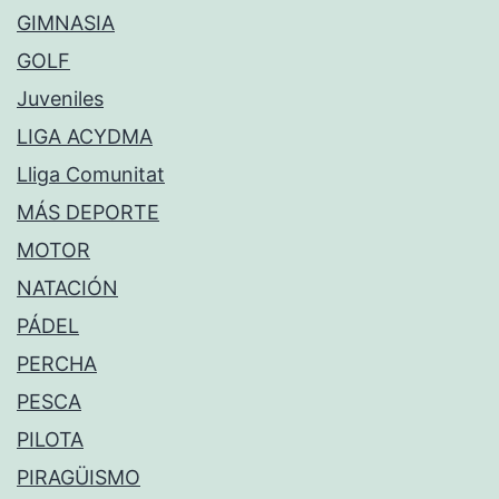
GIMNASIA
GOLF
Juveniles
LIGA ACYDMA
Lliga Comunitat
MÁS DEPORTE
MOTOR
NATACIÓN
PÁDEL
PERCHA
PESCA
PILOTA
PIRAGÜISMO