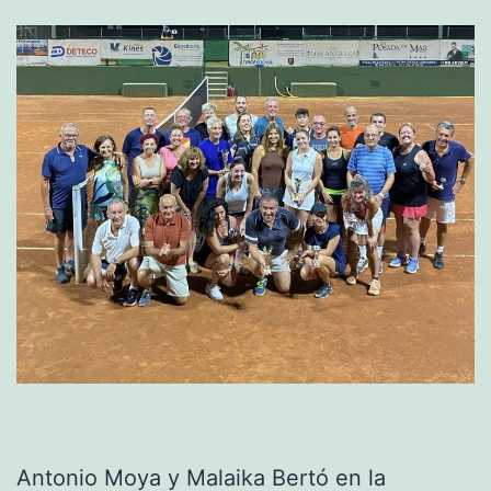
Antonio Moya y Malaika Bertó en la