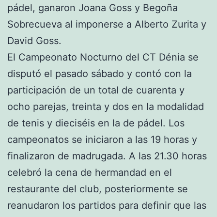
pádel, ganaron Joana Goss y Begoña
Sobrecueva al imponerse a Alberto Zurita y
David Goss.
El Campeonato Nocturno del CT Dénia se
disputó el pasado sábado y contó con la
participación de un total de cuarenta y
ocho parejas, treinta y dos en la modalidad
de tenis y dieciséis en la de pádel. Los
campeonatos se iniciaron a las 19 horas y
finalizaron de madrugada. A las 21.30 horas
celebró la cena de hermandad en el
restaurante del club, posteriormente se
reanudaron los partidos para definir que las