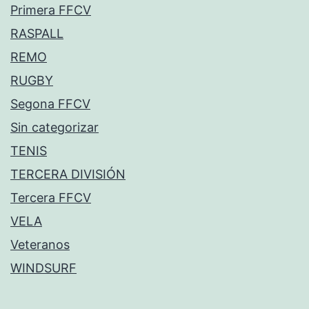
Primera FFCV
RASPALL
REMO
RUGBY
Segona FFCV
Sin categorizar
TENIS
TERCERA DIVISIÓN
Tercera FFCV
VELA
Veteranos
WINDSURF