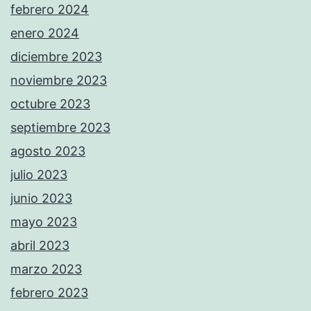
febrero 2024
enero 2024
diciembre 2023
noviembre 2023
octubre 2023
septiembre 2023
agosto 2023
julio 2023
junio 2023
mayo 2023
abril 2023
marzo 2023
febrero 2023