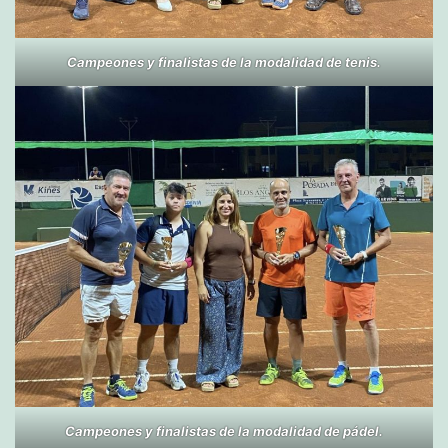
Campeones y finalistas de la modalidad de tenis.
Campeones y finalistas de la modalidad de pádel.