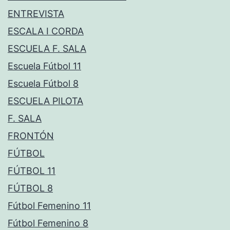
ENTREVISTA
ESCALA I CORDA
ESCUELA F. SALA
Escuela Fútbol 11
Escuela Fútbol 8
ESCUELA PILOTA
F. SALA
FRONTÓN
FÚTBOL
FÚTBOL 11
FÚTBOL 8
Fútbol Femenino 11
Fútbol Femenino 8