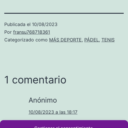
Publicada el
10/08/2023
Por
fransu768718361
Categorizado como
MÁS DEPORTE
,
PÁDEL
,
TENIS
1 comentario
Anónimo
10/08/2023 a las 18:17