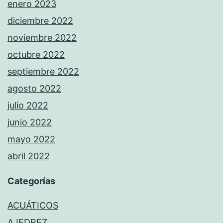
enero 2023
diciembre 2022
noviembre 2022
octubre 2022
septiembre 2022
agosto 2022
julio 2022
junio 2022
mayo 2022
abril 2022
Categorías
ACUÁTICOS
AJEDREZ