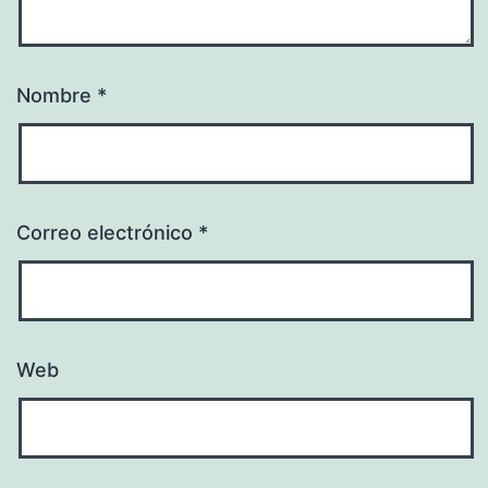
Nombre
*
Correo electrónico
*
Web