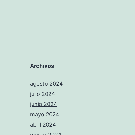
Archivos
agosto 2024
julio 2024
junio 2024
mayo 2024
abril 2024
marzo 2024