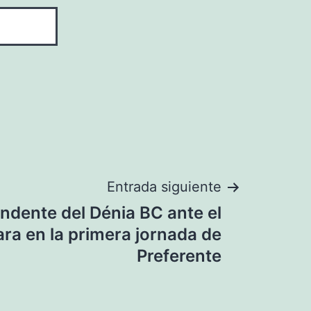
Entrada siguiente
ndente del Dénia BC ante el
ra en la primera jornada de
Preferente