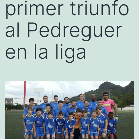
primer triunfo
al Pedreguer
en la liga