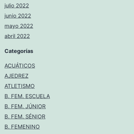
julio 2022
junio 2022
mayo 2022
abril 2022
Categorías
ACUÁTICOS
AJEDREZ
ATLETISMO
B. FEM. ESCUELA
B. FEM. JÚNIOR
B. FEM. SÉNIOR
B. FEMENINO