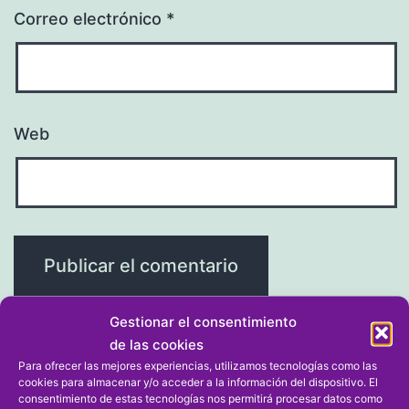
Correo electrónico
*
Web
Gestionar el consentimiento
de las cookies
Para ofrecer las mejores experiencias, utilizamos tecnologías como las
cookies para almacenar y/o acceder a la información del dispositivo. El
Navegación
Entrada anterior
consentimiento de estas tecnologías nos permitirá procesar datos como