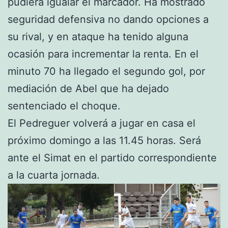
pudiera igualar el marcador. Ha mostrado
seguridad defensiva no dando opciones a
su rival, y en ataque ha tenido alguna
ocasión para incrementar la renta. En el
minuto 70 ha llegado el segundo gol, por
mediación de Abel que ha dejado
sentenciado el choque.
El Pedreguer volverá a jugar en casa el
próximo domingo a las 11.45 horas. Será
ante el Simat en el partido correspondiente
a la cuarta jornada.