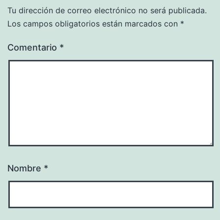
Tu dirección de correo electrónico no será publicada.
Los campos obligatorios están marcados con
*
Comentario
*
Nombre
*