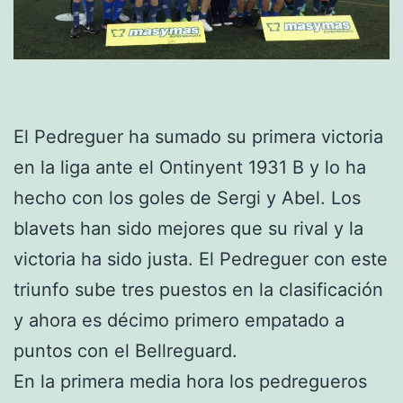
El Pedreguer ha sumado su primera victoria
en la liga ante el Ontinyent 1931 B y lo ha
hecho con los goles de Sergi y Abel. Los
blavets han sido mejores que su rival y la
victoria ha sido justa. El Pedreguer con este
triunfo sube tres puestos en la clasificación
y ahora es décimo primero empatado a
puntos con el Bellreguard.
En la primera media hora los pedregueros