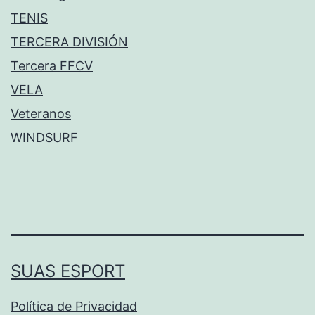
TENIS
TERCERA DIVISIÓN
Tercera FFCV
VELA
Veteranos
WINDSURF
SUAS ESPORT
Política de Privacidad