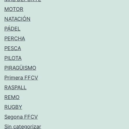
MOTOR
NATACIÓN
PÁDEL
PERCHA
PESCA
PILOTA
PIRAGÜISMO
Primera FFCV
RASPALL
REMO
RUGBY
Segona FFCV
Sin categorizar