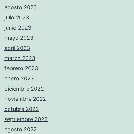
agosto 2023
julio 2023
junio 2023
mayo 2023
abril 2023
marzo 2023
febrero 2023
enero 2023
diciembre 2022
noviembre 2022
octubre 2022
septiembre 2022
agosto 2022