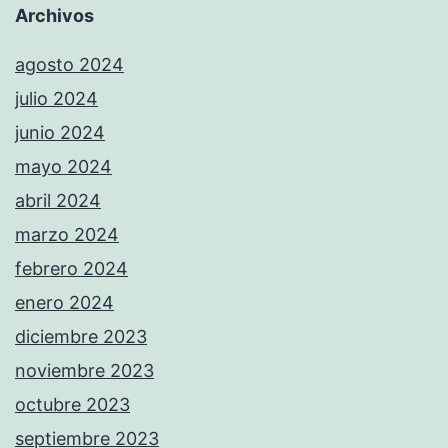
Archivos
agosto 2024
julio 2024
junio 2024
mayo 2024
abril 2024
marzo 2024
febrero 2024
enero 2024
diciembre 2023
noviembre 2023
octubre 2023
septiembre 2023