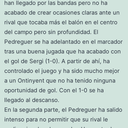
han llegado por las bandas pero no ha
acabado de crear ocasiones claras ante un
rival que tocaba más el balón en el centro
del campo pero sin profundidad. El
Pedreguer se ha adelantado en el marcador
tras una buena jugada que ha acabado con
el gol de Sergi (1-0). A partir de ahí, ha
controlado el juego y ha sido mucho mejor
a un Ontinyent que no ha tenido ninguna
oportunidad de gol. Con el 1-0 se ha
llegado al descanso.
En la segunda parte, el Pedreguer ha salido
intenso para no permitir que su rival le