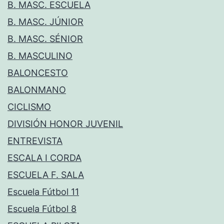
B. MASC. ESCUELA
B. MASC. JÚNIOR
B. MASC. SÉNIOR
B. MASCULINO
BALONCESTO
BALONMANO
CICLISMO
DIVISIÓN HONOR JUVENIL
ENTREVISTA
ESCALA I CORDA
ESCUELA F. SALA
Escuela Fútbol 11
Escuela Fútbol 8