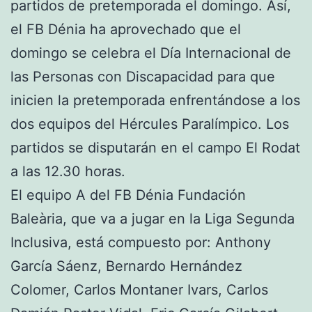
partidos de pretemporada el domingo. Así,
el FB Dénia ha aprovechado que el
domingo se celebra el Día Internacional de
las Personas con Discapacidad para que
inicien la pretemporada enfrentándose a los
dos equipos del Hércules Paralímpico. Los
partidos se disputarán en el campo El Rodat
a las 12.30 horas.
El equipo A del FB Dénia Fundación
Baleària, que va a jugar en la Liga Segunda
Inclusiva, está compuesto por: Anthony
García Sáenz, Bernardo Hernández
Colomer, Carlos Montaner Ivars, Carlos