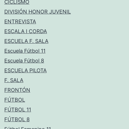
CICLISMO
DIVISIÓN HONOR JUVENIL
ENTREVISTA
ESCALA I CORDA
ESCUELA F. SALA
Escuela Fútbol 11
Escuela Fútbol 8
ESCUELA PILOTA
F. SALA
FRONTÓN
FÚTBOL
FÚTBOL 11
FÚTBOL 8