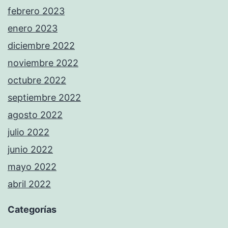
febrero 2023
enero 2023
diciembre 2022
noviembre 2022
octubre 2022
septiembre 2022
agosto 2022
julio 2022
junio 2022
mayo 2022
abril 2022
Categorías