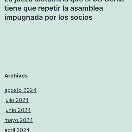
tiene que repetir la asamblea
impugnada por los socios
Archivos
agosto 2024
julio 2024
junio 2024
mayo 2024
abril 2024