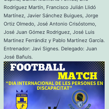
Rodríguez Martín, Francisco Julián Llidó
Martínez, Javier Sánchez Buigues, Jorge
Ortiz Olmedo, José Antonio Crisóstomo,
José Juan Gómez Rodriguez, José Luis
Martinez Ferrándiz y Pablo Martínez García.
Entrenador: Javi Signes. Delegado: Juan
José Bañuls.