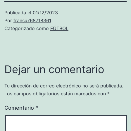
Publicada el
01/12/2023
Por
fransu768718361
Categorizado como
FÚTBOL
Dejar un comentario
Tu dirección de correo electrónico no será publicada.
Los campos obligatorios están marcados con
*
Comentario
*