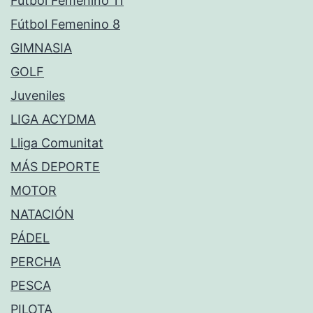
Fútbol Femenino 11
Fútbol Femenino 8
GIMNASIA
GOLF
Juveniles
LIGA ACYDMA
Lliga Comunitat
MÁS DEPORTE
MOTOR
NATACIÓN
PÁDEL
PERCHA
PESCA
PILOTA