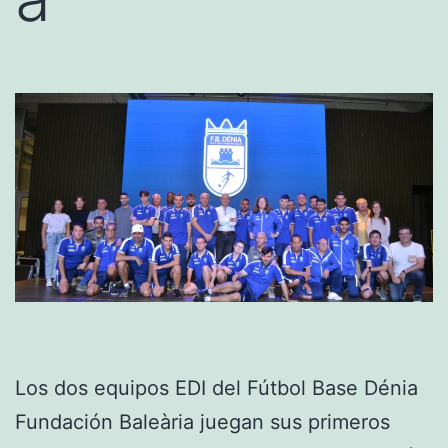
Los dos equipos EDI del Fútbol Base Dénia
Fundación Baleària juegan sus primeros