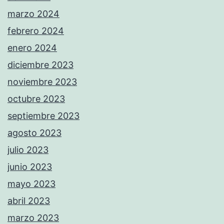
marzo 2024
febrero 2024
enero 2024
diciembre 2023
noviembre 2023
octubre 2023
septiembre 2023
agosto 2023
julio 2023
junio 2023
mayo 2023
abril 2023
marzo 2023