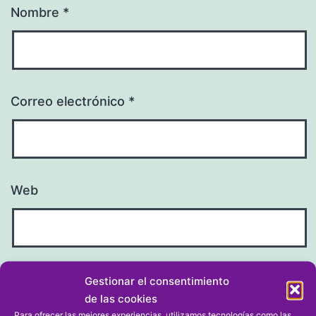
Nombre
*
Correo electrónico
*
Web
Gestionar el consentimiento
de las cookies
Para ofrecer las mejores experiencias, utilizamos tecnologías como las