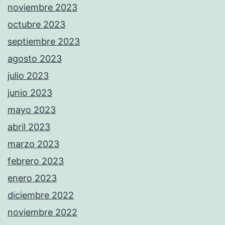
noviembre 2023
octubre 2023
septiembre 2023
agosto 2023
julio 2023
junio 2023
mayo 2023
abril 2023
marzo 2023
febrero 2023
enero 2023
diciembre 2022
noviembre 2022