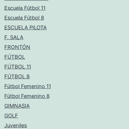
Escuela Fútbol 11
Escuela Fútbol 8
ESCUELA PILOTA
F. SALA
FRONTÓN
FÚTBOL
FÚTBOL 11
FÚTBOL 8
Fútbol Femenino 11
Fútbol Femenino 8
GIMNASIA
GOLF
Juveniles