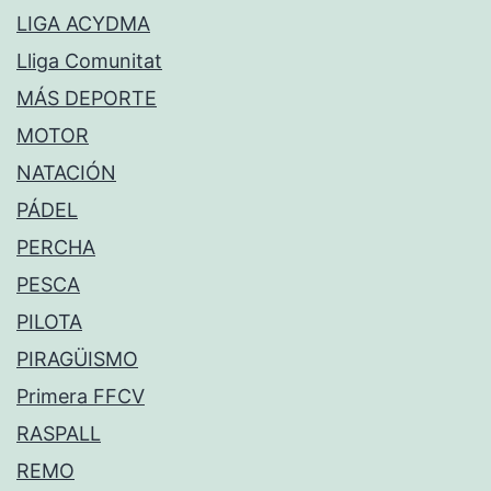
LIGA ACYDMA
Lliga Comunitat
MÁS DEPORTE
MOTOR
NATACIÓN
PÁDEL
PERCHA
PESCA
PILOTA
PIRAGÜISMO
Primera FFCV
RASPALL
REMO