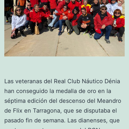
Las veteranas del Real Club Náutico Dénia
han conseguido la medalla de oro en la
séptima edición del descenso del Meandro
de Flix en Tarragona, que se disputaba el
pasado fin de semana. Las dianenses, que