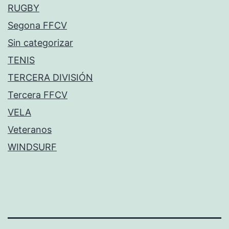
RUGBY
Segona FFCV
Sin categorizar
TENIS
TERCERA DIVISIÓN
Tercera FFCV
VELA
Veteranos
WINDSURF