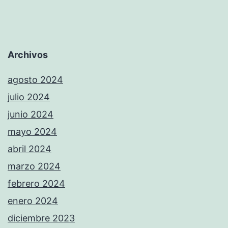
Archivos
agosto 2024
julio 2024
junio 2024
mayo 2024
abril 2024
marzo 2024
febrero 2024
enero 2024
diciembre 2023