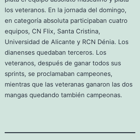
los veteranos. En la jornada del domingo,
en categoría absoluta participaban cuatro
equipos, CN Flix, Santa Cristina,
Universidad de Alicante y RCN Dénia. Los
dianenses quedaban terceros. Los
veteranos, después de ganar todos sus
sprints, se proclamaban campeones,
mientras que las veteranas ganaron las dos
mangas quedando también campeonas.