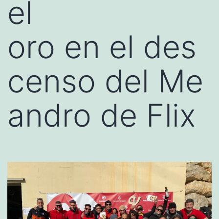
el
oro en el des
censo del Me
andro de Flix