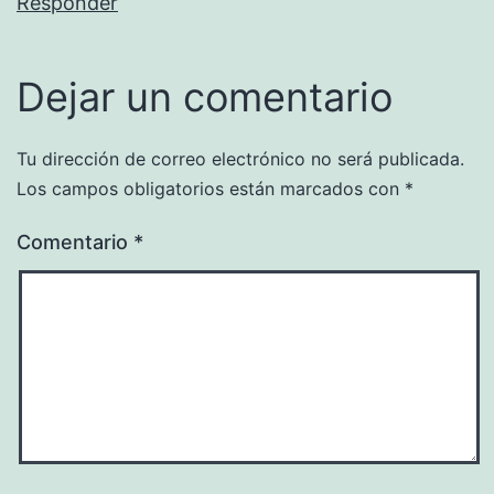
Responder
Dejar un comentario
Tu dirección de correo electrónico no será publicada.
Los campos obligatorios están marcados con
*
Comentario
*