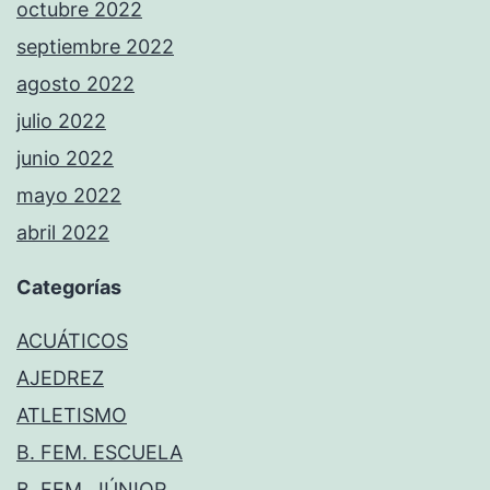
octubre 2022
septiembre 2022
agosto 2022
julio 2022
junio 2022
mayo 2022
abril 2022
Categorías
ACUÁTICOS
AJEDREZ
ATLETISMO
B. FEM. ESCUELA
B. FEM. JÚNIOR