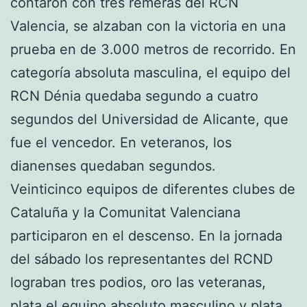
contaron con tres remeras del RCN
Valencia, se alzaban con la victoria en una
prueba en de 3.000 metros de recorrido. En
categoría absoluta masculina, el equipo del
RCN Dénia quedaba segundo a cuatro
segundos del Universidad de Alicante, que
fue el vencedor. En veteranos, los
dianenses quedaban segundos.
Veinticinco equipos de diferentes clubes de
Cataluña y la Comunitat Valenciana
participaron en el descenso. En la jornada
del sábado los representantes del RCND
lograban tres podios, oro las veteranas,
plata el equipo absoluto masculino y plata