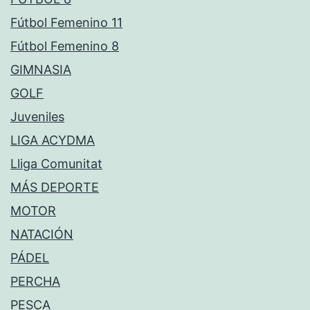
Fútbol Femenino 11
Fútbol Femenino 8
GIMNASIA
GOLF
Juveniles
LIGA ACYDMA
Lliga Comunitat
MÁS DEPORTE
MOTOR
NATACIÓN
PÁDEL
PERCHA
PESCA