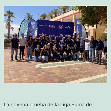
La novena prueba de la Liga Suma de