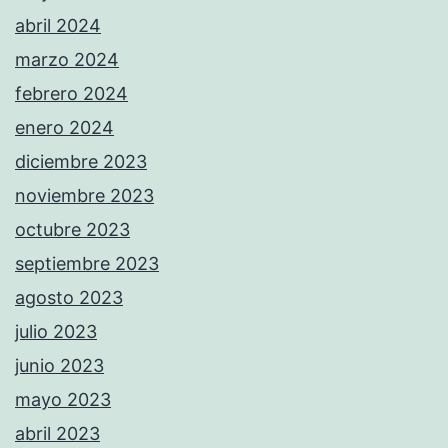
abril 2024
marzo 2024
febrero 2024
enero 2024
diciembre 2023
noviembre 2023
octubre 2023
septiembre 2023
agosto 2023
julio 2023
junio 2023
mayo 2023
abril 2023