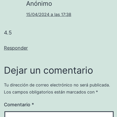
Anónimo
15/04/2024 a las 17:38
4.5
Responder
Dejar un comentario
Tu dirección de correo electrónico no será publicada.
Los campos obligatorios están marcados con
*
Comentario
*