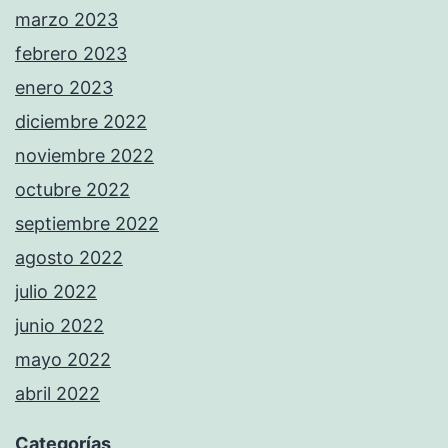
marzo 2023
febrero 2023
enero 2023
diciembre 2022
noviembre 2022
octubre 2022
septiembre 2022
agosto 2022
julio 2022
junio 2022
mayo 2022
abril 2022
Categorías