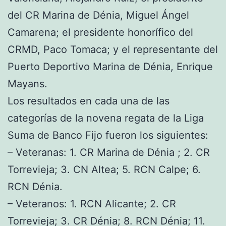
del CR Marina de Dénia, Miguel Ángel
Camarena; el presidente honorífico del
CRMD, Paco Tomaca; y el representante del
Puerto Deportivo Marina de Dénia, Enrique
Mayans.
Los resultados en cada una de las
categorías de la novena regata de la Liga
Suma de Banco Fijo fueron los siguientes:
– Veteranas: 1. CR Marina de Dénia ; 2. CR
Torrevieja; 3. CN Altea; 5. RCN Calpe; 6.
RCN Dénia.
– Veteranos: 1. RCN Alicante; 2. CR
Torrevieja; 3. CR Dénia; 8. RCN Dénia; 11.