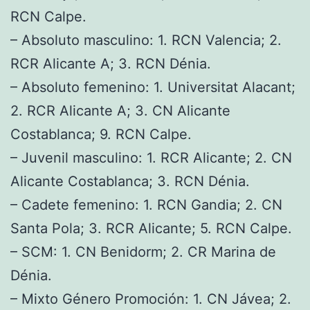
RCN Calpe.
– Absoluto masculino: 1. RCN Valencia; 2.
RCR Alicante A; 3. RCN Dénia.
– Absoluto femenino: 1. Universitat Alacant;
2. RCR Alicante A; 3. CN Alicante
Costablanca; 9. RCN Calpe.
– Juvenil masculino: 1. RCR Alicante; 2. CN
Alicante Costablanca; 3. RCN Dénia.
– Cadete femenino: 1. RCN Gandia; 2. CN
Santa Pola; 3. RCR Alicante; 5. RCN Calpe.
– SCM: 1. CN Benidorm; 2. CR Marina de
Dénia.
– Mixto Género Promoción: 1. CN Jávea; 2.