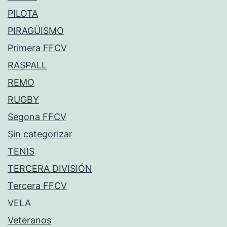
PILOTA
PIRAGÜISMO
Primera FFCV
RASPALL
REMO
RUGBY
Segona FFCV
Sin categorizar
TENIS
TERCERA DIVISIÓN
Tercera FFCV
VELA
Veteranos