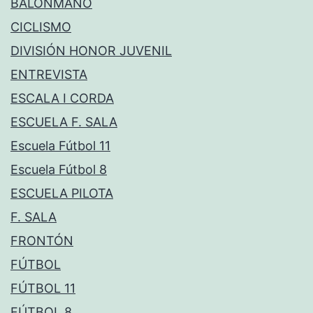
BALONMANO
CICLISMO
DIVISIÓN HONOR JUVENIL
ENTREVISTA
ESCALA I CORDA
ESCUELA F. SALA
Escuela Fútbol 11
Escuela Fútbol 8
ESCUELA PILOTA
F. SALA
FRONTÓN
FÚTBOL
FÚTBOL 11
FÚTBOL 8