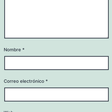
Nombre
*
Correo electrónico
*