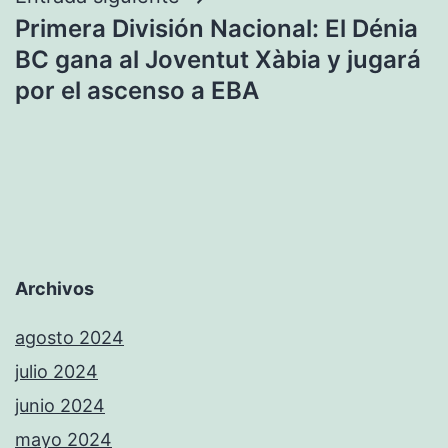
Primera División Nacional: El Dénia
BC gana al Joventut Xàbia y jugará
por el ascenso a EBA
Archivos
agosto 2024
julio 2024
junio 2024
mayo 2024