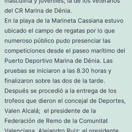
masculina y juveniles; la de los veteranos
del CR Marina de Dénia.
En la playa de la Marineta Cassiana estuvo
ubicado el campo de regatas por lo que
numeroso público pudo presenciar las
competiciones desde el paseo marítimo del
Puerto Deportivo Marina de Dénia. Las
pruebas se iniciaron a las 8.30 horas y
finalizaron sobre las dos de la tarde.
Después se procedió a la entrega de los
trofeos que dieron el concejal de Deportes,
Valen Alcalá; el presidente de la
Federación de Remo de la Comunitat
Valenciana, Alejandro Ruiz; el presidente