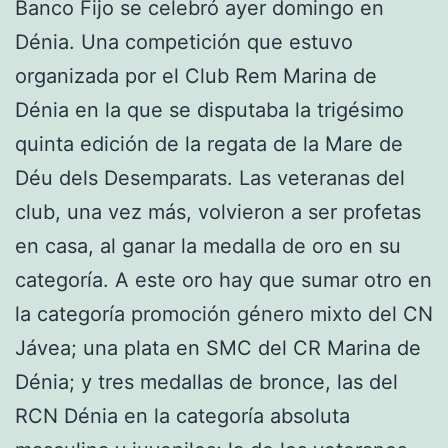
Banco Fijo se celebró ayer domingo en
Dénia. Una competición que estuvo
organizada por el Club Rem Marina de
Dénia en la que se disputaba la trigésimo
quinta edición de la regata de la Mare de
Déu dels Desemparats. Las veteranas del
club, una vez más, volvieron a ser profetas
en casa, al ganar la medalla de oro en su
categoría. A este oro hay que sumar otro en
la categoría promoción género mixto del CN
Jávea; una plata en SMC del CR Marina de
Dénia; y tres medallas de bronce, las del
RCN Dénia en la categoría absoluta