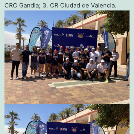
CRC Gandia; 3. CR Ciudad de Valencia.