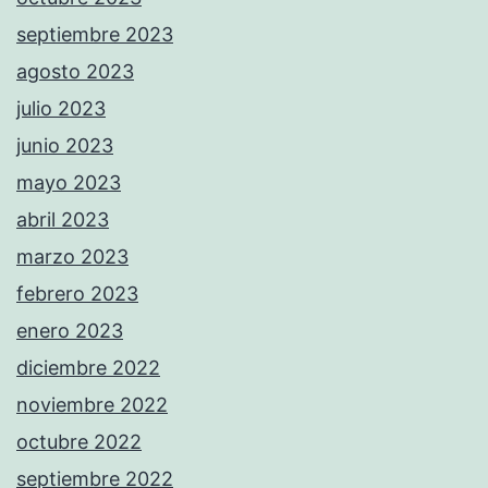
septiembre 2023
agosto 2023
julio 2023
junio 2023
mayo 2023
abril 2023
marzo 2023
febrero 2023
enero 2023
diciembre 2022
noviembre 2022
octubre 2022
septiembre 2022