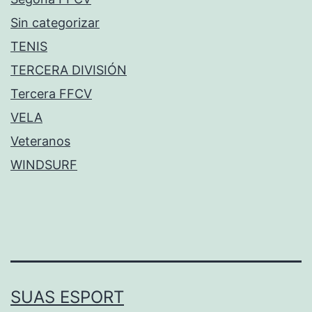
Sin categorizar
TENIS
TERCERA DIVISIÓN
Tercera FFCV
VELA
Veteranos
WINDSURF
SUAS ESPORT