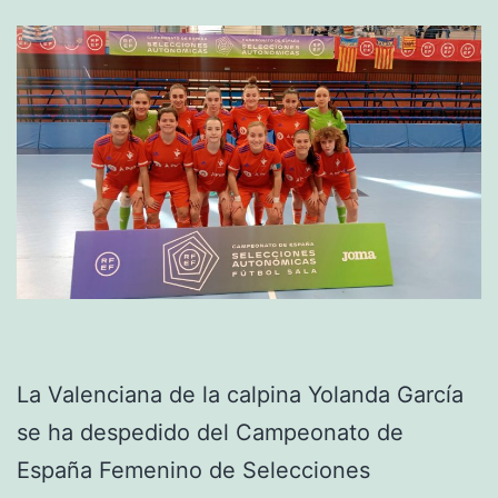
La Valenciana de la calpina Yolanda García
se ha despedido del Campeonato de
España Femenino de Selecciones