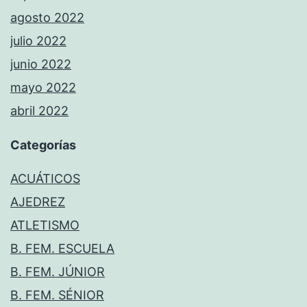
agosto 2022
julio 2022
junio 2022
mayo 2022
abril 2022
Categorías
ACUÁTICOS
AJEDREZ
ATLETISMO
B. FEM. ESCUELA
B. FEM. JÚNIOR
B. FEM. SÉNIOR