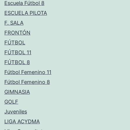
Escuela Fútbol 8
ESCUELA PILOTA
F. SALA
FRONTÓN
FÚTBOL
FÚTBOL 11
FÚTBOL 8
Fútbol Femenino 11
Fútbol Femenino 8
GIMNASIA
GOLF
Juveniles
LIGA ACYDMA