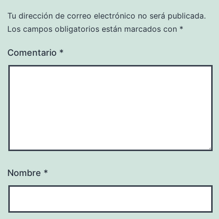
Tu dirección de correo electrónico no será publicada.
Los campos obligatorios están marcados con
*
Comentario
*
Nombre
*