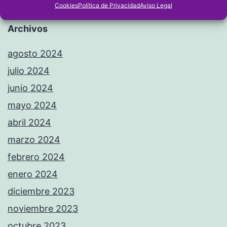
Cookies
Política de Privacidad
Aviso Legal
Archivos
agosto 2024
julio 2024
junio 2024
mayo 2024
abril 2024
marzo 2024
febrero 2024
enero 2024
diciembre 2023
noviembre 2023
octubre 2023