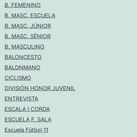
B. FEMENINO
B. MASC. ESCUELA
B. MASC. JÚNIOR
B. MASC. SÉNIOR
B. MASCULINO
BALONCESTO
BALONMANO
CICLISMO
DIVISIÓN HONOR JUVENIL
ENTREVISTA
ESCALA I CORDA
ESCUELA F. SALA
Escuela Fútbol 11