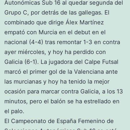
Autonómicas Sub 16 al quedar segunda del
Grupo C, por detrás de las gallegas. El
combinado que dirige Álex Martínez
empató con Murcia en el debut en el
nacional (4-4) tras remontar 1-3 en contra
ayer miércoles, y hoy ha perdido con
Galicia (6-1). La jugadora del Calpe Futsal
marcó el primer gol de la Valenciana ante
las murcianas y hoy ha tenido la mejor
ocasión para marcar contra Galicia, a los 13
minutos, pero el balón se ha estrellado en
el palo.
El Campeonato de España Femenino de