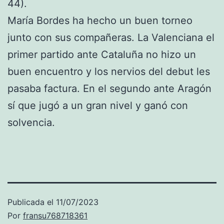
44).
María Bordes ha hecho un buen torneo
junto con sus compañeras. La Valenciana el
primer partido ante Cataluña no hizo un
buen encuentro y los nervios del debut les
pasaba factura. En el segundo ante Aragón
sí que jugó a un gran nivel y ganó con
solvencia.
Publicada el
11/07/2023
Por
fransu768718361