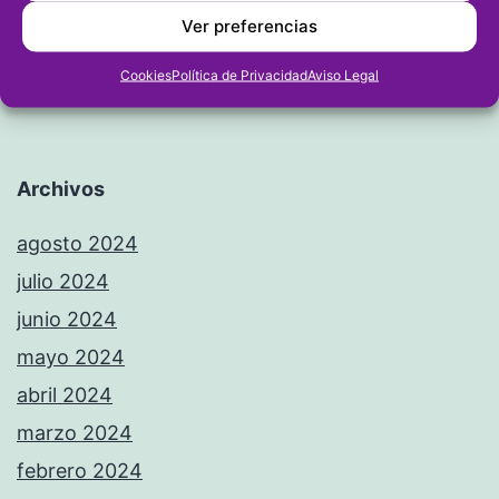
Ver preferencias
Cookies
Política de Privacidad
Aviso Legal
Archivos
agosto 2024
julio 2024
junio 2024
mayo 2024
abril 2024
marzo 2024
febrero 2024