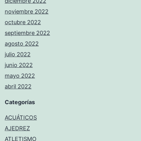
diciembre 2022
noviembre 2022
octubre 2022
septiembre 2022
agosto 2022
julio 2022
junio 2022
mayo 2022
abril 2022
Categorías
ACUÁTICOS
AJEDREZ
ATLETISMO