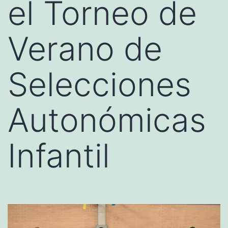
el Torneo de
Verano de
Selecciones
Autonómicas
Infantil