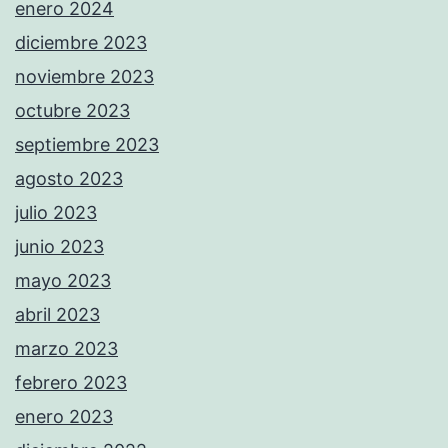
enero 2024
diciembre 2023
noviembre 2023
octubre 2023
septiembre 2023
agosto 2023
julio 2023
junio 2023
mayo 2023
abril 2023
marzo 2023
febrero 2023
enero 2023