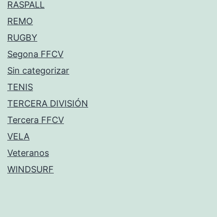
RASPALL
REMO
RUGBY
Segona FFCV
Sin categorizar
TENIS
TERCERA DIVISIÓN
Tercera FFCV
VELA
Veteranos
WINDSURF