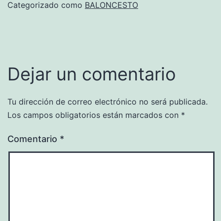
Categorizado como
BALONCESTO
Dejar un comentario
Tu dirección de correo electrónico no será publicada.
Los campos obligatorios están marcados con
*
Comentario
*