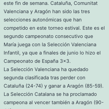
este fin de semana. Cataluña, Comunitat
Valenciana y Aragón han sido las tres
selecciones autonómicas que han
competido en este torneo estival. Este es el
segundo campeonato consecutivo que
María juega con la Selección Valenciana
Infantil, ya que a finales de junio lo hizo el
Campeonato de España 3×3.
La Selección Valenciana ha quedado
segunda clasificada tras perder con
Cataluña (24-74) y ganar a Aragón (85-59).
La Selección Catalana se ha proclamado
campeona al vencer también a Aragón (90-