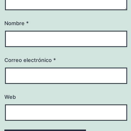
Nombre
*
Correo electrónico
*
Web