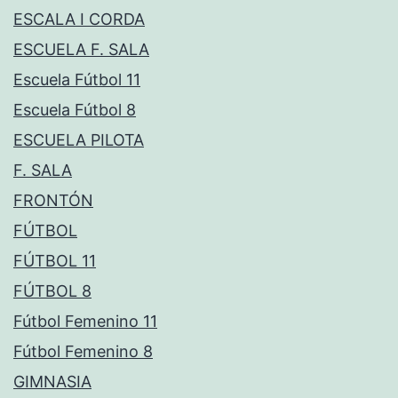
ESCALA I CORDA
ESCUELA F. SALA
Escuela Fútbol 11
Escuela Fútbol 8
ESCUELA PILOTA
F. SALA
FRONTÓN
FÚTBOL
FÚTBOL 11
FÚTBOL 8
Fútbol Femenino 11
Fútbol Femenino 8
GIMNASIA