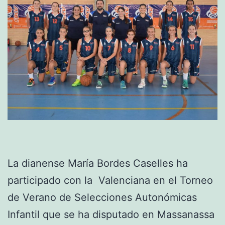
La dianense María Bordes Caselles ha
participado con la Valenciana en el Torneo
de Verano de Selecciones Autonómicas
Infantil que se ha disputado en Massanassa