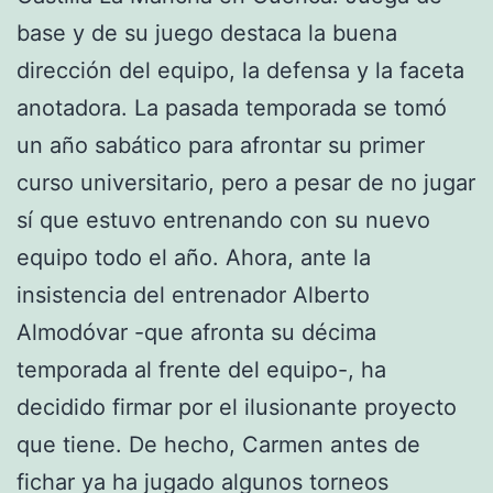
base y de su juego destaca la buena
dirección del equipo, la defensa y la faceta
anotadora. La pasada temporada se tomó
un año sabático para afrontar su primer
curso universitario, pero a pesar de no jugar
sí que estuvo entrenando con su nuevo
equipo todo el año. Ahora, ante la
insistencia del entrenador Alberto
Almodóvar -que afronta su décima
temporada al frente del equipo-, ha
decidido firmar por el ilusionante proyecto
que tiene. De hecho, Carmen antes de
fichar ya ha jugado algunos torneos