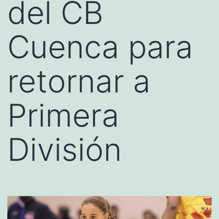
del CB
Cuenca para
retornar a
Primera
División