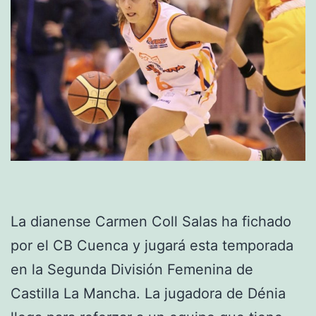
La dianense Carmen Coll Salas ha fichado
por el CB Cuenca y jugará esta temporada
en la Segunda División Femenina de
Castilla La Mancha. La jugadora de Dénia