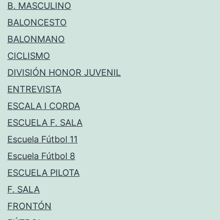
B. MASCULINO
BALONCESTO
BALONMANO
CICLISMO
DIVISIÓN HONOR JUVENIL
ENTREVISTA
ESCALA I CORDA
ESCUELA F. SALA
Escuela Fútbol 11
Escuela Fútbol 8
ESCUELA PILOTA
F. SALA
FRONTÓN