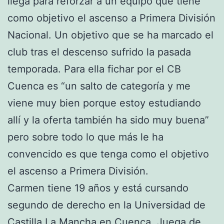
llega para reforzar a un equipo que tiene
como objetivo el ascenso a Primera División
Nacional. Un objetivo que se ha marcado el
club tras el descenso sufrido la pasada
temporada. Para ella fichar por el CB
Cuenca es “un salto de categoría y me
viene muy bien porque estoy estudiando
allí y la oferta también ha sido muy buena”
pero sobre todo lo que más le ha
convencido es que tenga como el objetivo
el ascenso a Primera División.
Carmen tiene 19 años y está cursando
segundo de derecho en la Universidad de
Castilla La Mancha en Cuenca. Juega de