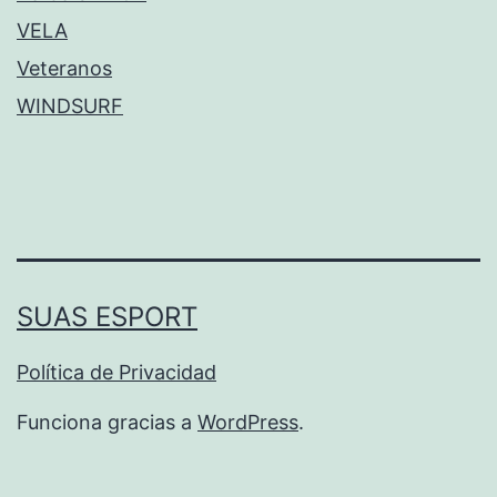
VELA
Veteranos
WINDSURF
SUAS ESPORT
Política de Privacidad
Funciona gracias a
WordPress
.