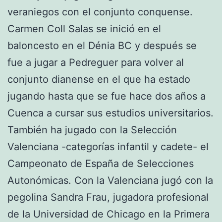
veraniegos con el conjunto conquense.
Carmen Coll Salas se inició en el
baloncesto en el Dénia BC y después se
fue a jugar a Pedreguer para volver al
conjunto dianense en el que ha estado
jugando hasta que se fue hace dos años a
Cuenca a cursar sus estudios universitarios.
También ha jugado con la Selección
Valenciana -categorías infantil y cadete- el
Campeonato de España de Selecciones
Autonómicas. Con la Valenciana jugó con la
pegolina Sandra Frau, jugadora profesional
de la Universidad de Chicago en la Primera