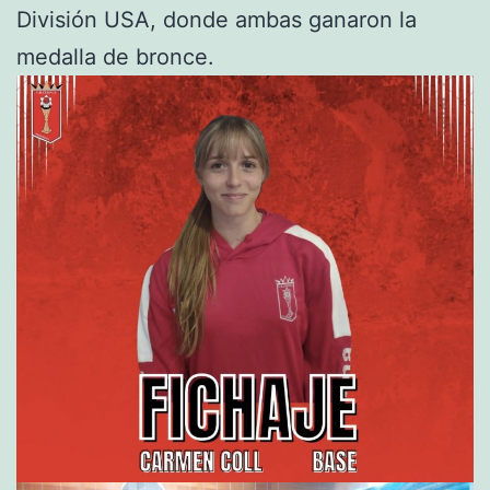
División USA, donde ambas ganaron la
medalla de bronce.