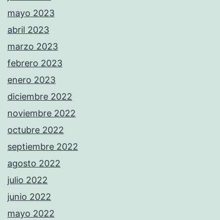
mayo 2023
abril 2023
marzo 2023
febrero 2023
enero 2023
diciembre 2022
noviembre 2022
octubre 2022
septiembre 2022
agosto 2022
julio 2022
junio 2022
mayo 2022