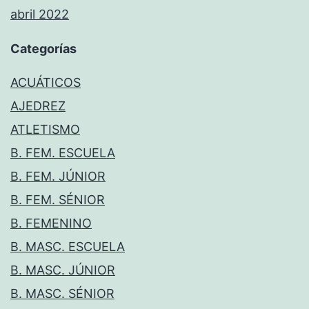
abril 2022
Categorías
ACUÁTICOS
AJEDREZ
ATLETISMO
B. FEM. ESCUELA
B. FEM. JÚNIOR
B. FEM. SÉNIOR
B. FEMENINO
B. MASC. ESCUELA
B. MASC. JÚNIOR
B. MASC. SÉNIOR