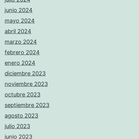
junio 2024
mayo 2024
abril 2024
marzo 2024
febrero 2024
enero 2024
diciembre 2023
noviembre 2023
octubre 2023
septiembre 2023
agosto 2023
julio 2023
junio 2023