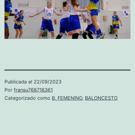
Publicada el
22/09/2023
Por
fransu768718361
Categorizado como
B. FEMENINO
,
BALONCESTO