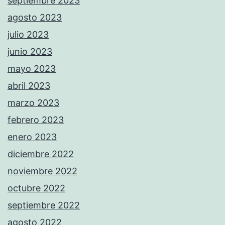
septiembre 2023
agosto 2023
julio 2023
junio 2023
mayo 2023
abril 2023
marzo 2023
febrero 2023
enero 2023
diciembre 2022
noviembre 2022
octubre 2022
septiembre 2022
agosto 2022