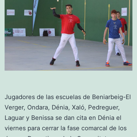
Jugadores de las escuelas de Beniarbeig-El
Verger, Ondara, Dénia, Xaló, Pedreguer,
Laguar y Benissa se dan cita en Dénia el
viernes para cerrar la fase comarcal de los