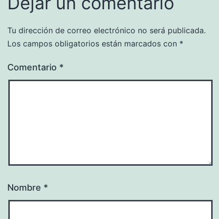
Dejar un comentario
Tu dirección de correo electrónico no será publicada.
Los campos obligatorios están marcados con
*
Comentario
*
Nombre
*