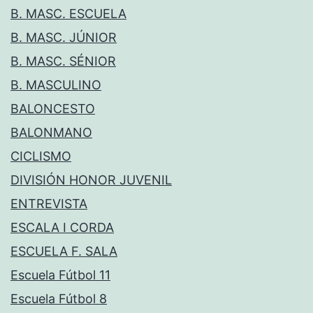
B. MASC. ESCUELA
B. MASC. JÚNIOR
B. MASC. SÉNIOR
B. MASCULINO
BALONCESTO
BALONMANO
CICLISMO
DIVISIÓN HONOR JUVENIL
ENTREVISTA
ESCALA I CORDA
ESCUELA F. SALA
Escuela Fútbol 11
Escuela Fútbol 8