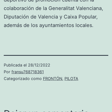
colaboración de la Generalitat Valenciana,
Diputación de Valencia y Caixa Popular,
además de los ayuntamientos locales.
Publicada el
28/12/2022
Por
fransu768718361
Categorizado como
FRONTÓN
,
PILOTA