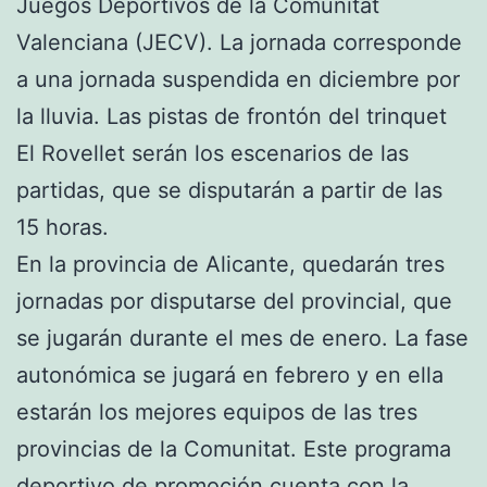
Juegos Deportivos de la Comunitat
Valenciana (JECV). La jornada corresponde
a una jornada suspendida en diciembre por
la lluvia. Las pistas de frontón del trinquet
El Rovellet serán los escenarios de las
partidas, que se disputarán a partir de las
15 horas.
En la provincia de Alicante, quedarán tres
jornadas por disputarse del provincial, que
se jugarán durante el mes de enero. La fase
autonómica se jugará en febrero y en ella
estarán los mejores equipos de las tres
provincias de la Comunitat. Este programa
deportivo de promoción cuenta con la