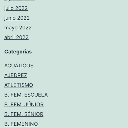
julio 2022
junio 2022
mayo 2022
abril 2022
Categorías
ACUÁTICOS
AJEDREZ
ATLETISMO
B. FEM. ESCUELA
B. FEM. JÚNIOR
B. FEM. SÉNIOR
B. FEMENINO