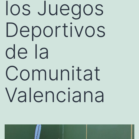
los Juegos
Deportivos
de la
Comunitat
Valenciana