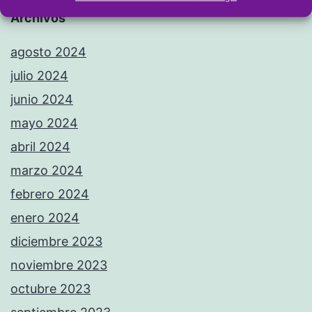
Archivos
agosto 2024
julio 2024
junio 2024
mayo 2024
abril 2024
marzo 2024
febrero 2024
enero 2024
diciembre 2023
noviembre 2023
octubre 2023