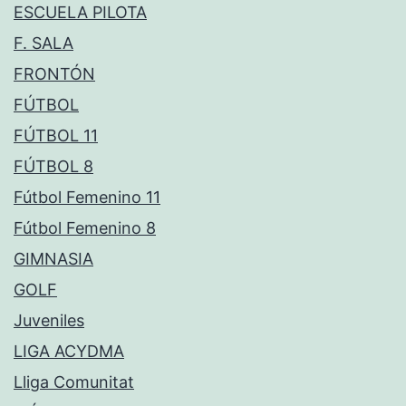
ESCUELA PILOTA
F. SALA
FRONTÓN
FÚTBOL
FÚTBOL 11
FÚTBOL 8
Fútbol Femenino 11
Fútbol Femenino 8
GIMNASIA
GOLF
Juveniles
LIGA ACYDMA
Lliga Comunitat