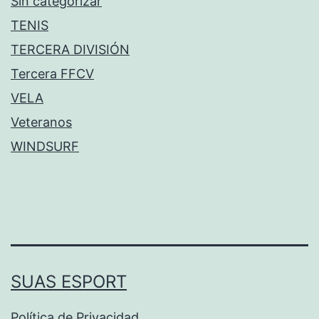
Sin categorizar
TENIS
TERCERA DIVISIÓN
Tercera FFCV
VELA
Veteranos
WINDSURF
SUAS ESPORT
Política de Privacidad