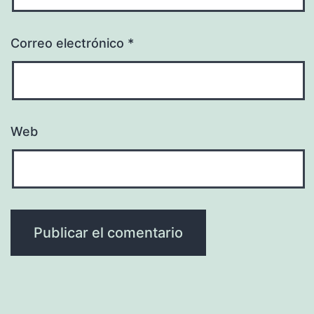
Correo electrónico
*
Web