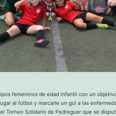
ipos femeninos de edad infantil con un objetiv
ugar al fútbol y marcarle un gol a las enfermed
 el Torneo Solidario de Pedreguer que se disput