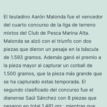
El teuladino Aarón Malonda fue el vencedor
del cuarto concurso de la liga de terreno
mixtos del Club de Pesca Marina Alta.
Malonda se alzó con el triunfo con dos
piezas que dieron un pesaje en la báscula
de 1.593 gramos. Además ganó el premio a
la pieza mayor al capturar un corball de
1.500 gramos, que la pieza más grande que
se ha capturado estas temporada. El
segundo clasificado del concurso fue el
dianense Saúl Sánchez con 8 piezas que
pesaron en total 1.481 grs.; mientras que