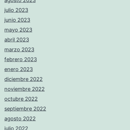
agosto 2023
julio 2023
junio 2023
mayo 2023
abril 2023
marzo 2023
febrero 2023
enero 2023
diciembre 2022
noviembre 2022
octubre 2022
septiembre 2022
agosto 2022
julio 2022