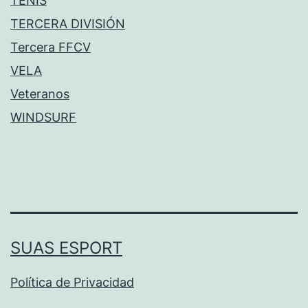
TENIS
TERCERA DIVISIÓN
Tercera FFCV
VELA
Veteranos
WINDSURF
SUAS ESPORT
Política de Privacidad