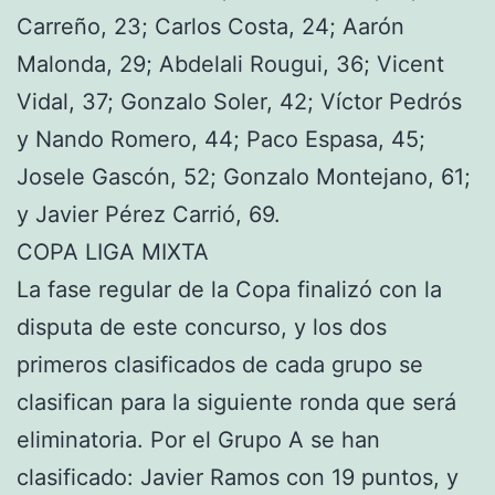
Carreño, 23; Carlos Costa, 24; Aarón
Malonda, 29; Abdelali Rougui, 36; Vicent
Vidal, 37; Gonzalo Soler, 42; Víctor Pedrós
y Nando Romero, 44; Paco Espasa, 45;
Josele Gascón, 52; Gonzalo Montejano, 61;
y Javier Pérez Carrió, 69.
COPA LIGA MIXTA
La fase regular de la Copa finalizó con la
disputa de este concurso, y los dos
primeros clasificados de cada grupo se
clasifican para la siguiente ronda que será
eliminatoria. Por el Grupo A se han
clasificado: Javier Ramos con 19 puntos, y