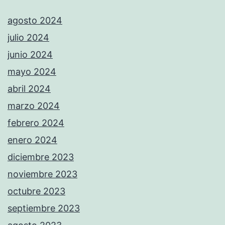
agosto 2024
julio 2024
junio 2024
mayo 2024
abril 2024
marzo 2024
febrero 2024
enero 2024
diciembre 2023
noviembre 2023
octubre 2023
septiembre 2023