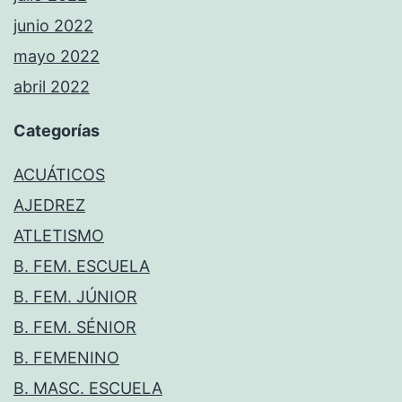
junio 2022
mayo 2022
abril 2022
Categorías
ACUÁTICOS
AJEDREZ
ATLETISMO
B. FEM. ESCUELA
B. FEM. JÚNIOR
B. FEM. SÉNIOR
B. FEMENINO
B. MASC. ESCUELA