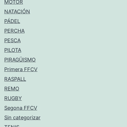
MOTOR
NATACIÓN
PÁDEL
PERCHA
PESCA
PILOTA
PIRAGÜISMO
Primera FFCV
RASPALL
REMO
RUGBY
Segona FFCV
Sin categorizar