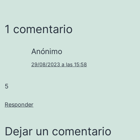
1 comentario
Anónimo
29/08/2023 a las 15:58
5
Responder
Dejar un comentario