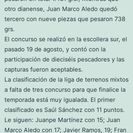
otro dianense, Juan Marco Aledo quedó
tercero con nueve piezas que pesaron 738
grs.
El concurso se realizó en la escollera sur, el
pasado 19 de agosto, y contó con la
participación de dieciséis pescadores y las
capturas fueron aceptables.
La clasificación de la liga de terrenos mixtos
a falta de tres concurso para que finalice la
temporada está muy igualada. El primer
clasificado es Saúl Sánchez con 11 puntos.
Le siguen: Juanpe Martínez con 15; Juan
Marco Aledo con 17; Javier Ramos, 19; Fran