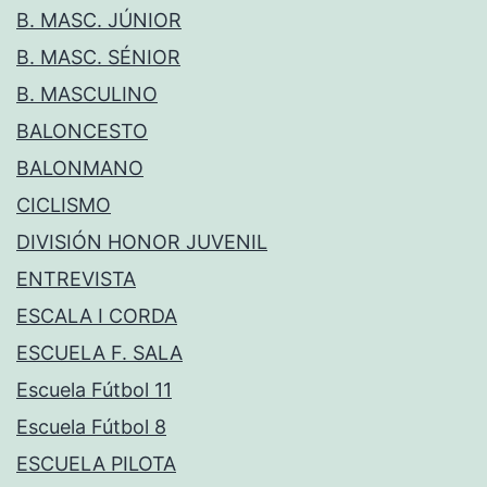
B. MASC. JÚNIOR
B. MASC. SÉNIOR
B. MASCULINO
BALONCESTO
BALONMANO
CICLISMO
DIVISIÓN HONOR JUVENIL
ENTREVISTA
ESCALA I CORDA
ESCUELA F. SALA
Escuela Fútbol 11
Escuela Fútbol 8
ESCUELA PILOTA