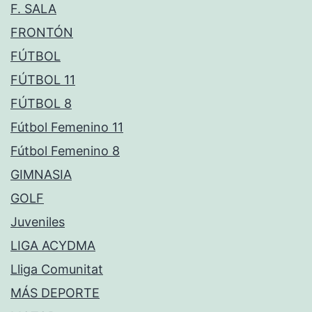
F. SALA
FRONTÓN
FÚTBOL
FÚTBOL 11
FÚTBOL 8
Fútbol Femenino 11
Fútbol Femenino 8
GIMNASIA
GOLF
Juveniles
LIGA ACYDMA
Lliga Comunitat
MÁS DEPORTE