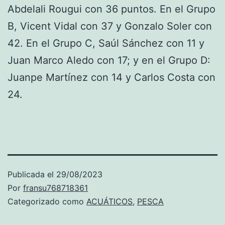
Abdelali Rougui con 36 puntos. En el Grupo
B, Vicent Vidal con 37 y Gonzalo Soler con
42. En el Grupo C, Saúl Sánchez con 11 y
Juan Marco Aledo con 17; y en el Grupo D:
Juanpe Martínez con 14 y Carlos Costa con
24.
Publicada el
29/08/2023
Por
fransu768718361
Categorizado como
ACUÁTICOS
,
PESCA