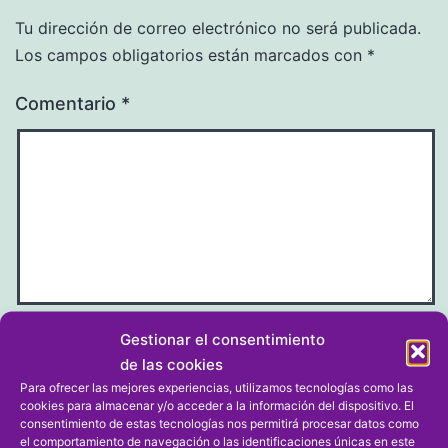
Tu dirección de correo electrónico no será publicada.
Los campos obligatorios están marcados con
*
Comentario
*
Gestionar el consentimiento
Nombre
*
de las cookies
Para ofrecer las mejores experiencias, utilizamos tecnologías como las
cookies para almacenar y/o acceder a la información del dispositivo. El
consentimiento de estas tecnologías nos permitirá procesar datos como
el comportamiento de navegación o las identificaciones únicas en este