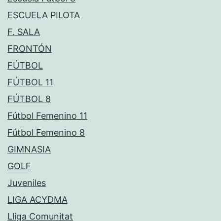
ESCUELA PILOTA
F. SALA
FRONTÓN
FÚTBOL
FÚTBOL 11
FÚTBOL 8
Fútbol Femenino 11
Fútbol Femenino 8
GIMNASIA
GOLF
Juveniles
LIGA ACYDMA
Lliga Comunitat