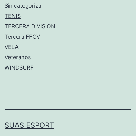
Sin categorizar
TENIS
TERCERA DIVISIÓN
Tercera FFCV
VELA
Veteranos
WINDSURF
SUAS ESPORT