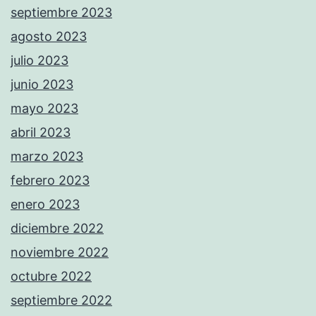
septiembre 2023
agosto 2023
julio 2023
junio 2023
mayo 2023
abril 2023
marzo 2023
febrero 2023
enero 2023
diciembre 2022
noviembre 2022
octubre 2022
septiembre 2022