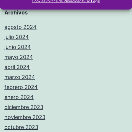
Cookies
Política de Privacidad
Aviso Legal
Archivos
agosto 2024
julio 2024
junio 2024
mayo 2024
abril 2024
marzo 2024
febrero 2024
enero 2024
diciembre 2023
noviembre 2023
octubre 2023