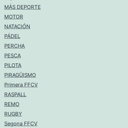
MÁS DEPORTE
MOTOR
NATACIÓN
PÁDEL
PERCHA
PESCA
PILOTA
PIRAGÜISMO
Primera FFCV
RASPALL
REMO
RUGBY
Segona FFCV