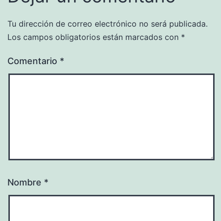
Tu dirección de correo electrónico no será publicada.
Los campos obligatorios están marcados con
*
Comentario
*
Nombre
*