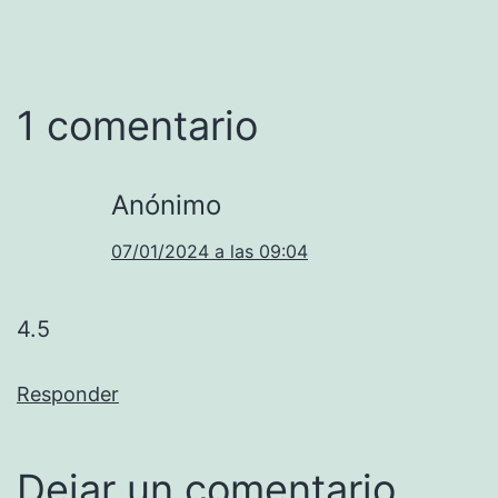
1 comentario
Anónimo
07/01/2024 a las 09:04
4.5
Responder
Dejar un comentario