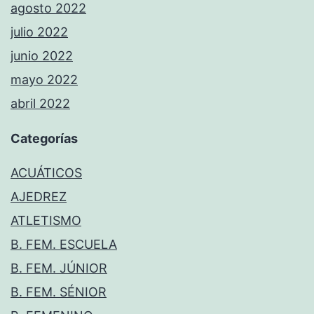
agosto 2022
julio 2022
junio 2022
mayo 2022
abril 2022
Categorías
ACUÁTICOS
AJEDREZ
ATLETISMO
B. FEM. ESCUELA
B. FEM. JÚNIOR
B. FEM. SÉNIOR