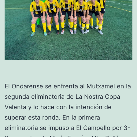
El Ondarense se enfrenta al Mutxamel en la
segunda eliminatoria de La Nostra Copa
Valenta y lo hace con la intención de
superar esta ronda. En la primera
eliminatoria se impuso a El Campello por 3-