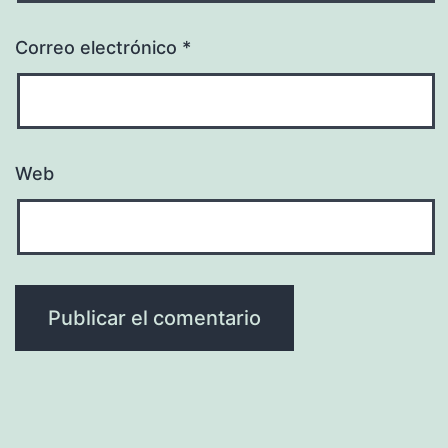
Correo electrónico
*
Web