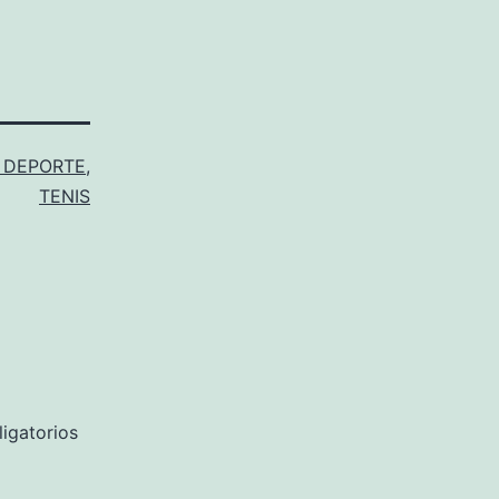
 DEPORTE
,
TENIS
igatorios