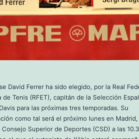
nse David Ferrer ha sido elegido, por la Real Fe
 de Tenis (RFET), capitán de la Selección Espa
Davis para las próximas tres temporadas. Su
ción como tal será el próximo lunes en Madrid, 
 Consejo Superior de Deportes (CSD) a las 10.3