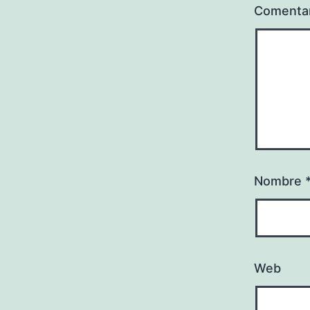
Comenta
Nombre
Web