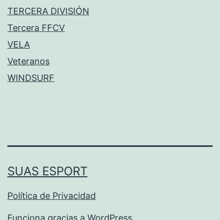
TERCERA DIVISIÓN
Tercera FFCV
VELA
Veteranos
WINDSURF
SUAS ESPORT
Política de Privacidad
Funciona gracias a
WordPress
.