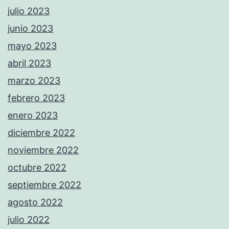
julio 2023
junio 2023
mayo 2023
abril 2023
marzo 2023
febrero 2023
enero 2023
diciembre 2022
noviembre 2022
octubre 2022
septiembre 2022
agosto 2022
julio 2022