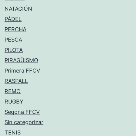
NATACIÓN
PÁDEL
PERCHA
PESCA
PILOTA
PIRAGÜISMO
Primera FFCV
RASPALL
REMO
RUGBY
Segona FFCV
Sin categorizar
TENIS