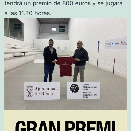
tendrá un premio de 800 euros y se jugará
a las 11.30 horas.