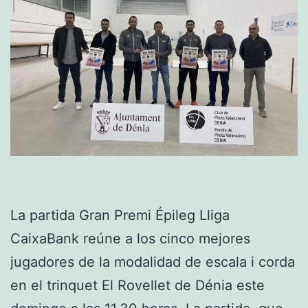
La partida Gran Premi Épileg Lliga
CaixaBank reúne a los cinco mejores
jugadores de la modalidad de escala i corda
en el trinquet El Rovellet de Dénia este