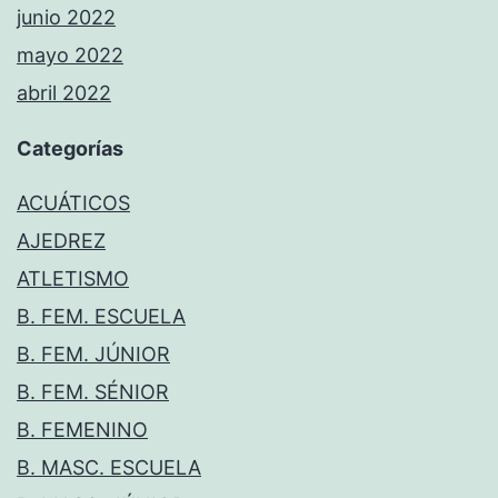
junio 2022
mayo 2022
abril 2022
Categorías
ACUÁTICOS
AJEDREZ
ATLETISMO
B. FEM. ESCUELA
B. FEM. JÚNIOR
B. FEM. SÉNIOR
B. FEMENINO
B. MASC. ESCUELA