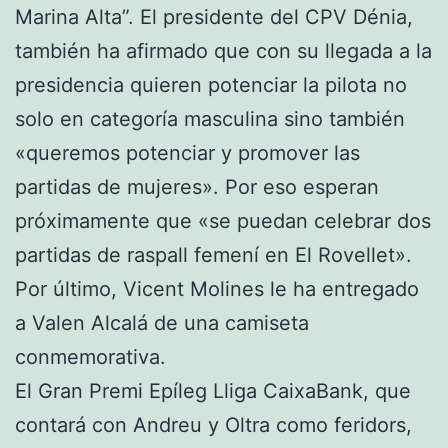
Marina Alta”. El presidente del CPV Dénia,
también ha afirmado que con su llegada a la
presidencia quieren potenciar la pilota no
solo en categoría masculina sino también
«queremos potenciar y promover las
partidas de mujeres». Por eso esperan
próximamente que «se puedan celebrar dos
partidas de raspall femení en El Rovellet».
Por último, Vicent Molines le ha entregado
a Valen Alcalá de una camiseta
conmemorativa.
El Gran Premi Epíleg Lliga CaixaBank, que
contará con Andreu y Oltra como feridors,