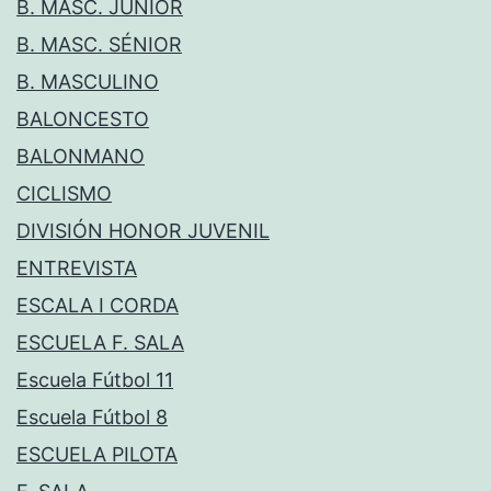
B. MASC. JÚNIOR
B. MASC. SÉNIOR
B. MASCULINO
BALONCESTO
BALONMANO
CICLISMO
DIVISIÓN HONOR JUVENIL
ENTREVISTA
ESCALA I CORDA
ESCUELA F. SALA
Escuela Fútbol 11
Escuela Fútbol 8
ESCUELA PILOTA