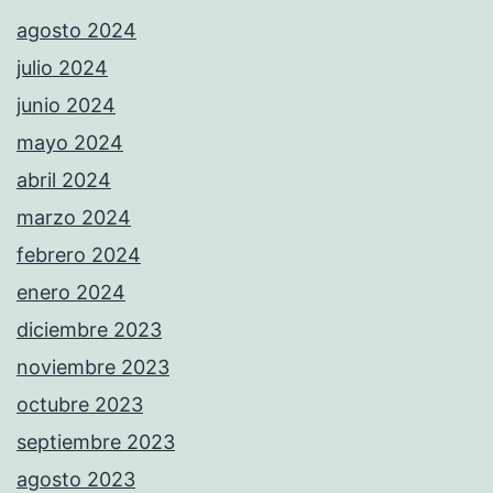
agosto 2024
julio 2024
junio 2024
mayo 2024
abril 2024
marzo 2024
febrero 2024
enero 2024
diciembre 2023
noviembre 2023
octubre 2023
septiembre 2023
agosto 2023