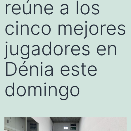
reúne a los
cinco mejores
jugadores en
Dénia este
domingo