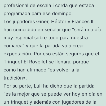
profesional de escala i corda que estaba
programada para ese domingo.
Los jugadores Giner, Héctor y Francés II
han coincidido en señalar que “será una día
muy especial sobre todo para nuestra
comarca” y que la partida va a crear
expectación. Por eso están seguros que el
Trinquet El Rovellet se llenará, porque
como han afirmado “es volver a la
tradición».
Por su parte, Lull ha dicho que la partida
“es la mejor que se puede ver hoy en día en
un trinquet y además con jugadores de la