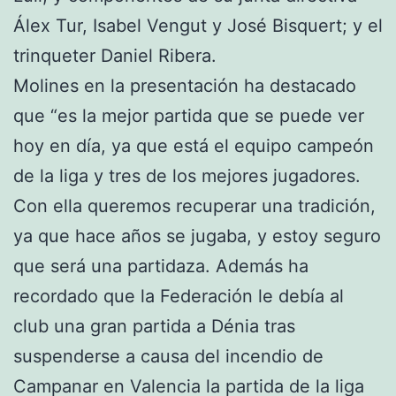
Álex Tur, Isabel Vengut y José Bisquert; y el
trinqueter Daniel Ribera.
Molines en la presentación ha destacado
que “es la mejor partida que se puede ver
hoy en día, ya que está el equipo campeón
de la liga y tres de los mejores jugadores.
Con ella queremos recuperar una tradición,
ya que hace años se jugaba, y estoy seguro
que será una partidaza. Además ha
recordado que la Federación le debía al
club una gran partida a Dénia tras
suspenderse a causa del incendio de
Campanar en Valencia la partida de la liga