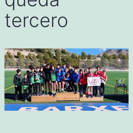
tercero