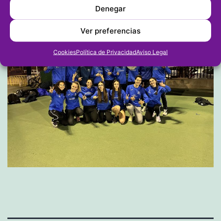
Denegar
Ver preferencias
Cookies
Política de Privacidad
Aviso Legal