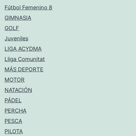
Fútbol Femenino 8
GIMNASIA
GOLF
Juveniles
LIGA ACYDMA
Lliga Comunitat
MÁS DEPORTE
MOTOR
NATACIÓN
PÁDEL
PERCHA
PESCA
PILOTA