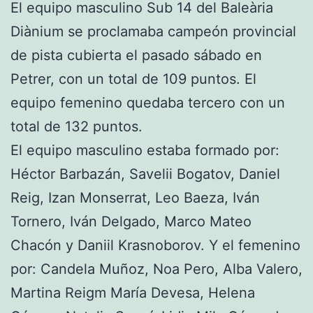
El equipo masculino Sub 14 del Baleària
Diànium se proclamaba campeón provincial
de pista cubierta el pasado sábado en
Petrer, con un total de 109 puntos. El
equipo femenino quedaba tercero con un
total de 132 puntos.
El equipo masculino estaba formado por:
Héctor Barbazán, Savelii Bogatov, Daniel
Reig, Izan Monserrat, Leo Baeza, Iván
Tornero, Iván Delgado, Marco Mateo
Chacón y Daniil Krasnoborov. Y el femenino
por: Candela Muñoz, Noa Pero, Alba Valero,
Martina Reigm María Devesa, Helena