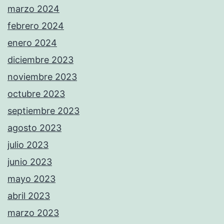
marzo 2024
febrero 2024
enero 2024
diciembre 2023
noviembre 2023
octubre 2023
septiembre 2023
agosto 2023
julio 2023
junio 2023
mayo 2023
abril 2023
marzo 2023