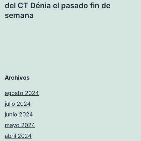
del CT Dénia el pasado fin de
semana
Archivos
agosto 2024
julio 2024
junio 2024
mayo 2024
abril 2024