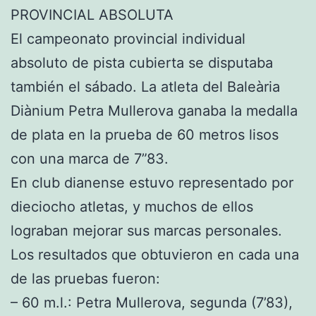
PROVINCIAL ABSOLUTA
El campeonato provincial individual
absoluto de pista cubierta se disputaba
también el sábado. La atleta del Baleària
Diànium Petra Mullerova ganaba la medalla
de plata en la prueba de 60 metros lisos
con una marca de 7”83.
En club dianense estuvo representado por
dieciocho atletas, y muchos de ellos
lograban mejorar sus marcas personales.
Los resultados que obtuvieron en cada una
de las pruebas fueron:
– 60 m.l.: Petra Mullerova, segunda (7’83),