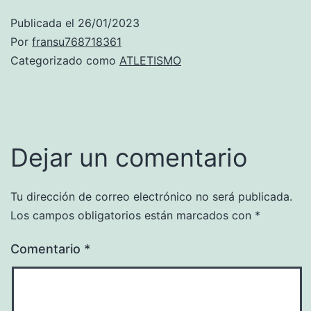
Publicada el
26/01/2023
Por
fransu768718361
Categorizado como
ATLETISMO
Dejar un comentario
Tu dirección de correo electrónico no será publicada.
Los campos obligatorios están marcados con
*
Comentario
*