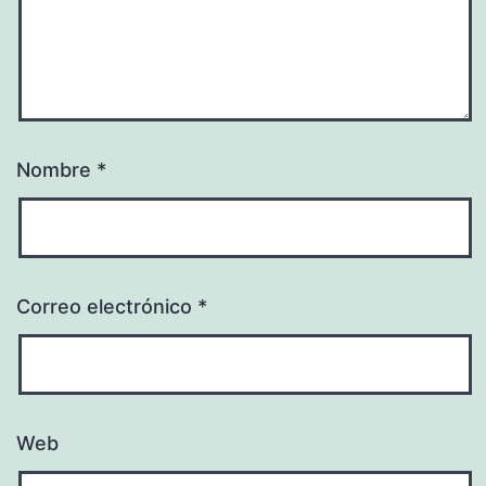
Nombre
*
Correo electrónico
*
Web