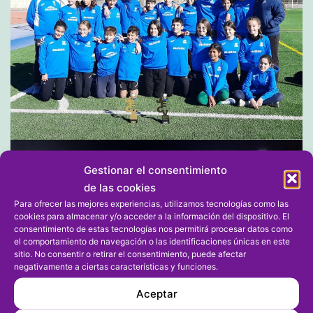
Gestionar el consentimiento
de las cookies
Para ofrecer las mejores experiencias, utilizamos tecnologías como las
cookies para almacenar y/o acceder a la información del dispositivo. El
consentimiento de estas tecnologías nos permitirá procesar datos como
el comportamiento de navegación o las identificaciones únicas en este
sitio. No consentir o retirar el consentimiento, puede afectar
negativamente a ciertas características y funciones.
Aceptar