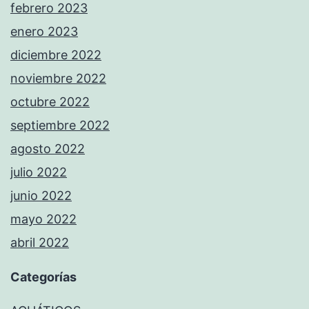
febrero 2023
enero 2023
diciembre 2022
noviembre 2022
octubre 2022
septiembre 2022
agosto 2022
julio 2022
junio 2022
mayo 2022
abril 2022
Categorías