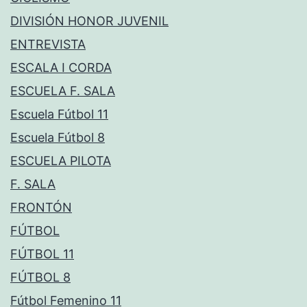
DIVISIÓN HONOR JUVENIL
ENTREVISTA
ESCALA I CORDA
ESCUELA F. SALA
Escuela Fútbol 11
Escuela Fútbol 8
ESCUELA PILOTA
F. SALA
FRONTÓN
FÚTBOL
FÚTBOL 11
FÚTBOL 8
Fútbol Femenino 11