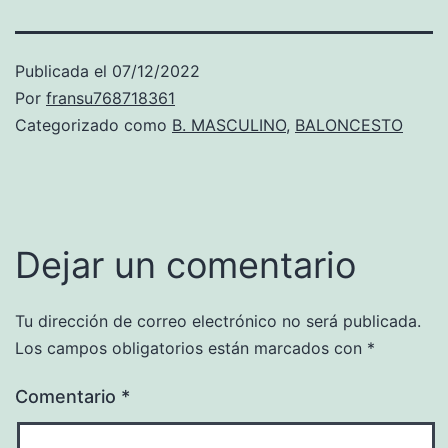
Publicada el
07/12/2022
Por
fransu768718361
Categorizado como
B. MASCULINO
,
BALONCESTO
Dejar un comentario
Tu dirección de correo electrónico no será publicada.
Los campos obligatorios están marcados con
*
Comentario
*