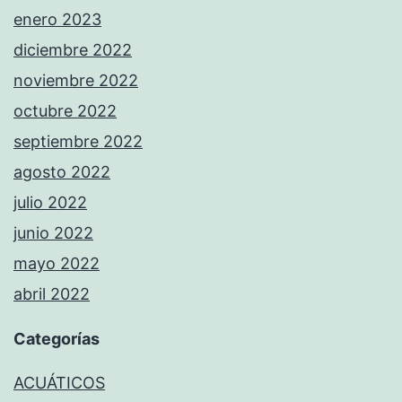
enero 2023
diciembre 2022
noviembre 2022
octubre 2022
septiembre 2022
agosto 2022
julio 2022
junio 2022
mayo 2022
abril 2022
Categorías
ACUÁTICOS