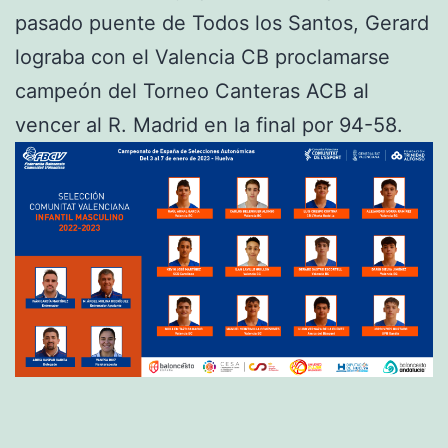
pasado puente de Todos los Santos, Gerard
lograba con el Valencia CB proclamarse
campeón del Torneo Canteras ACB al
vencer al R. Madrid en la final por 94-58.