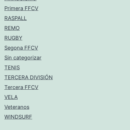
Primera FFCV
RASPALL
REMO
RUGBY
Segona FFCV
Sin categorizar
TENIS
TERCERA DIVISIÓN
Tercera FFCV
VELA
Veteranos
WINDSURF