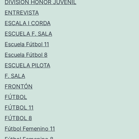
DIVISIÓN HONOR JUVENIL
ENTREVISTA
ESCALA I CORDA
ESCUELA F. SALA
Escuela Fútbol 11
Escuela Fútbol 8
ESCUELA PILOTA
F. SALA
FRONTÓN
FÚTBOL
FÚTBOL 11
FÚTBOL 8
Fútbol Femenino 11