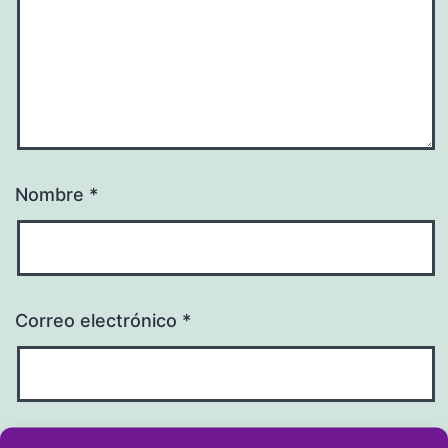
Nombre
*
Correo electrónico
*
Web