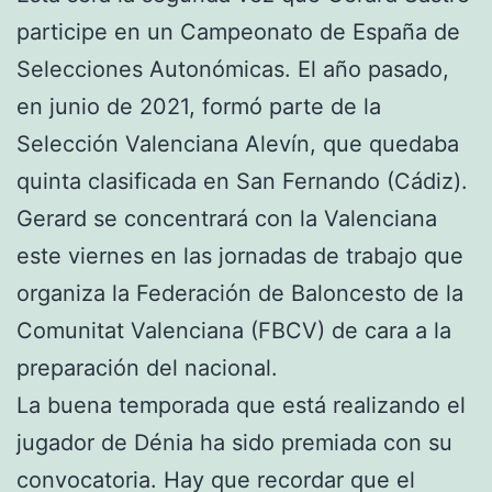
participe en un Campeonato de España de
Selecciones Autonómicas. El año pasado,
en junio de 2021, formó parte de la
Selección Valenciana Alevín, que quedaba
quinta clasificada en San Fernando (Cádiz).
Gerard se concentrará con la Valenciana
este viernes en las jornadas de trabajo que
organiza la Federación de Baloncesto de la
Comunitat Valenciana (FBCV) de cara a la
preparación del nacional.
La buena temporada que está realizando el
jugador de Dénia ha sido premiada con su
convocatoria. Hay que recordar que el