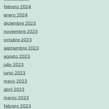
febrero 2024
enero 2024
diciembre 2023
noviembre 2023
octubre 2023
septiembre 2023
agosto 2023
julio 2023
junio 2023
mayo 2023
abril 2023
marzo 2023
febrero 2023