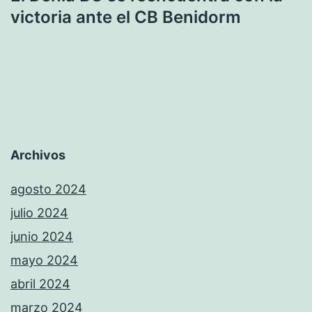
victoria ante el CB Benidorm
Archivos
agosto 2024
julio 2024
junio 2024
mayo 2024
abril 2024
marzo 2024