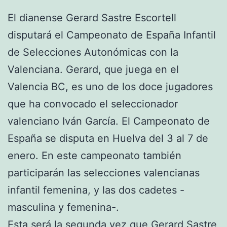
El dianense Gerard Sastre Escortell
disputará el Campeonato de España Infantil
de Selecciones Autonómicas con la
Valenciana. Gerard, que juega en el
Valencia BC, es uno de los doce jugadores
que ha convocado el seleccionador
valenciano Iván García. El Campeonato de
España se disputa en Huelva del 3 al 7 de
enero. En este campeonato también
participarán las selecciones valencianas
infantil femenina, y las dos cadetes -
masculina y femenina-.
Esta será la segunda vez que Gerard Sastre