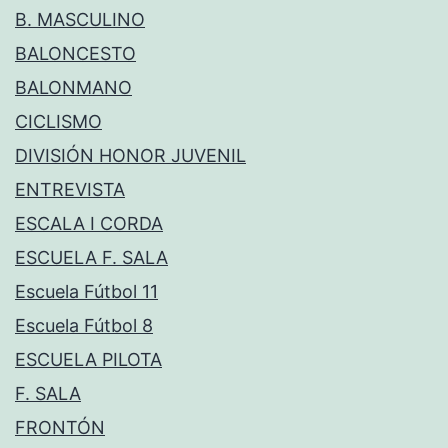
B. MASCULINO
BALONCESTO
BALONMANO
CICLISMO
DIVISIÓN HONOR JUVENIL
ENTREVISTA
ESCALA I CORDA
ESCUELA F. SALA
Escuela Fútbol 11
Escuela Fútbol 8
ESCUELA PILOTA
F. SALA
FRONTÓN