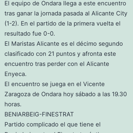
El equipo de Ondara llega a este encuentro
tras ganar la jornada pasada al Alicante City
(1-2). En el partido de la primera vuelta el
resultado fue 0-0.
El Maristas Alicante es el décimo segundo
clasificado con 21 puntos y afronta este
encuentro tras perder con el Alicante
Enyeca.
El encuentro se juega en el Vicente
Zaragoza de Ondara hoy sábado a las 19.30
horas.
BENIARBEIG-FINESTRAT
Partido complicado el que tiene el