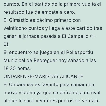
puntos. En el partido de la primera vuelta el
resultado fue de empate a cero.
El Gimàstic es décimo primero con
veintiocho puntos y llega a este partido tras
ganar la jornada pasada a El Campello (1-
0).
El encuentro se juega en el Poliesportiu
Municipal de Pedreguer hoy sábado a las
18.30 horas.
ONDARENSE-MARISTAS ALICANTE
El Ondarense es favorito para sumar una
nueva victoria ya que se enfrenta a un rival
al que le saca veintitrés puntos de ventaja.