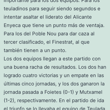
importante para los dos equipos. Para los
teuladinos para seguir siendo segundos e
intentar asaltar el liderato del Alicante
Enyeca que tiene un punto más de ventaja.
Para los del Poble Nou para dar caza al
tercer clasificado, el Finestrat, al que
también tienen a un punto.
Los dos equipos llegan a este partido con
una buena racha de resultados. Los dos han
logrado cuatro victorias y un empate en las
últimas cinco jornadas, y los dos ganaron la
jornada pasada a Foietes (0-1) y Mutxamel
(1-2), respectivamente. En el partido de ida
el triunfo se lo llevaba el equipo de Teulada