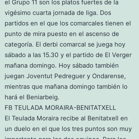
el Grupo 11 son los platos fuertes de la
vigésimo cuarta jornada de liga. Dos
partidos en el que los comarcales tienen el
punto de mira puesto en el ascenso de
categoría. El derbi comarcal se juega hoy
sábado a las 15.30 y el partido de El Verger
mañana domingo. Hoy sábado también
juegan Joventut Pedreguer y Ondarense,
mientras que mañana domingo también lo
hará el Beniarbeig.
FB TEULADA MORAIRA-BENITATXELL
El Teulada Moraira recibe al Benitatxell en
un duelo en el que los tres puntos son muy