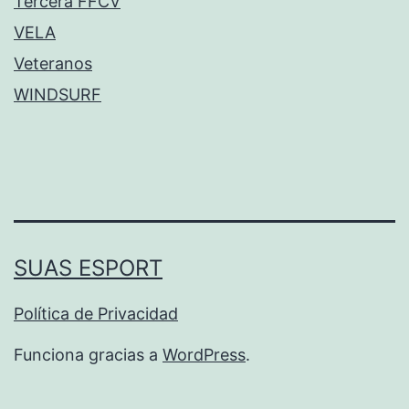
Tercera FFCV
VELA
Veteranos
WINDSURF
SUAS ESPORT
Política de Privacidad
Funciona gracias a
WordPress
.