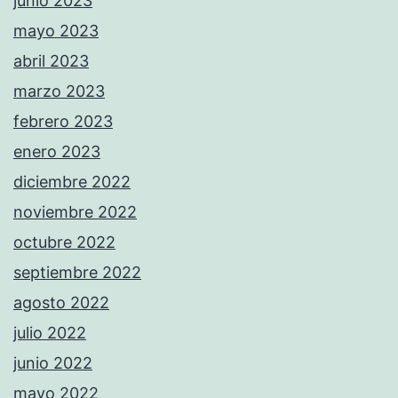
junio 2023
mayo 2023
abril 2023
marzo 2023
febrero 2023
enero 2023
diciembre 2022
noviembre 2022
octubre 2022
septiembre 2022
agosto 2022
julio 2022
junio 2022
mayo 2022