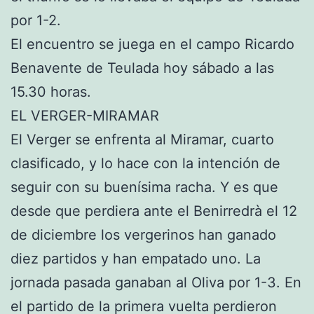
por 1-2.
El encuentro se juega en el campo Ricardo
Benavente de Teulada hoy sábado a las
15.30 horas.
EL VERGER-MIRAMAR
El Verger se enfrenta al Miramar, cuarto
clasificado, y lo hace con la intención de
seguir con su buenísima racha. Y es que
desde que perdiera ante el Benirredrà el 12
de diciembre los vergerinos han ganado
diez partidos y han empatado uno. La
jornada pasada ganaban al Oliva por 1-3. En
el partido de la primera vuelta perdieron