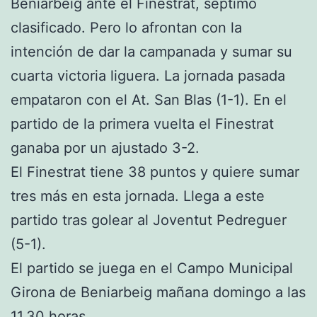
Beniarbeig ante el Finestrat, séptimo
clasificado. Pero lo afrontan con la
intención de dar la campanada y sumar su
cuarta victoria liguera. La jornada pasada
empataron con el At. San Blas (1-1). En el
partido de la primera vuelta el Finestrat
ganaba por un ajustado 3-2.
El Finestrat tiene 38 puntos y quiere sumar
tres más en esta jornada. Llega a este
partido tras golear al Joventut Pedreguer
(5-1).
El partido se juega en el Campo Municipal
Girona de Beniarbeig mañana domingo a las
11.30 horas.