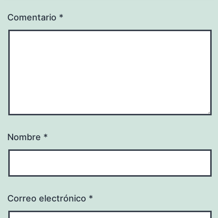
Comentario
*
Nombre
*
Correo electrónico
*