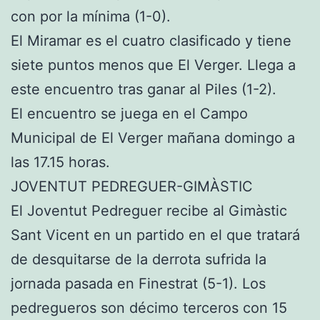
con por la mínima (1-0).
El Miramar es el cuatro clasificado y tiene
siete puntos menos que El Verger. Llega a
este encuentro tras ganar al Piles (1-2).
El encuentro se juega en el Campo
Municipal de El Verger mañana domingo a
las 17.15 horas.
JOVENTUT PEDREGUER-GIMÀSTIC
El Joventut Pedreguer recibe al Gimàstic
Sant Vicent en un partido en el que tratará
de desquitarse de la derrota sufrida la
jornada pasada en Finestrat (5-1). Los
pedregueros son décimo terceros con 15