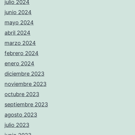
julio 2024
junio 2024
mayo 2024
abril 2024
marzo 2024
febrero 2024
enero 2024
diciembre 2023
noviembre 2023
octubre 2023
septiembre 2023
agosto 2023
julio 2023