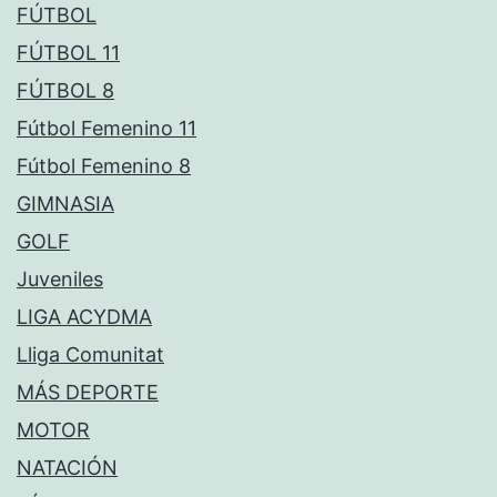
FÚTBOL
FÚTBOL 11
FÚTBOL 8
Fútbol Femenino 11
Fútbol Femenino 8
GIMNASIA
GOLF
Juveniles
LIGA ACYDMA
Lliga Comunitat
MÁS DEPORTE
MOTOR
NATACIÓN