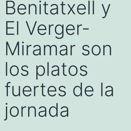
Benitatxell y
El Verger-
Miramar son
los platos
fuertes de la
jornada