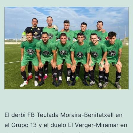
El derbi FB Teulada Moraira-Benitatxell en
el Grupo 13 y el duelo El Verger-Miramar en