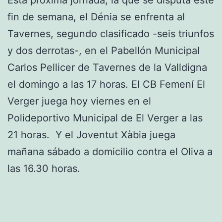
Esta próxima jornada, la que se disputa este
fin de semana, el Dénia se enfrenta al
Tavernes, segundo clasificado -seis triunfos
y dos derrotas-, en el Pabellón Municipal
Carlos Pellicer de Tavernes de la Valldigna
el domingo a las 17 horas. El CB Femení El
Verger juega hoy viernes en el
Polideportivo Municipal de El Verger a las
21 horas. Y el Joventut Xàbia juega
mañana sábado a domicilio contra el Oliva a
las 16.30 horas.