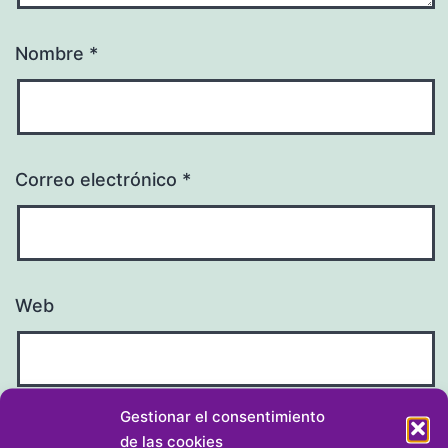
Nombre
*
Correo electrónico
*
Web
Gestionar el consentimiento
de las cookies