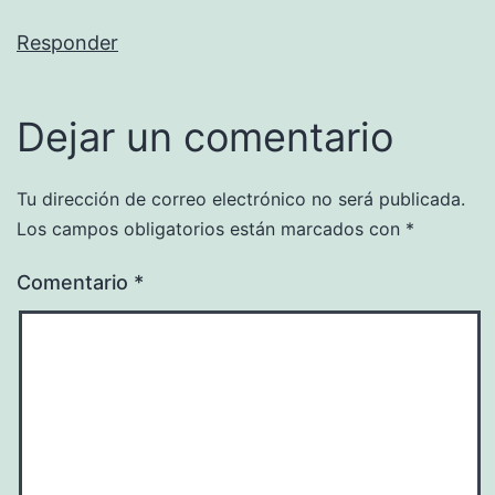
Responder
Dejar un comentario
Tu dirección de correo electrónico no será publicada.
Los campos obligatorios están marcados con
*
Comentario
*