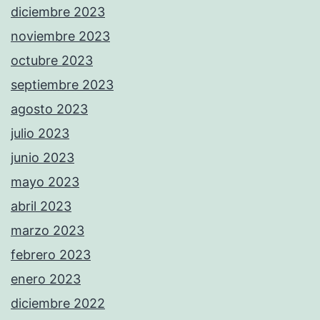
diciembre 2023
noviembre 2023
octubre 2023
septiembre 2023
agosto 2023
julio 2023
junio 2023
mayo 2023
abril 2023
marzo 2023
febrero 2023
enero 2023
diciembre 2022