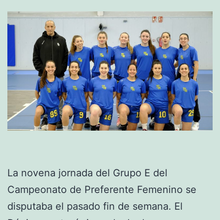
La novena jornada del Grupo E del
Campeonato de Preferente Femenino se
disputaba el pasado fin de semana. El