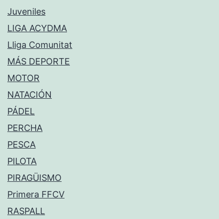
Juveniles
LIGA ACYDMA
Lliga Comunitat
MÁS DEPORTE
MOTOR
NATACIÓN
PÁDEL
PERCHA
PESCA
PILOTA
PIRAGÜISMO
Primera FFCV
RASPALL