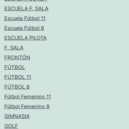
ESCUELA F. SALA
Escuela Fútbol 11
Escuela Fútbol 8
ESCUELA PILOTA
F. SALA
FRONTÓN
FÚTBOL
FÚTBOL 11
FÚTBOL 8
Fútbol Femenino 11
Fútbol Femenino 8
GIMNASIA
GOLF