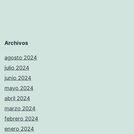
Archivos
agosto 2024
julio 2024
junio 2024
mayo 2024
abril 2024
marzo 2024
febrero 2024
enero 2024