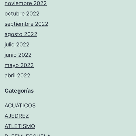
noviembre 2022
octubre 2022
septiembre 2022
agosto 2022
julio 2022
junio 2022
mayo 2022
abril 2022
Categorías
ACUÁTICOS
AJEDREZ
ATLETISMO