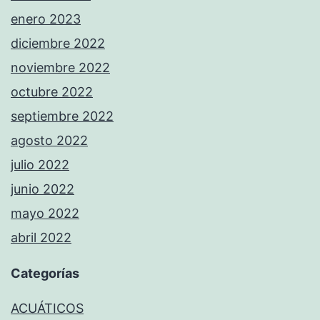
enero 2023
diciembre 2022
noviembre 2022
octubre 2022
septiembre 2022
agosto 2022
julio 2022
junio 2022
mayo 2022
abril 2022
Categorías
ACUÁTICOS