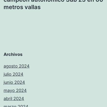
metros vallas
Archivos
agosto 2024
julio 2024
junio 2024
mayo 2024
abril 2024
marzo 2024