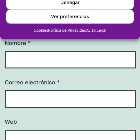
Denegar
Ver preferencias
Cookies
Política de Privacidad
Aviso Legal
Nombre
*
Correo electrónico
*
Web