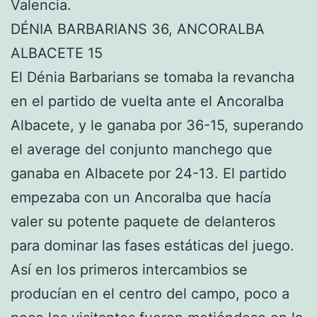
Valencia.
DÉNIA BARBARIANS 36, ANCORALBA
ALBACETE 15
El Dénia Barbarians se tomaba la revancha
en el partido de vuelta ante el Ancoralba
Albacete, y le ganaba por 36-15, superando
el average del conjunto manchego que
ganaba en Albacete por 24-13. El partido
empezaba con un Ancoralba que hacía
valer su potente paquete de delanteros
para dominar las fases estáticas del juego.
Así en los primeros intercambios se
producían en el centro del campo, poco a