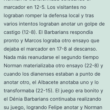
marcador en 12-5. Los visitantes no
lograban romper la defensa local y tras
varios intentos lograban anotar un golpe de
castigo (12-8). El Barbarians respondía
pronto y Marcos lograba otro ensayo que
dejaba el marcador en 17-8 al descanso.
Nada más reanudarse el segundo tiempo
Norman materializaba otro ensayo (22-8) y
cuando los dianenses estaban a punto de
anotar otro, el Albacete anotaba uno y lo
transformaba (22-15). El juego era bonito y
el Dénia Barbarians continuaba realizando
su juego, logrando Felipe anotar y Norman