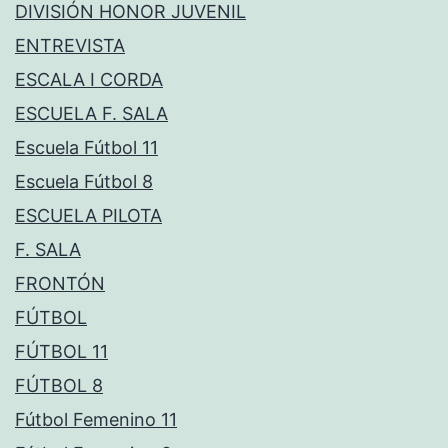
DIVISIÓN HONOR JUVENIL
ENTREVISTA
ESCALA I CORDA
ESCUELA F. SALA
Escuela Fútbol 11
Escuela Fútbol 8
ESCUELA PILOTA
F. SALA
FRONTÓN
FÚTBOL
FÚTBOL 11
FÚTBOL 8
Fútbol Femenino 11