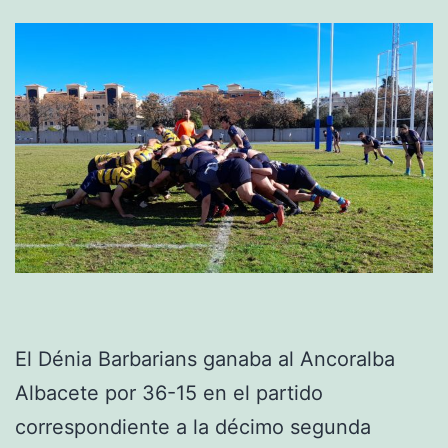
El Dénia Barbarians ganaba al Ancoralba
Albacete por 36-15 en el partido
correspondiente a la décimo segunda