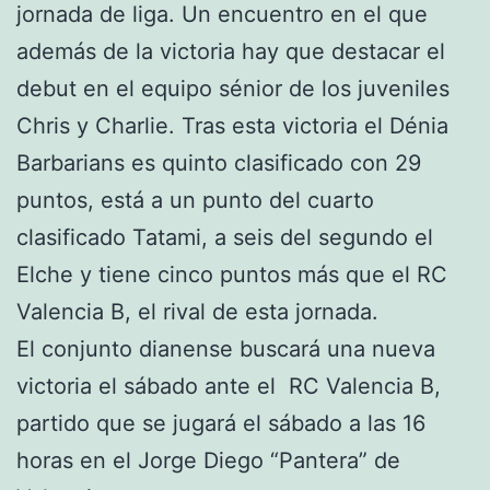
jornada de liga. Un encuentro en el que
además de la victoria hay que destacar el
debut en el equipo sénior de los juveniles
Chris y Charlie. Tras esta victoria el Dénia
Barbarians es quinto clasificado con 29
puntos, está a un punto del cuarto
clasificado Tatami, a seis del segundo el
Elche y tiene cinco puntos más que el RC
Valencia B, el rival de esta jornada.
El conjunto dianense buscará una nueva
victoria el sábado ante el RC Valencia B,
partido que se jugará el sábado a las 16
horas en el Jorge Diego “Pantera” de