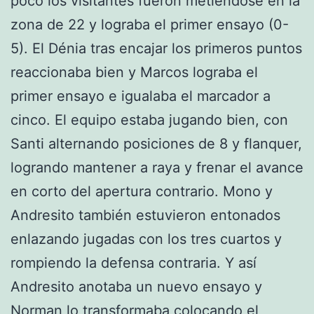
poco los visitantes fueron metiéndose en la
zona de 22 y lograba el primer ensayo (0-
5). El Dénia tras encajar los primeros puntos
reaccionaba bien y Marcos lograba el
primer ensayo e igualaba el marcador a
cinco. El equipo estaba jugando bien, con
Santi alternando posiciones de 8 y flanquer,
logrando mantener a raya y frenar el avance
en corto del apertura contrario. Mono y
Andresito también estuvieron entonados
enlazando jugadas con los tres cuartos y
rompiendo la defensa contraria. Y así
Andresito anotaba un nuevo ensayo y
Norman lo transformaba colocando el