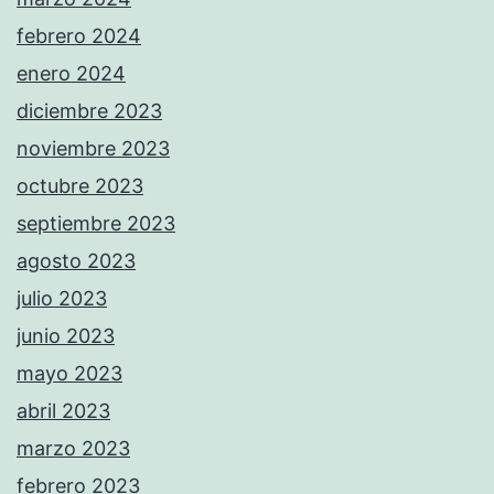
febrero 2024
enero 2024
diciembre 2023
noviembre 2023
octubre 2023
septiembre 2023
agosto 2023
julio 2023
junio 2023
mayo 2023
abril 2023
marzo 2023
febrero 2023