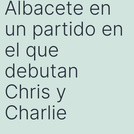
Albacete en
un partido en
el que
debutan
Chris y
Charlie