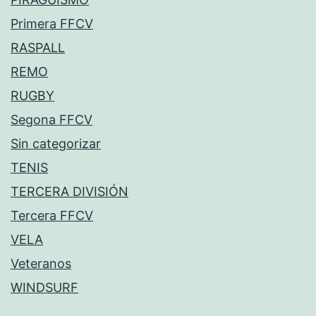
Primera FFCV
RASPALL
REMO
RUGBY
Segona FFCV
Sin categorizar
TENIS
TERCERA DIVISIÓN
Tercera FFCV
VELA
Veteranos
WINDSURF