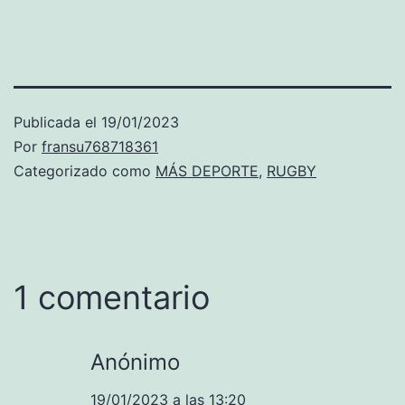
Publicada el
19/01/2023
Por
fransu768718361
Categorizado como
MÁS DEPORTE
,
RUGBY
1 comentario
Anónimo
19/01/2023 a las 13:20