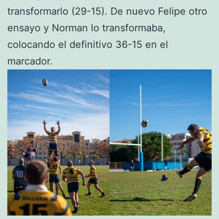
transformarlo (29-15). De nuevo Felipe otro
ensayo y Norman lo transformaba,
colocando el definitivo 36-15 en el
marcador.