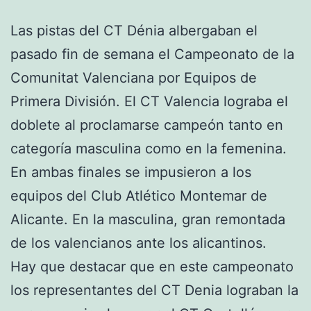
Las pistas del CT Dénia albergaban el
pasado fin de semana el Campeonato de la
Comunitat Valenciana por Equipos de
Primera División. El CT Valencia lograba el
doblete al proclamarse campeón tanto en
categoría masculina como en la femenina.
En ambas finales se impusieron a los
equipos del Club Atlético Montemar de
Alicante. En la masculina, gran remontada
de los valencianos ante los alicantinos.
Hay que destacar que en este campeonato
los representantes del CT Denia lograban la