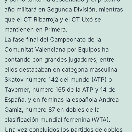
año militará en Segunda División, mientras
que el CT Ribarroja y el CT Uxó se
mantienen en Primera.
La fase final del Campeonato de la
Comunitat Valenciana por Equipos ha
contando con grandes jugadores, entre
ellos destacaban en categoría masculina
Skatov número 142 del mundo (ATP) o
Taverner, número 165 de la ATP y 14 de
España, y en féminas la española Andrea
Gamiz, número 87 en dobles de la
clasificación mundial femenina (WTA).
Una vez concluidos los partidos de dobles