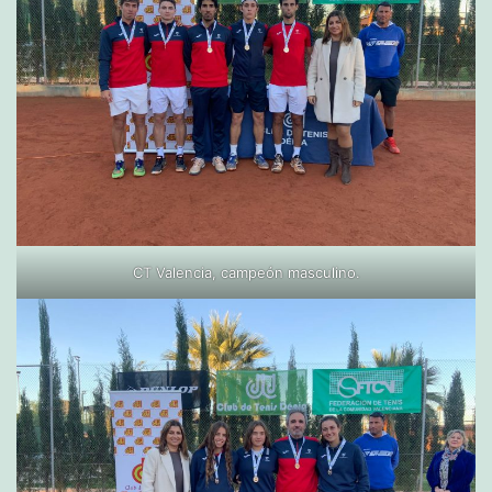
CT Valencia, campeón masculino.