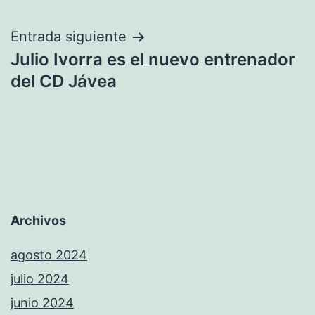
Entrada siguiente
Julio Ivorra es el nuevo entrenador
del CD Jávea
Archivos
agosto 2024
julio 2024
junio 2024