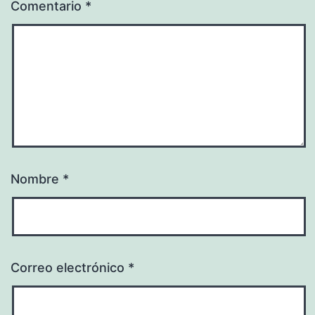
Comentario
*
Nombre
*
Correo electrónico
*