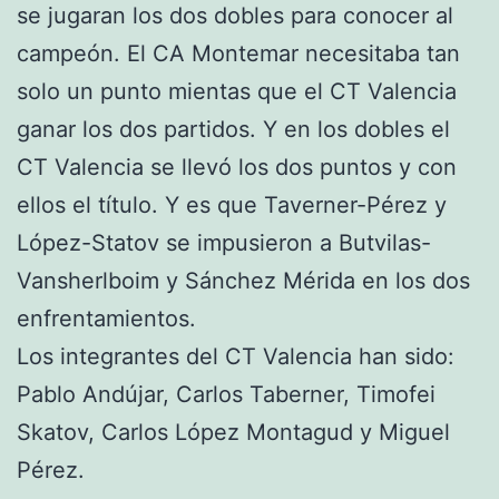
se jugaran los dos dobles para conocer al
campeón. El CA Montemar necesitaba tan
solo un punto mientas que el CT Valencia
ganar los dos partidos. Y en los dobles el
CT Valencia se llevó los dos puntos y con
ellos el título. Y es que Taverner-Pérez y
López-Statov se impusieron a Butvilas-
Vansherlboim y Sánchez Mérida en los dos
enfrentamientos.
Los integrantes del CT Valencia han sido:
Pablo Andújar, Carlos Taberner, Timofei
Skatov, Carlos López Montagud y Miguel
Pérez.