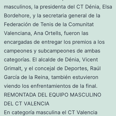
masculinos, la presidenta del CT Dénia, Elsa
Bordehore, y la secretaria general de la
Federación de Tenis de la Comunitat
Valenciana, Ana Ortells, fueron las
encargadas de entregar los premios a los
campeones y subcampeones de ambas
categorías. El alcalde de Dénia, Vicent
Grimalt, y el concejal de Deportes, Raúl
García de la Reina, también estuvieron
viendo los enfrentamientos de la final.
REMONTADA DEL EQUIPO MASCULINO
DEL CT VALENCIA
En categoría masculina el CT Valencia