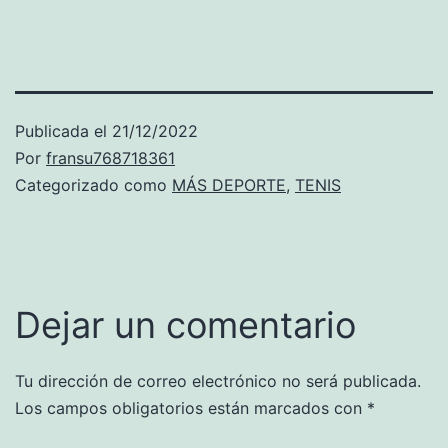
Publicada el
21/12/2022
Por
fransu768718361
Categorizado como
MÁS DEPORTE
,
TENIS
Dejar un comentario
Tu dirección de correo electrónico no será publicada.
Los campos obligatorios están marcados con
*