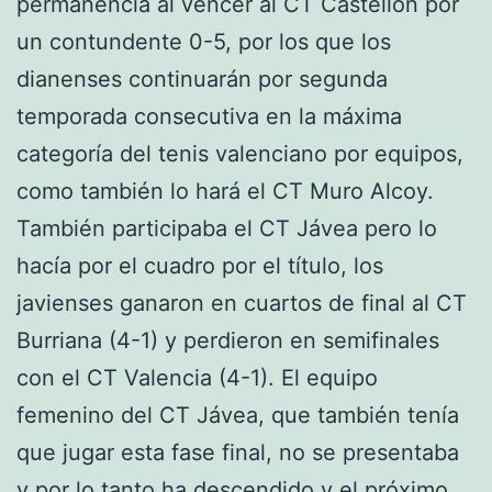
permanencia al vencer al CT Castellón por
un contundente 0-5, por los que los
dianenses continuarán por segunda
temporada consecutiva en la máxima
categoría del tenis valenciano por equipos,
como también lo hará el CT Muro Alcoy.
También participaba el CT Jávea pero lo
hacía por el cuadro por el título, los
javienses ganaron en cuartos de final al CT
Burriana (4-1) y perdieron en semifinales
con el CT Valencia (4-1). El equipo
femenino del CT Jávea, que también tenía
que jugar esta fase final, no se presentaba
y por lo tanto ha descendido y el próximo