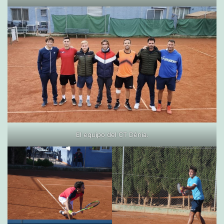
El equipo del CT Dénia.