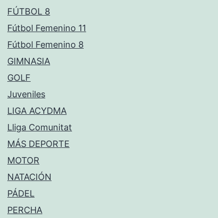
FÚTBOL 8
Fútbol Femenino 11
Fútbol Femenino 8
GIMNASIA
GOLF
Juveniles
LIGA ACYDMA
Lliga Comunitat
MÁS DEPORTE
MOTOR
NATACIÓN
PÁDEL
PERCHA