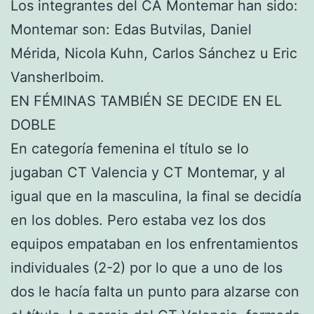
Los integrantes del CA Montemar han sido:
Montemar son: Edas Butvilas, Daniel
Mérida, Nicola Kuhn, Carlos Sánchez u Eric
Vansherlboim.
EN FÉMINAS TAMBIÉN SE DECIDE EN EL
DOBLE
En categoría femenina el título se lo
jugaban CT Valencia y CT Montemar, y al
igual que en la masculina, la final se decidía
en los dobles. Pero estaba vez los dos
equipos empataban en los enfrentamientos
individuales (2-2) por lo que a uno de los
dos le hacía falta un punto para alzarse con