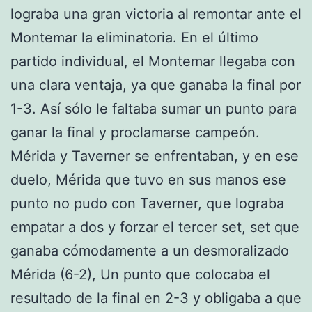
lograba una gran victoria al remontar ante el
Montemar la eliminatoria. En el último
partido individual, el Montemar llegaba con
una clara ventaja, ya que ganaba la final por
1-3. Así sólo le faltaba sumar un punto para
ganar la final y proclamarse campeón.
Mérida y Taverner se enfrentaban, y en ese
duelo, Mérida que tuvo en sus manos ese
punto no pudo con Taverner, que lograba
empatar a dos y forzar el tercer set, set que
ganaba cómodamente a un desmoralizado
Mérida (6-2), Un punto que colocaba el
resultado de la final en 2-3 y obligaba a que