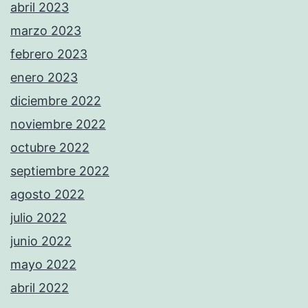
abril 2023
marzo 2023
febrero 2023
enero 2023
diciembre 2022
noviembre 2022
octubre 2022
septiembre 2022
agosto 2022
julio 2022
junio 2022
mayo 2022
abril 2022