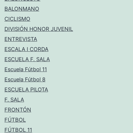
BALONMANO
CICLISMO
DIVISIÓN HONOR JUVENIL
ENTREVISTA
ESCALA I CORDA
ESCUELA F. SALA
Escuela Fútbol 11
Escuela Fútbol 8
ESCUELA PILOTA
F. SALA
FRONTÓN
FÚTBOL
FÚTBOL 11