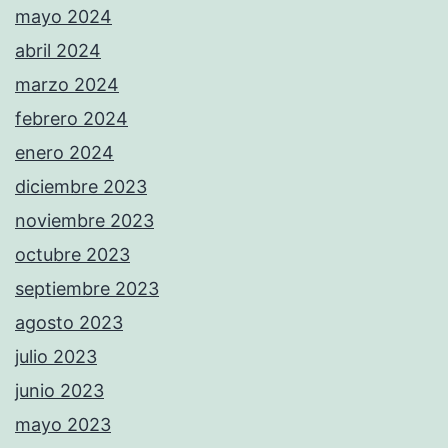
mayo 2024
abril 2024
marzo 2024
febrero 2024
enero 2024
diciembre 2023
noviembre 2023
octubre 2023
septiembre 2023
agosto 2023
julio 2023
junio 2023
mayo 2023