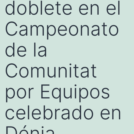
doblete en el
Campeonato
de la
Comunitat
por Equipos
celebrado en
Dénia