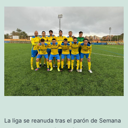
La liga se reanuda tras el parón de Semana