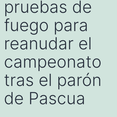
pruebas de
fuego para
reanudar el
campeonato
tras el parón
de Pascua