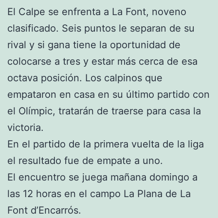
El Calpe se enfrenta a La Font, noveno
clasificado. Seis puntos le separan de su
rival y si gana tiene la oportunidad de
colocarse a tres y estar más cerca de esa
octava posición. Los calpinos que
empataron en casa en su último partido con
el Olímpic, tratarán de traerse para casa la
victoria.
En el partido de la primera vuelta de la liga
el resultado fue de empate a uno.
El encuentro se juega mañana domingo a
las 12 horas en el campo La Plana de La
Font d’Encarrós.