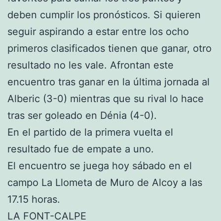
deben cumplir los pronósticos. Si quieren
seguir aspirando a estar entre los ocho
primeros clasificados tienen que ganar, otro
resultado no les vale. Afrontan este
encuentro tras ganar en la última jornada al
Alberic (3-0) mientras que su rival lo hace
tras ser goleado en Dénia (4-0).
En el partido de la primera vuelta el
resultado fue de empate a uno.
El encuentro se juega hoy sábado en el
campo La Llometa de Muro de Alcoy a las
17.15 horas.
LA FONT-CALPE