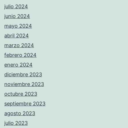
julio 2024
junio 2024
mayo 2024
abril 2024
marzo 2024
febrero 2024
enero 2024
diciembre 2023
noviembre 2023
octubre 2023
septiembre 2023
agosto 2023
julio 2023