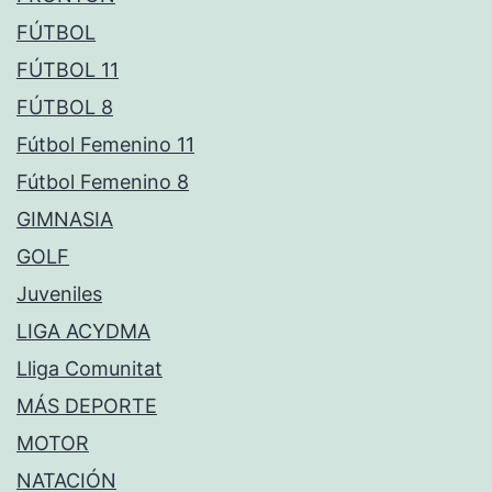
FÚTBOL
FÚTBOL 11
FÚTBOL 8
Fútbol Femenino 11
Fútbol Femenino 8
GIMNASIA
GOLF
Juveniles
LIGA ACYDMA
Lliga Comunitat
MÁS DEPORTE
MOTOR
NATACIÓN