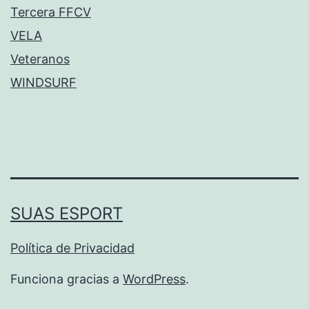
Tercera FFCV
VELA
Veteranos
WINDSURF
SUAS ESPORT
Política de Privacidad
Funciona gracias a
WordPress
.