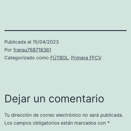
Publicada el
15/04/2023
Por
fransu768718361
Categorizado como
FÚTBOL
,
Primera FFCV
Dejar un comentario
Tu dirección de correo electrónico no será publicada.
Los campos obligatorios están marcados con
*