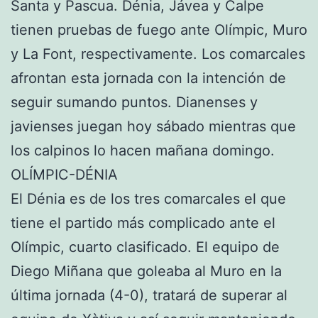
Santa y Pascua. Dénia, Jávea y Calpe
tienen pruebas de fuego ante Olímpic, Muro
y La Font, respectivamente. Los comarcales
afrontan esta jornada con la intención de
seguir sumando puntos. Dianenses y
javienses juegan hoy sábado mientras que
los calpinos lo hacen mañana domingo.
OLÍMPIC-DÉNIA
El Dénia es de los tres comarcales el que
tiene el partido más complicado ante el
Olímpic, cuarto clasificado. El equipo de
Diego Miñana que goleaba al Muro en la
última jornada (4-0), tratará de superar al