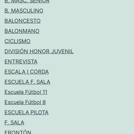
B. MASC. SÉNIOR
B. MASCULINO
BALONCESTO
BALONMANO
CICLISMO
DIVISIÓN HONOR JUVENIL
ENTREVISTA
ESCALA I CORDA
ESCUELA F. SALA
Escuela Fútbol 11
Escuela Fútbol 8
ESCUELA PILOTA
F. SALA
FRONTÓN