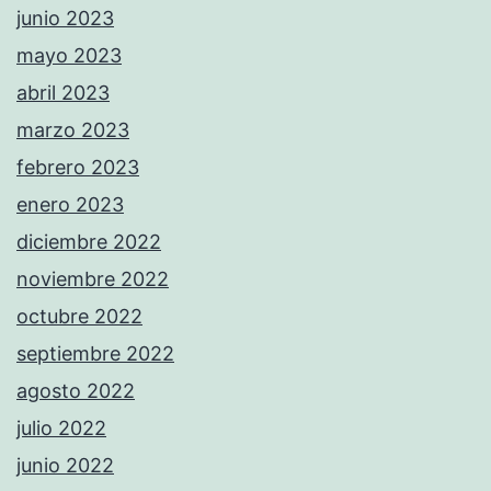
junio 2023
mayo 2023
abril 2023
marzo 2023
febrero 2023
enero 2023
diciembre 2022
noviembre 2022
octubre 2022
septiembre 2022
agosto 2022
julio 2022
junio 2022