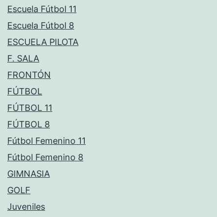
Escuela Fútbol 11
Escuela Fútbol 8
ESCUELA PILOTA
F. SALA
FRONTÓN
FÚTBOL
FÚTBOL 11
FÚTBOL 8
Fútbol Femenino 11
Fútbol Femenino 8
GIMNASIA
GOLF
Juveniles