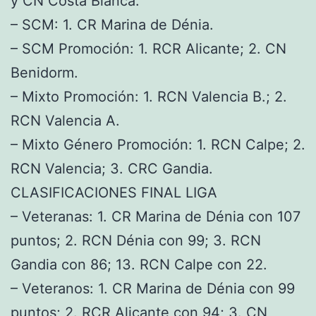
y CN Costa Blanca.
– SCM: 1. CR Marina de Dénia.
– SCM Promoción: 1. RCR Alicante; 2. CN
Benidorm.
– Mixto Promoción: 1. RCN Valencia B.; 2.
RCN Valencia A.
– Mixto Género Promoción: 1. RCN Calpe; 2.
RCN Valencia; 3. CRC Gandia.
CLASIFICACIONES FINAL LIGA
– Veteranas: 1. CR Marina de Dénia con 107
puntos; 2. RCN Dénia con 99; 3. RCN
Gandia con 86; 13. RCN Calpe con 22.
– Veteranos: 1. CR Marina de Dénia con 99
puntos; 2. RCR Alicante con 94; 3. CN