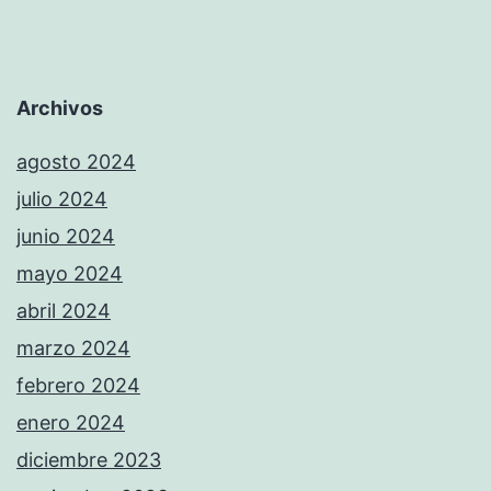
Archivos
agosto 2024
julio 2024
junio 2024
mayo 2024
abril 2024
marzo 2024
febrero 2024
enero 2024
diciembre 2023