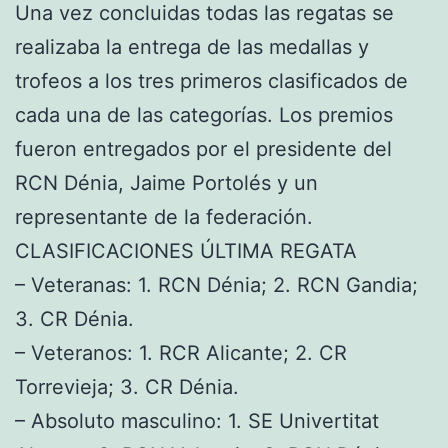
Una vez concluidas todas las regatas se
realizaba la entrega de las medallas y
trofeos a los tres primeros clasificados de
cada una de las categorías. Los premios
fueron entregados por el presidente del
RCN Dénia, Jaime Portolés y un
representante de la federación.
CLASIFICACIONES ÚLTIMA REGATA
– Veteranas: 1. RCN Dénia; 2. RCN Gandia;
3. CR Dénia.
– Veteranos: 1. RCR Alicante; 2. CR
Torrevieja; 3. CR Dénia.
– Absoluto masculino: 1. SE Univertitat