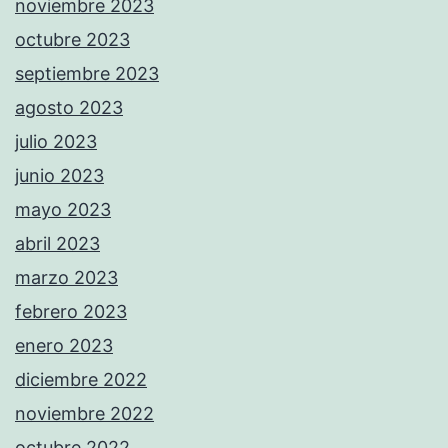
noviembre 2023
octubre 2023
septiembre 2023
agosto 2023
julio 2023
junio 2023
mayo 2023
abril 2023
marzo 2023
febrero 2023
enero 2023
diciembre 2022
noviembre 2022
octubre 2022