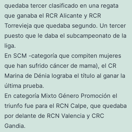
quedaba tercer clasificado en una regata
que ganaba el RCR Alicante y RCR
Torrevieja que quedaba segundo. Un tercer
puesto que le daba el subcampeonato de la
liga.
En SCM -categoría que compiten mujeres
que han sufrido cáncer de mama), el CR
Marina de Dénia lograba el título al ganar la
última prueba.
En categoría Mixto Género Promoción el
triunfo fue para el RCN Calpe, que quedaba
por delante de RCN Valencia y CRC
Gandia.