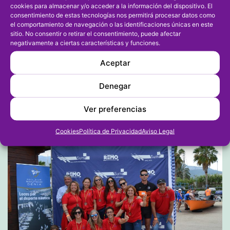
cookies para almacenar y/o acceder a la información del dispositivo. El
consentimiento de estas tecnologías nos permitirá procesar datos como
el comportamiento de navegación o las identificaciones únicas en este
sitio. No consentir o retirar el consentimiento, puede afectar
negativamente a ciertas características y funciones.
Aceptar
Denegar
Ver preferencias
Cookies
Política de Privacidad
Aviso Legal