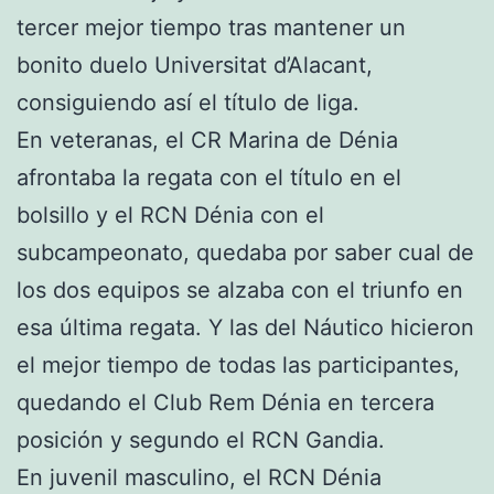
tercer mejor tiempo tras mantener un
bonito duelo Universitat d’Alacant,
consiguiendo así el título de liga.
En veteranas, el CR Marina de Dénia
afrontaba la regata con el título en el
bolsillo y el RCN Dénia con el
subcampeonato, quedaba por saber cual de
los dos equipos se alzaba con el triunfo en
esa última regata. Y las del Náutico hicieron
el mejor tiempo de todas las participantes,
quedando el Club Rem Dénia en tercera
posición y segundo el RCN Gandia.
En juvenil masculino, el RCN Dénia