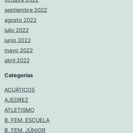
septiembre 2022
agosto 2022
julio 2022
junio 2022
mayo 2022
abril 2022
Categorías
ACUÁTICOS
AJEDREZ
ATLETISMO
B. FEM. ESCUELA
B. FEM. JÚNIOR