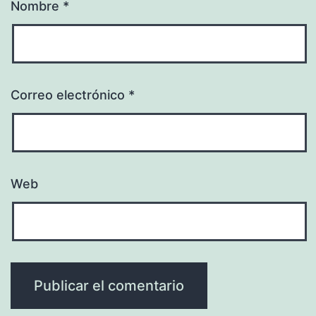
Nombre
*
Correo electrónico
*
Web