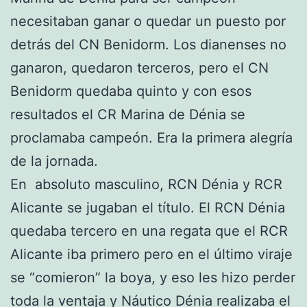
necesitaban ganar o quedar un puesto por
detrás del CN Benidorm. Los dianenses no
ganaron, quedaron terceros, pero el CN
Benidorm quedaba quinto y con esos
resultados el CR Marina de Dénia se
proclamaba campeón. Era la primera alegría
de la jornada.
En absoluto masculino, RCN Dénia y RCR
Alicante se jugaban el título. El RCN Dénia
quedaba tercero en una regata que el RCR
Alicante iba primero pero en el último viraje
se “comieron” la boya, y eso les hizo perder
toda la ventaja y Náutico Dénia realizaba el