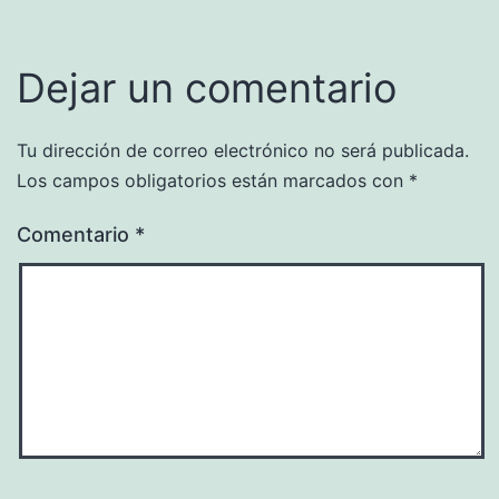
Dejar un comentario
Tu dirección de correo electrónico no será publicada.
Los campos obligatorios están marcados con
*
Comentario
*