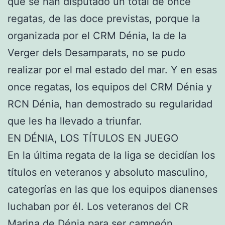
que se han disputado un total de once
regatas, de las doce previstas, porque la
organizada por el CRM Dénia, la de la
Verger dels Desamparats, no se pudo
realizar por el mal estado del mar. Y en esas
once regatas, los equipos del CRM Dénia y
RCN Dénia, han demostrado su regularidad
que les ha llevado a triunfar.
EN DÉNIA, LOS TÍTULOS EN JUEGO
En la última regata de la liga se decidían los
títulos en veteranos y absoluto masculino,
categorías en las que los equipos dianenses
luchaban por él. Los veteranos del CR
Marina de Dénia para ser campeón