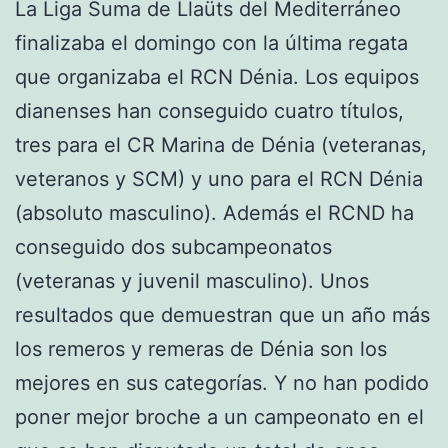
La Liga Suma de Llaüts del Mediterráneo
finalizaba el domingo con la última regata
que organizaba el RCN Dénia. Los equipos
dianenses han conseguido cuatro títulos,
tres para el CR Marina de Dénia (veteranas,
veteranos y SCM) y uno para el RCN Dénia
(absoluto masculino). Además el RCND ha
conseguido dos subcampeonatos
(veteranas y juvenil masculino). Unos
resultados que demuestran que un año más
los remeros y remeras de Dénia son los
mejores en sus categorías. Y no han podido
poner mejor broche a un campeonato en el