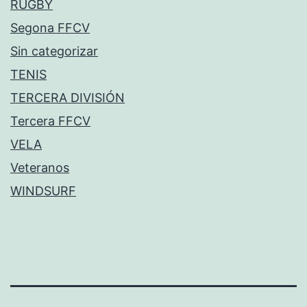
RUGBY
Segona FFCV
Sin categorizar
TENIS
TERCERA DIVISIÓN
Tercera FFCV
VELA
Veteranos
WINDSURF