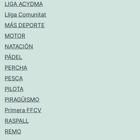
LIGA ACYDMA
Lliga Comunitat
MÁS DEPORTE
MOTOR
NATACIÓN
PÁDEL
PERCHA
PESCA
PILOTA
PIRAGÜISMO
Primera FFCV
RASPALL
REMO