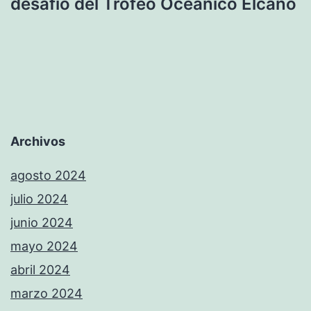
desafío del Trofeo Oceánico Elcano
Archivos
agosto 2024
julio 2024
junio 2024
mayo 2024
abril 2024
marzo 2024