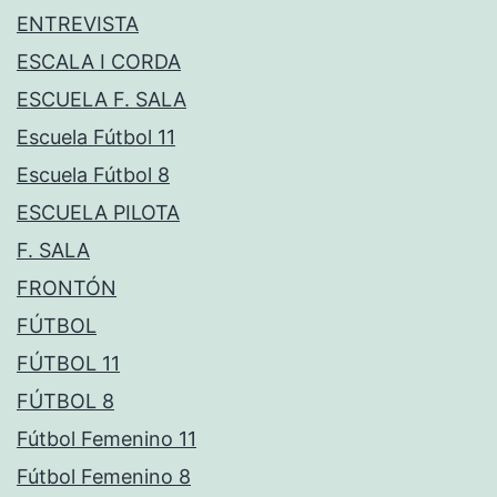
ENTREVISTA
ESCALA I CORDA
ESCUELA F. SALA
Escuela Fútbol 11
Escuela Fútbol 8
ESCUELA PILOTA
F. SALA
FRONTÓN
FÚTBOL
FÚTBOL 11
FÚTBOL 8
Fútbol Femenino 11
Fútbol Femenino 8