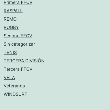
Primera FFCV
RASPALL
REMO
RUGBY
Segona FFCV
Sin categorizar
TENIS
TERCERA DIVISIÓN
Tercera FFCV
VELA
Veteranos
WINDSURF