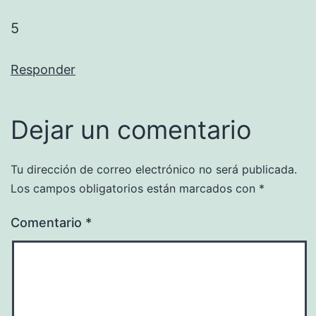
5
Responder
Dejar un comentario
Tu dirección de correo electrónico no será publicada.
Los campos obligatorios están marcados con
*
Comentario
*