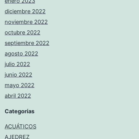
enero 2023
diciembre 2022
noviembre 2022
octubre 2022
septiembre 2022
agosto 2022
julio 2022
junio 2022
mayo 2022
abril 2022
Categorías
ACUÁTICOS
AJEDREZ