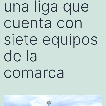
una liga que
cuenta con
siete equipos
de la
comarca