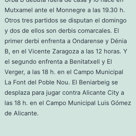
Mutxamel ante el Monnegre a las 19.30 h.
Otros tres partidos se disputan el domingo
y dos de ellos son derbis comarcales. El
primer derbi enfrenta a Ondarense y Dénia
B, en el Vicente Zaragoza a las 12 horas. Y
el segundo enfrenta a Benitatxell y El
Verger, a las 18 h. en el Campo Municipal
La Font del Poble Nou. El Beniarbeig se
desplaza para jugar contra Alicante City a
las 18 h. en el Campo Municipal Luis Gómez
de Alicante.