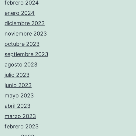
febrero 2024
enero 2024
diciembre 2023
noviembre 2023
octubre 2023
septiembre 2023
agosto 2023
julio 2023
junio 2023
mayo 2023
abril 2023
marzo 2023
febrero 2023