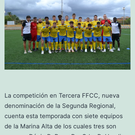
La competición en Tercera FFCC, nueva
denominación de la Segunda Regional,
cuenta esta temporada con siete equipos
de la Marina Alta de los cuales tres son