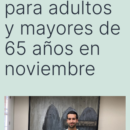
para adultos
y mayores de
65 años en
noviembre