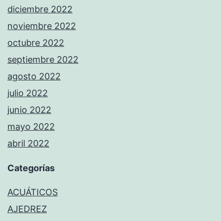
diciembre 2022
noviembre 2022
octubre 2022
septiembre 2022
agosto 2022
julio 2022
junio 2022
mayo 2022
abril 2022
Categorías
ACUÁTICOS
AJEDREZ