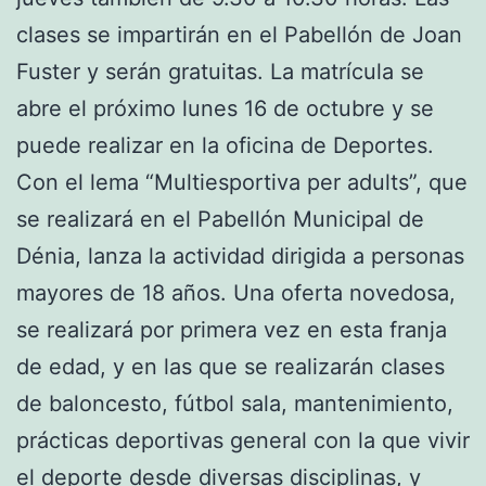
clases se impartirán en el Pabellón de Joan
Fuster y serán gratuitas. La matrícula se
abre el próximo lunes 16 de octubre y se
puede realizar en la oficina de Deportes.
Con el lema “Multiesportiva per adults”, que
se realizará en el Pabellón Municipal de
Dénia, lanza la actividad dirigida a personas
mayores de 18 años. Una oferta novedosa,
se realizará por primera vez en esta franja
de edad, y en las que se realizarán clases
de baloncesto, fútbol sala, mantenimiento,
prácticas deportivas general con la que vivir
el deporte desde diversas disciplinas, y