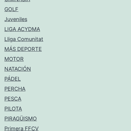
GOLF
Juveniles
LIGA ACYDMA
Lliga Comunitat
MÁS DEPORTE
MOTOR
NATACIÓN
PÁDEL
PERCHA
PESCA
PILOTA
PIRAGÜISMO
Primera FFCV