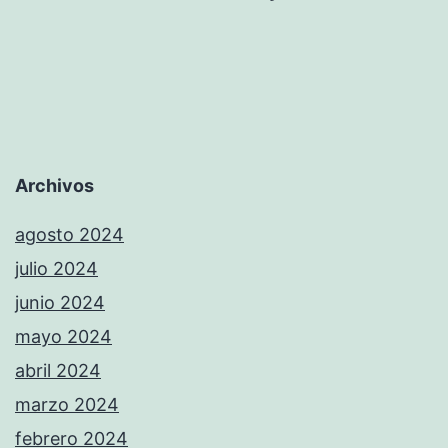
Archivos
agosto 2024
julio 2024
junio 2024
mayo 2024
abril 2024
marzo 2024
febrero 2024