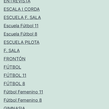
ENTREVISTA
ESCALA I CORDA
ESCUELA F. SALA
Escuela Fútbol 11
Escuela Fútbol 8
ESCUELA PILOTA
F. SALA
FRONTÓN
FÚTBOL
FÚTBOL 11
FÚTBOL 8
Fútbol Femenino 11
Fútbol Femenino 8
GIMNASIA