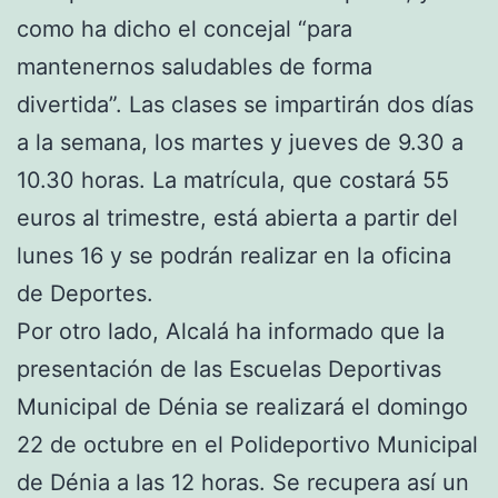
como ha dicho el concejal “para
mantenernos saludables de forma
divertida”. Las clases se impartirán dos días
a la semana, los martes y jueves de 9.30 a
10.30 horas. La matrícula, que costará 55
euros al trimestre, está abierta a partir del
lunes 16 y se podrán realizar en la oficina
de Deportes.
Por otro lado, Alcalá ha informado que la
presentación de las Escuelas Deportivas
Municipal de Dénia se realizará el domingo
22 de octubre en el Polideportivo Municipal
de Dénia a las 12 horas. Se recupera así un