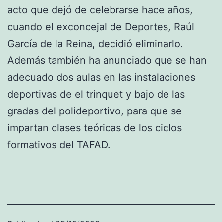
acto que dejó de celebrarse hace años,
cuando el exconcejal de Deportes, Raúl
García de la Reina, decidió eliminarlo.
Además también ha anunciado que se han
adecuado dos aulas en las instalaciones
deportivas de el trinquet y bajo de las
gradas del polideportivo, para que se
impartan clases teóricas de los ciclos
formativos del TAFAD.