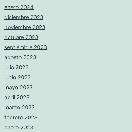
enero 2024
diciembre 2023
noviembre 2023
octubre 2023
septiembre 2023
agosto 2023
julio 2023
junio 2023
mayo 2023
abril 2023
marzo 2023
febrero 2023
enero 2023