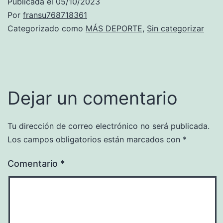
Publicada el
05/10/2023
Por
fransu768718361
Categorizado como
MÁS DEPORTE
,
Sin categorizar
Dejar un comentario
Tu dirección de correo electrónico no será publicada.
Los campos obligatorios están marcados con
*
Comentario
*