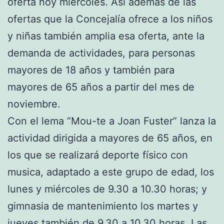
oferta hoy miércoles. Así además de las
ofertas que la Concejalía ofrece a los niños
y niñas también amplia esa oferta, ante la
demanda de actividades, para personas
mayores de 18 años y también para
mayores de 65 años a partir del mes de
noviembre.
Con el lema “Mou-te a Joan Fuster” lanza la
actividad dirigida a mayores de 65 años, en
los que se realizará deporte físico con
musica, adaptado a este grupo de edad, los
lunes y miércoles de 9.30 a 10.30 horas; y
gimnasia de mantenimiento los martes y
jueves también de 9.30 a 10.30 horas. Las