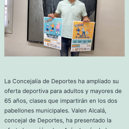
La Concejalía de Deportes ha ampliado su
oferta deportiva para adultos y mayores de
65 años, clases que impartirán en los dos
pabellones municipales. Valen Alcalá,
concejal de Deportes, ha presentado la