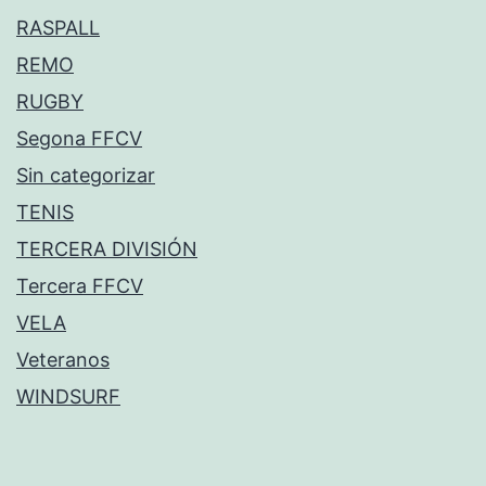
RASPALL
REMO
RUGBY
Segona FFCV
Sin categorizar
TENIS
TERCERA DIVISIÓN
Tercera FFCV
VELA
Veteranos
WINDSURF