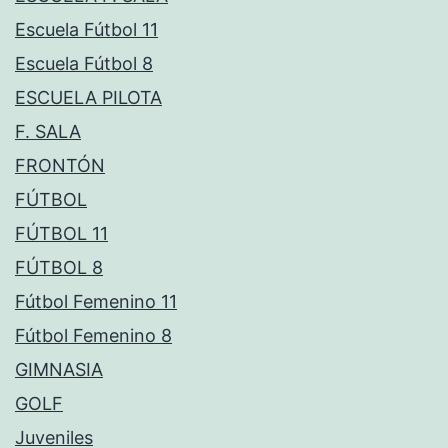
Escuela Fútbol 11
Escuela Fútbol 8
ESCUELA PILOTA
F. SALA
FRONTÓN
FÚTBOL
FÚTBOL 11
FÚTBOL 8
Fútbol Femenino 11
Fútbol Femenino 8
GIMNASIA
GOLF
Juveniles