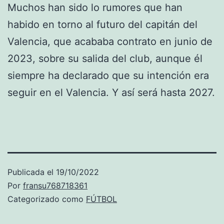
Muchos han sido lo rumores que han
habido en torno al futuro del capitán del
Valencia, que acababa contrato en junio de
2023, sobre su salida del club, aunque él
siempre ha declarado que su intención era
seguir en el Valencia. Y así será hasta 2027.
Publicada el
19/10/2022
Por
fransu768718361
Categorizado como
FÚTBOL