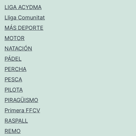
LIGA ACYDMA
Lliga Comunitat
MÁS DEPORTE
MOTOR
NATACIÓN
PÁDEL
PERCHA
PESCA
PILOTA
PIRAGÜISMO
Primera FFCV
RASPALL
REMO