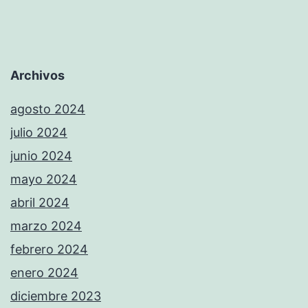
Archivos
agosto 2024
julio 2024
junio 2024
mayo 2024
abril 2024
marzo 2024
febrero 2024
enero 2024
diciembre 2023