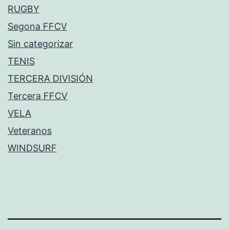
RUGBY
Segona FFCV
Sin categorizar
TENIS
TERCERA DIVISIÓN
Tercera FFCV
VELA
Veteranos
WINDSURF