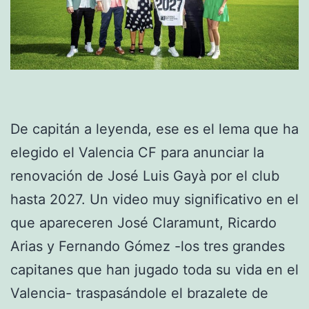
De capitán a leyenda, ese es el lema que ha
elegido el Valencia CF para anunciar la
renovación de José Luis Gayà por el club
hasta 2027. Un video muy significativo en el
que apareceren José Claramunt, Ricardo
Arias y Fernando Gómez -los tres grandes
capitanes que han jugado toda su vida en el
Valencia- traspasándole el brazalete de