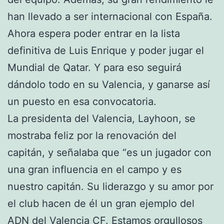
han llevado a ser internacional con España.
Ahora espera poder entrar en la lista
definitiva de Luis Enrique y poder jugar el
Mundial de Qatar. Y para eso seguirá
dándolo todo en su Valencia, y ganarse así
un puesto en esa convocatoria.
La presidenta del Valencia, Layhoon, se
mostraba feliz por la renovación del
capitán, y señalaba que “es un jugador con
una gran influencia en el campo y es
nuestro capitán. Su liderazgo y su amor por
el club hacen de él un gran ejemplo del
ADN del Valencia CF. Estamos orgullosos