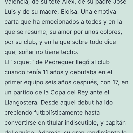
Valencia, de su tete Álex, de su padre José
Luis y de su madre, Eloisa. Una emotiva
carta que ha emocionados a todos y en la
que se resume, su amor por unos colores,
por su club, y en la que sobre todo dice
que, soñar no tiene techo.
El “xiquet” de Pedreguer llegó al club
cuando tenía 11 años y debutaba en el
primer equipo seis años después, con 17, en
un partido de la Copa del Rey ante el
Llangostera. Desde aquel debut ha ido
creciendo futbolísticamente hasta
convertirse en titular indiscutible, y capitán
del equipo. Además, su gran rendimiento le