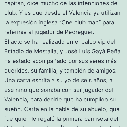
capitán, dice mucho de las intenciones del
club. Y es que desde el Valencia ya utilizan
la expresión inglesa “One club man” para
referirse al jugador de Pedreguer.
El acto se ha realizado en el palco vip del
Estadio de Mestalla, y José Luis Gayà Peña
ha estado acompañado por sus seres más
queridos, su familia, y también de amigos.
Una carta escrita a su yo de seis años, a
ese niño que soñaba con ser jugador del
Valencia, para decirle que ha cumplido su
sueño. Carta en la habla de su abuelo, que
fue quien le regaló la primera camiseta del