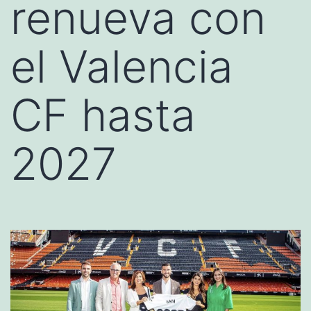
renueva con
el Valencia
CF hasta
2027