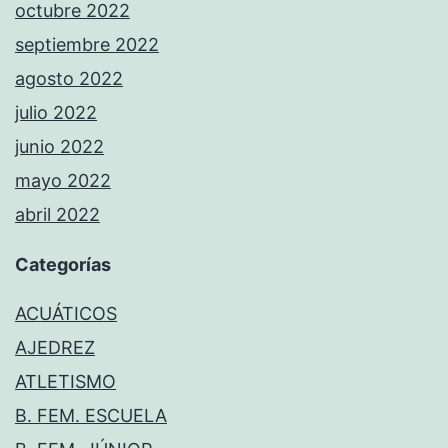
octubre 2022
septiembre 2022
agosto 2022
julio 2022
junio 2022
mayo 2022
abril 2022
Categorías
ACUÁTICOS
AJEDREZ
ATLETISMO
B. FEM. ESCUELA