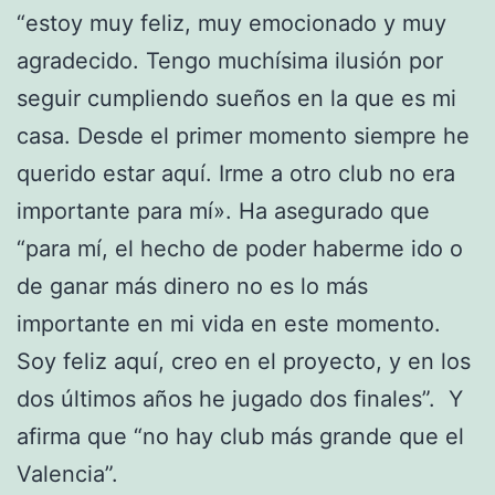
“estoy muy feliz, muy emocionado y muy
agradecido. Tengo muchísima ilusión por
seguir cumpliendo sueños en la que es mi
casa. Desde el primer momento siempre he
querido estar aquí. Irme a otro club no era
importante para mí». Ha asegurado que
“para mí, el hecho de poder haberme ido o
de ganar más dinero no es lo más
importante en mi vida en este momento.
Soy feliz aquí, creo en el proyecto, y en los
dos últimos años he jugado dos finales”. Y
afirma que “no hay club más grande que el
Valencia”.