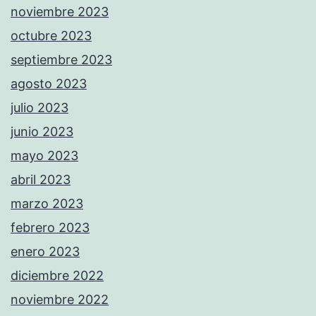
noviembre 2023
octubre 2023
septiembre 2023
agosto 2023
julio 2023
junio 2023
mayo 2023
abril 2023
marzo 2023
febrero 2023
enero 2023
diciembre 2022
noviembre 2022