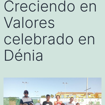
Creciendo en
Valores
celebrado en
Dénia