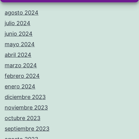
agosto 2024
julio 2024
junio 2024
mayo 2024
abril 2024
marzo 2024
febrero 2024
enero 2024
diciembre 2023
noviembre 2023
octubre 2023
septiembre 2023