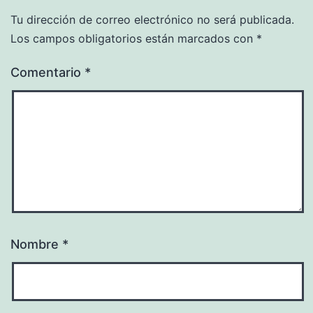
Tu dirección de correo electrónico no será publicada.
Los campos obligatorios están marcados con
*
Comentario
*
Nombre
*