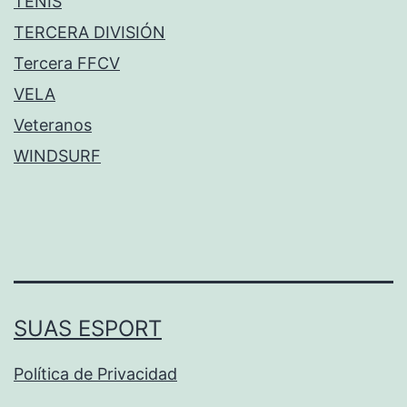
TENIS
TERCERA DIVISIÓN
Tercera FFCV
VELA
Veteranos
WINDSURF
SUAS ESPORT
Política de Privacidad