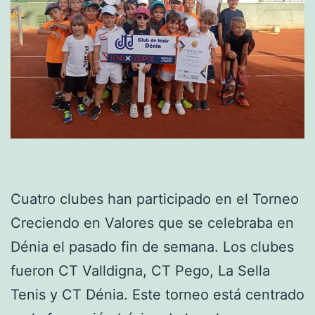
Cuatro clubes han participado en el Torneo
Creciendo en Valores que se celebraba en
Dénia el pasado fin de semana. Los clubes
fueron CT Valldigna, CT Pego, La Sella
Tenis y CT Dénia. Este torneo está centrado