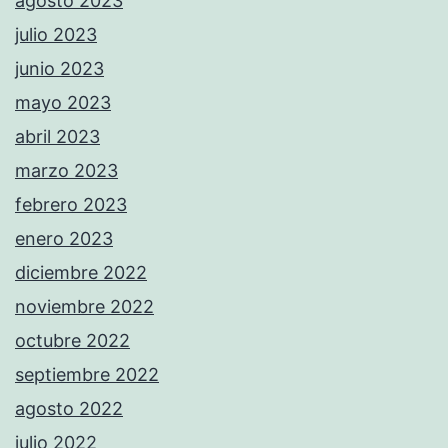
agosto 2023
julio 2023
junio 2023
mayo 2023
abril 2023
marzo 2023
febrero 2023
enero 2023
diciembre 2022
noviembre 2022
octubre 2022
septiembre 2022
agosto 2022
julio 2022