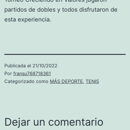
partidos de dobles y todos disfrutaron de
esta experiencia.
Publicada el
21/10/2022
Por
fransu768718361
Categorizado como
MÁS DEPORTE
,
TENIS
Dejar un comentario