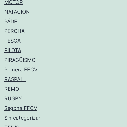
MOTOR
NATACIÓN
PÁDEL
PERCHA
PESCA
PILOTA
PIRAGÜISMO
Primera FFCV
RASPALL
REMO
RUGBY
Segona FFCV
Sin categorizar