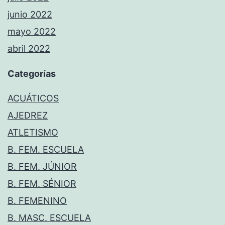
junio 2022
mayo 2022
abril 2022
Categorías
ACUÁTICOS
AJEDREZ
ATLETISMO
B. FEM. ESCUELA
B. FEM. JÚNIOR
B. FEM. SÉNIOR
B. FEMENINO
B. MASC. ESCUELA