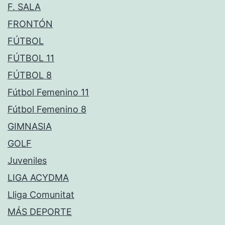
F. SALA
FRONTÓN
FÚTBOL
FÚTBOL 11
FÚTBOL 8
Fútbol Femenino 11
Fútbol Femenino 8
GIMNASIA
GOLF
Juveniles
LIGA ACYDMA
Lliga Comunitat
MÁS DEPORTE