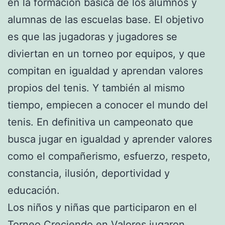
en la formación básica de los alumnos y
alumnas de las escuelas base. El objetivo
es que las jugadoras y jugadores se
diviertan en un torneo por equipos, y que
compitan en igualdad y aprendan valores
propios del tenis. Y también al mismo
tiempo, empiecen a conocer el mundo del
tenis. En definitiva un campeonato que
busca jugar en igualdad y aprender valores
como el compañerismo, esfuerzo, respeto,
constancia, ilusión, deportividad y
educación.
Los niños y niñas que participaron en el
Torneo Creciendo en Valores jugaron