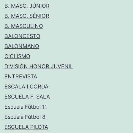
B. MASC. JÚNIOR
B. MASC. SÉNIOR
B. MASCULINO
BALONCESTO
BALONMANO
CICLISMO
DIVISIÓN HONOR JUVENIL
ENTREVISTA
ESCALA I CORDA
ESCUELA F. SALA
Escuela Fútbol 11
Escuela Fútbol 8
ESCUELA PILOTA