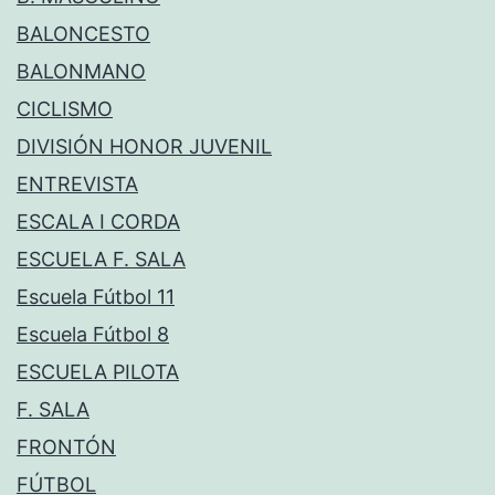
BALONCESTO
BALONMANO
CICLISMO
DIVISIÓN HONOR JUVENIL
ENTREVISTA
ESCALA I CORDA
ESCUELA F. SALA
Escuela Fútbol 11
Escuela Fútbol 8
ESCUELA PILOTA
F. SALA
FRONTÓN
FÚTBOL