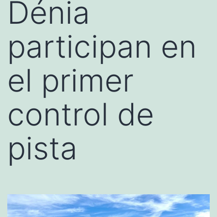
Dénia
participan en
el primer
control de
pista