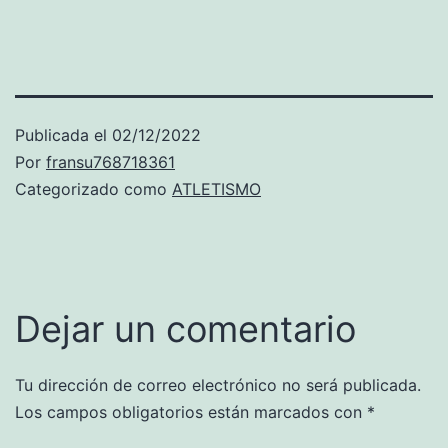
Publicada el
02/12/2022
Por
fransu768718361
Categorizado como
ATLETISMO
Dejar un comentario
Tu dirección de correo electrónico no será publicada.
Los campos obligatorios están marcados con
*