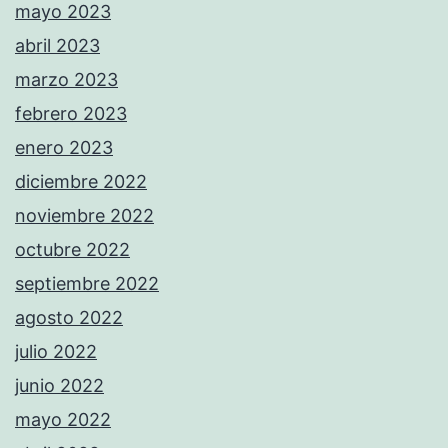
mayo 2023
abril 2023
marzo 2023
febrero 2023
enero 2023
diciembre 2022
noviembre 2022
octubre 2022
septiembre 2022
agosto 2022
julio 2022
junio 2022
mayo 2022