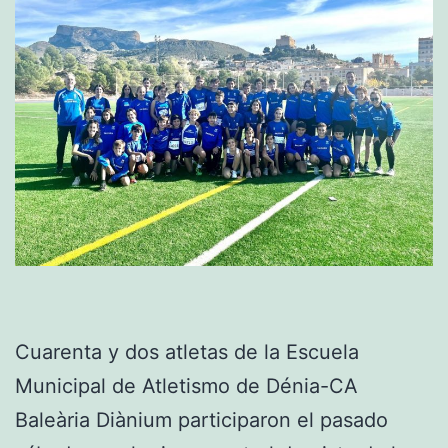
Cuarenta y dos atletas de la Escuela
Municipal de Atletismo de Dénia-CA
Baleària Diànium participaron el pasado