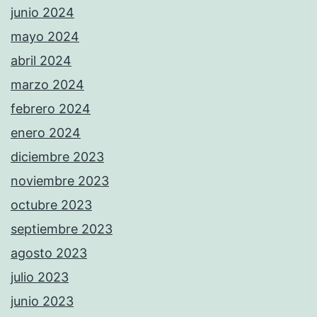
junio 2024
mayo 2024
abril 2024
marzo 2024
febrero 2024
enero 2024
diciembre 2023
noviembre 2023
octubre 2023
septiembre 2023
agosto 2023
julio 2023
junio 2023