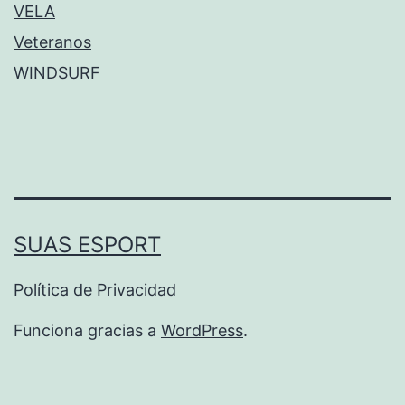
VELA
Veteranos
WINDSURF
SUAS ESPORT
Política de Privacidad
Funciona gracias a
WordPress
.