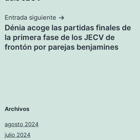
Entrada siguiente
Dénia acoge las partidas finales de
la primera fase de los JECV de
frontón por parejas benjamines
Archivos
agosto 2024
julio 2024