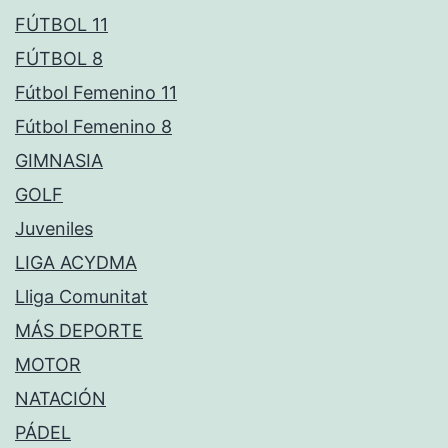
FÚTBOL 11
FÚTBOL 8
Fútbol Femenino 11
Fútbol Femenino 8
GIMNASIA
GOLF
Juveniles
LIGA ACYDMA
Lliga Comunitat
MÁS DEPORTE
MOTOR
NATACIÓN
PÁDEL