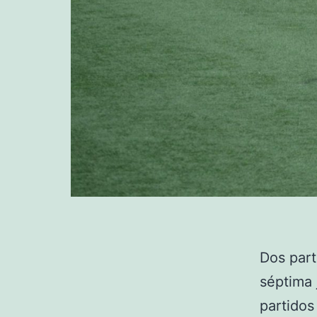
Dos part
séptima 
partidos