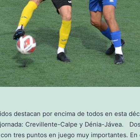
idos destacan por encima de todos en esta dé
jornada: Crevillente-Calpe y Dénia-Jávea. Do
 con tres puntos en juego muy importantes. En 