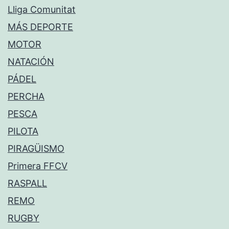
Lliga Comunitat
MÁS DEPORTE
MOTOR
NATACIÓN
PÁDEL
PERCHA
PESCA
PILOTA
PIRAGÜISMO
Primera FFCV
RASPALL
REMO
RUGBY