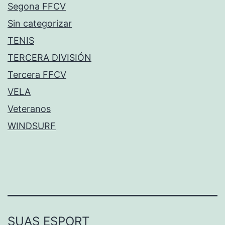
Segona FFCV
Sin categorizar
TENIS
TERCERA DIVISIÓN
Tercera FFCV
VELA
Veteranos
WINDSURF
SUAS ESPORT