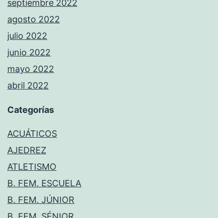
septiembre 2022
agosto 2022
julio 2022
junio 2022
mayo 2022
abril 2022
Categorías
ACUÁTICOS
AJEDREZ
ATLETISMO
B. FEM. ESCUELA
B. FEM. JÚNIOR
B. FEM. SÉNIOR