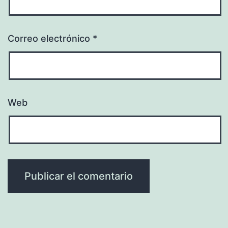
Correo electrónico
*
Web