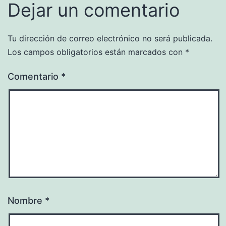
Dejar un comentario
Tu dirección de correo electrónico no será publicada.
Los campos obligatorios están marcados con
*
Comentario
*
Nombre
*