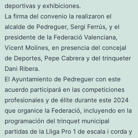
deportivas y exhibiciones.
La firma del convenio la realizaron el
alcalde de Pedreguer, Sergi Ferrús, y el
presidente de la Federació Valenciana,
Vicent Molines, en presencia del concejal
de Deportes, Pepe Cabrera y del trinqueter
Dani Ribera.
El Ayuntamiento de Pedreguer con este
acuerdo participará en las competiciones
profesionales y de élite durante este 2024
que organice la Federació, incluyendo en la
programación del trinquet municipal
partidas de la Lliga Pro 1 de escala i corda y