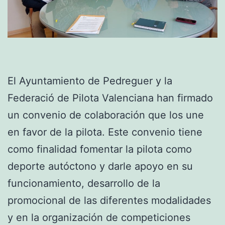
El Ayuntamiento de Pedreguer y la
Federació de Pilota Valenciana han firmado
un convenio de colaboración que los une
en favor de la pilota. Este convenio tiene
como finalidad fomentar la pilota como
deporte autóctono y darle apoyo en su
funcionamiento, desarrollo de la
promocional de las diferentes modalidades
y en la organización de competiciones