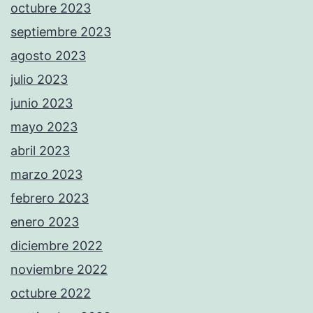
octubre 2023
septiembre 2023
agosto 2023
julio 2023
junio 2023
mayo 2023
abril 2023
marzo 2023
febrero 2023
enero 2023
diciembre 2022
noviembre 2022
octubre 2022