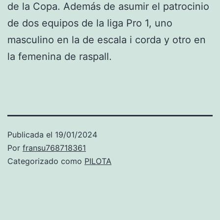
de la Copa. Además de asumir el patrocinio
de dos equipos de la liga Pro 1, uno
masculino en la de escala i corda y otro en
la femenina de raspall.
Publicada el
19/01/2024
Por
fransu768718361
Categorizado como
PILOTA