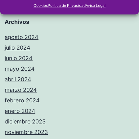
Cookies
Política de Privacidad
Aviso Legal
Archivos
agosto 2024
julio 2024
junio 2024
mayo 2024
abril 2024
marzo 2024
febrero 2024
enero 2024
diciembre 2023
noviembre 2023