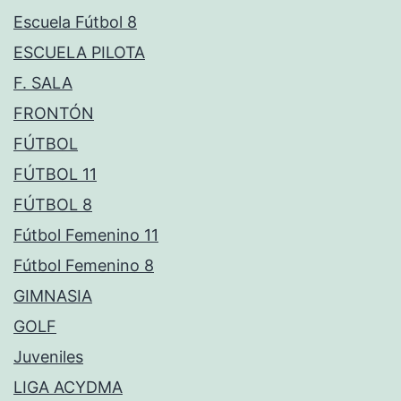
Escuela Fútbol 8
ESCUELA PILOTA
F. SALA
FRONTÓN
FÚTBOL
FÚTBOL 11
FÚTBOL 8
Fútbol Femenino 11
Fútbol Femenino 8
GIMNASIA
GOLF
Juveniles
LIGA ACYDMA