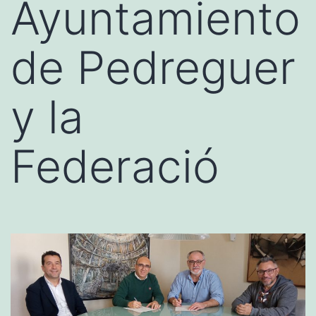
Ayuntamiento
de Pedreguer
y la
Federació