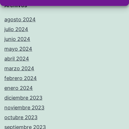
Archivos
agosto 2024
julio 2024
junio 2024
mayo 2024
abril 2024
marzo 2024
febrero 2024
enero 2024
diciembre 2023
noviembre 2023
octubre 2023
septiembre 2023