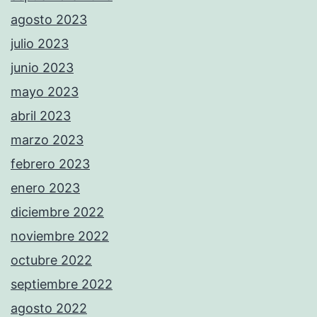
agosto 2023
julio 2023
junio 2023
mayo 2023
abril 2023
marzo 2023
febrero 2023
enero 2023
diciembre 2022
noviembre 2022
octubre 2022
septiembre 2022
agosto 2022