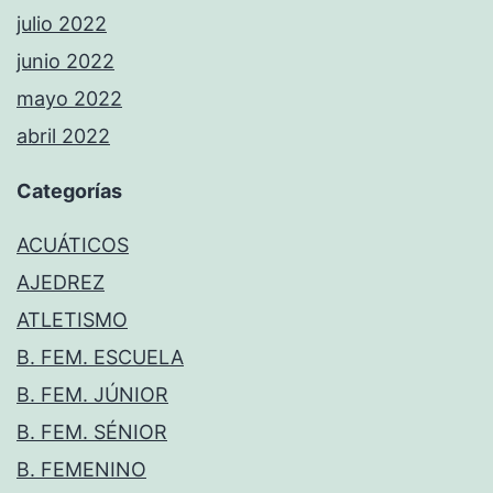
julio 2022
junio 2022
mayo 2022
abril 2022
Categorías
ACUÁTICOS
AJEDREZ
ATLETISMO
B. FEM. ESCUELA
B. FEM. JÚNIOR
B. FEM. SÉNIOR
B. FEMENINO