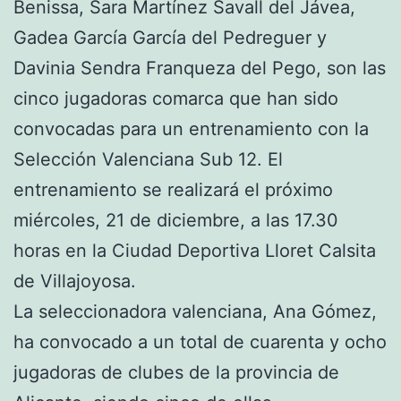
Benissa, Sara Martínez Savall del Jávea,
Gadea García García del Pedreguer y
Davinia Sendra Franqueza del Pego, son las
cinco jugadoras comarca que han sido
convocadas para un entrenamiento con la
Selección Valenciana Sub 12. El
entrenamiento se realizará el próximo
miércoles, 21 de diciembre, a las 17.30
horas en la Ciudad Deportiva Lloret Calsita
de Villajoyosa.
La seleccionadora valenciana, Ana Gómez,
ha convocado a un total de cuarenta y ocho
jugadoras de clubes de la provincia de