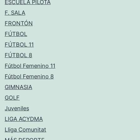
ESCUELA PILOTA
F. SALA
FRONTÓN
FÚTBOL
FÚTBOL 11
FÚTBOL 8
Fútbol Femenino 11
Fútbol Femenino 8
GIMNASIA
GOLF
Juveniles
LIGA ACYDMA
Lliga Comunitat