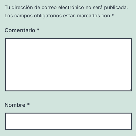
Tu dirección de correo electrónico no será publicada.
Los campos obligatorios están marcados con
*
Comentario
*
Nombre
*