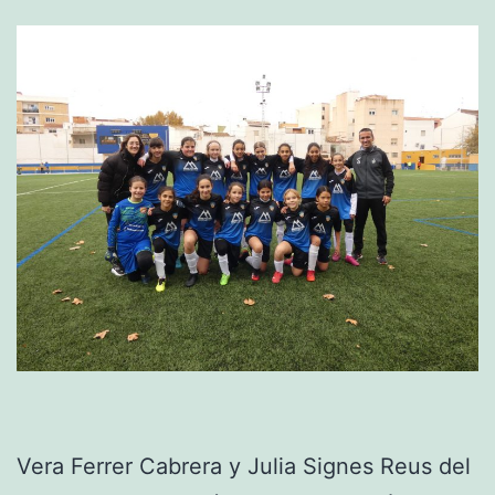
Vera Ferrer Cabrera y Julia Signes Reus del