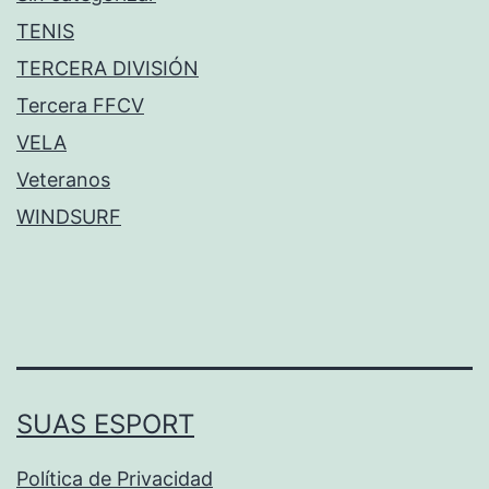
TENIS
TERCERA DIVISIÓN
Tercera FFCV
VELA
Veteranos
WINDSURF
SUAS ESPORT
Política de Privacidad