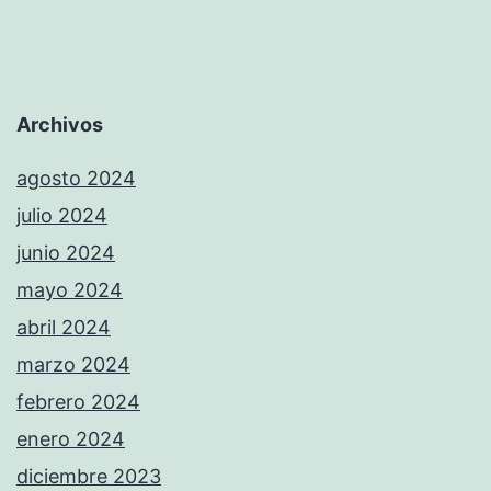
Archivos
agosto 2024
julio 2024
junio 2024
mayo 2024
abril 2024
marzo 2024
febrero 2024
enero 2024
diciembre 2023