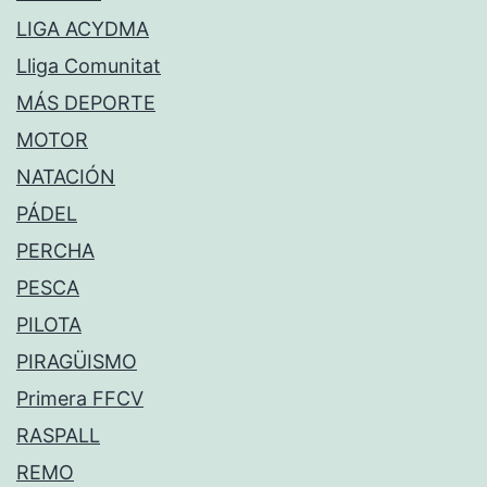
LIGA ACYDMA
Lliga Comunitat
MÁS DEPORTE
MOTOR
NATACIÓN
PÁDEL
PERCHA
PESCA
PILOTA
PIRAGÜISMO
Primera FFCV
RASPALL
REMO