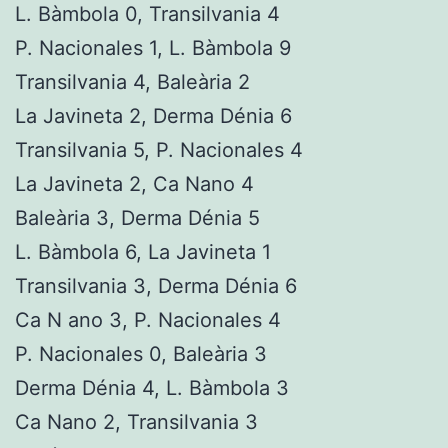
L. Bàmbola 0, Transilvania 4
P. Nacionales 1, L. Bàmbola 9
Transilvania 4, Baleària 2
La Javineta 2, Derma Dénia 6
Transilvania 5, P. Nacionales 4
La Javineta 2, Ca Nano 4
Baleària 3, Derma Dénia 5
L. Bàmbola 6, La Javineta 1
Transilvania 3, Derma Dénia 6
Ca N ano 3, P. Nacionales 4
P. Nacionales 0, Baleària 3
Derma Dénia 4, L. Bàmbola 3
Ca Nano 2, Transilvania 3