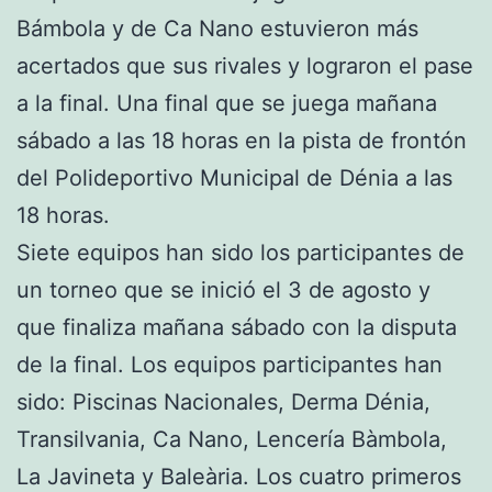
Bámbola y de Ca Nano estuvieron más
acertados que sus rivales y lograron el pase
a la final. Una final que se juega mañana
sábado a las 18 horas en la pista de frontón
del Polideportivo Municipal de Dénia a las
18 horas.
Siete equipos han sido los participantes de
un torneo que se inició el 3 de agosto y
que finaliza mañana sábado con la disputa
de la final. Los equipos participantes han
sido: Piscinas Nacionales, Derma Dénia,
Transilvania, Ca Nano, Lencería Bàmbola,
La Javineta y Baleària. Los cuatro primeros