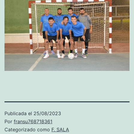
Publicada el
25/08/2023
Por
fransu768718361
Categorizado como
F. SALA