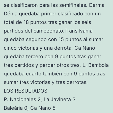
se clasificaron para las semifinales. Derma
Dénia quedaba primer clasificado con un
total de 18 puntos tras ganar los seis
partidos del campeonato.Transilvania
quedaba segundo con 15 puntos al sumar
cinco victorias y una derrota. Ca Nano
quedaba tercero con 9 puntos tras ganar
tres partidos y perder otros tres. L. Bàmbola
quedaba cuarto también con 9 puntos tras
sumar tres victorias y tres derrotas.
LOS RESULTADOS
P. Nacionales 2, La Javineta 3
Baleària 0, Ca Nano 5