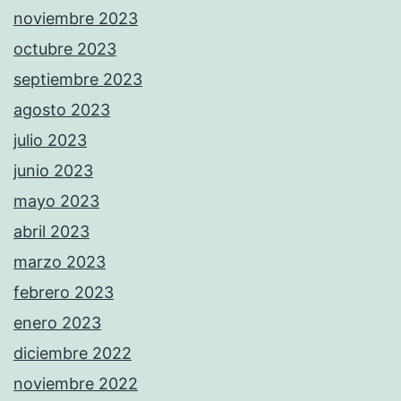
noviembre 2023
octubre 2023
septiembre 2023
agosto 2023
julio 2023
junio 2023
mayo 2023
abril 2023
marzo 2023
febrero 2023
enero 2023
diciembre 2022
noviembre 2022