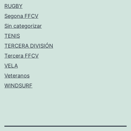
RUGBY
Segona FFCV
Sin categorizar
TENIS
TERCERA DIVISIÓN
Tercera FFCV
VELA
Veteranos
WINDSURF