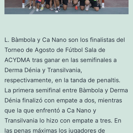
L. Bàmbola y Ca Nano son los finalistas del
Torneo de Agosto de Fútbol Sala de
ACYDMA tras ganar en las semifinales a
Derma Dénia y Transilvania,
respectivamente, en la tanda de penaltis.
La primera semifinal entre Bàmbola y Derma
Dénia finalizó con empate a dos, mientras
que la que enfrentó a Ca Nano y
Transilvania lo hizo con empate a tres. En
las penas máximas los jugadores de