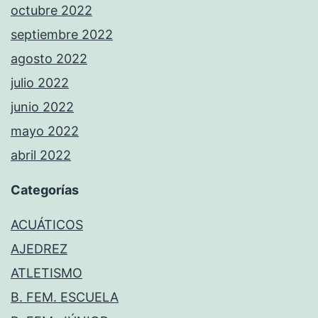
octubre 2022
septiembre 2022
agosto 2022
julio 2022
junio 2022
mayo 2022
abril 2022
Categorías
ACUÁTICOS
AJEDREZ
ATLETISMO
B. FEM. ESCUELA