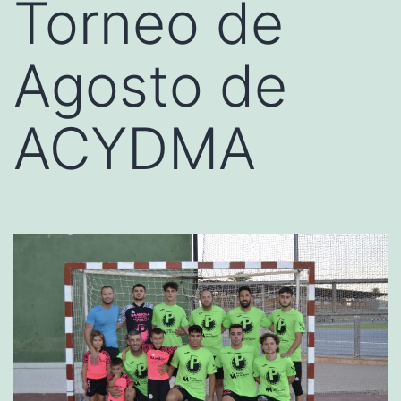
Torneo de
Agosto de
ACYDMA