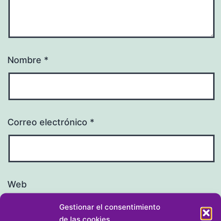
Nombre
*
Correo electrónico
*
Web
Gestionar el consentimiento
de las cookies