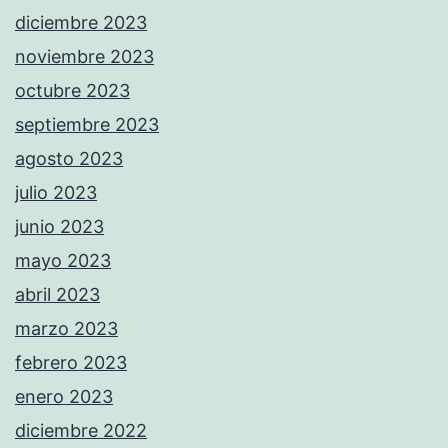
diciembre 2023
noviembre 2023
octubre 2023
septiembre 2023
agosto 2023
julio 2023
junio 2023
mayo 2023
abril 2023
marzo 2023
febrero 2023
enero 2023
diciembre 2022