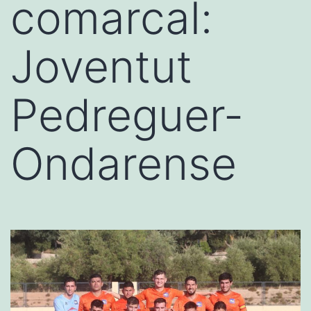
comarcal:
Joventut
Pedreguer-
Ondarense