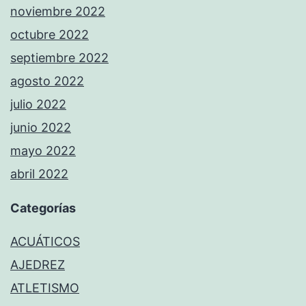
noviembre 2022
octubre 2022
septiembre 2022
agosto 2022
julio 2022
junio 2022
mayo 2022
abril 2022
Categorías
ACUÁTICOS
AJEDREZ
ATLETISMO