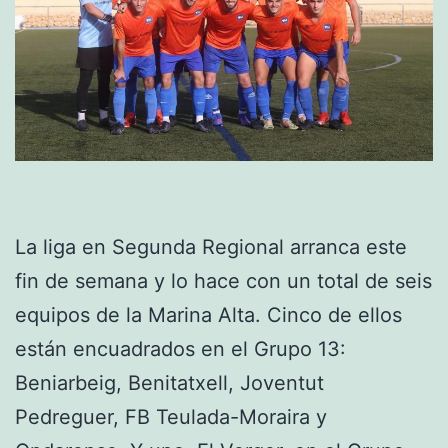
La liga en Segunda Regional arranca este
fin de semana y lo hace con un total de seis
equipos de la Marina Alta. Cinco de ellos
están encuadrados en el Grupo 13:
Beniarbeig, Benitatxell, Joventut
Pedreguer, FB Teulada-Moraira y