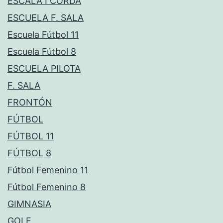
ESCALA I CORDA
ESCUELA F. SALA
Escuela Fútbol 11
Escuela Fútbol 8
ESCUELA PILOTA
F. SALA
FRONTÓN
FÚTBOL
FÚTBOL 11
FÚTBOL 8
Fútbol Femenino 11
Fútbol Femenino 8
GIMNASIA
GOLF