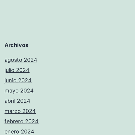
Archivos
agosto 2024
julio 2024
junio 2024
mayo 2024
abril 2024
marzo 2024
febrero 2024
enero 2024