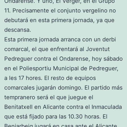
Ondarense. Y uno, El Verger, en el Grupo
11. Precisamente el conjunto vergelino no
debutará en esta primera jornada, ya que
descansa.
Esta primera jornada arranca con un derbi
comarcal, el que enfrentará al Joventut
Pedreguer contra el Ondarense, hoy sábado
en el Poliesportiu Municipal de Pedreguer,
a les 17 hores. El resto de equipos
comarcales jugarán domingo. El partido más
tempranero será el que juegue el
Benitatxell en Alicante contra el Inmaculada
que está fijado para las 10.30 horas. El
Beniarbeig jugará en casa ante el Alicante