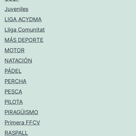
Juveniles
LIGA ACYDMA
Lliga Comunitat
MÁS DEPORTE
MOTOR
NATACIÓN
PÁDEL
PERCHA
PESCA
PILOTA
PIRAGÜISMO
Primera FFCV
RASPALL