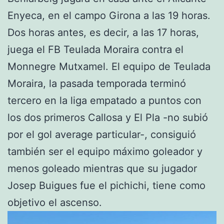
Enyeca, en el campo Girona a las 19 horas.
Dos horas antes, es decir, a las 17 horas,
juega el FB Teulada Moraira contra el
Monnegre Mutxamel. El equipo de Teulada
Moraira, la pasada temporada terminó
tercero en la liga empatado a puntos con
los dos primeros Callosa y El Pla -no subió
por el gol average particular-, consiguió
también ser el equipo máximo goleador y
menos goleado mientras que su jugador
Josep Buigues fue el pichichi, tiene como
objetivo el ascenso.