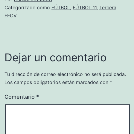
Categorizado como
FÚTBOL
,
FÚTBOL 11
,
Tercera
FFCV
Dejar un comentario
Tu dirección de correo electrónico no será publicada.
Los campos obligatorios están marcados con
*
Comentario
*