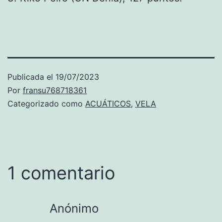
Publicada el
19/07/2023
Por
fransu768718361
Categorizado como
ACUÁTICOS
,
VELA
1 comentario
Anónimo