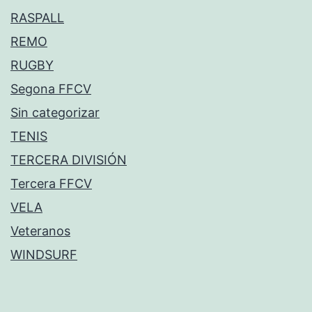
RASPALL
REMO
RUGBY
Segona FFCV
Sin categorizar
TENIS
TERCERA DIVISIÓN
Tercera FFCV
VELA
Veteranos
WINDSURF