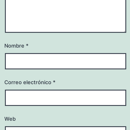
Nombre
*
Correo electrónico
*
Web