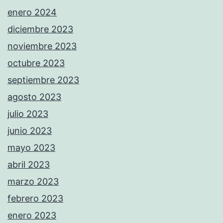
enero 2024
diciembre 2023
noviembre 2023
octubre 2023
septiembre 2023
agosto 2023
julio 2023
junio 2023
mayo 2023
abril 2023
marzo 2023
febrero 2023
enero 2023