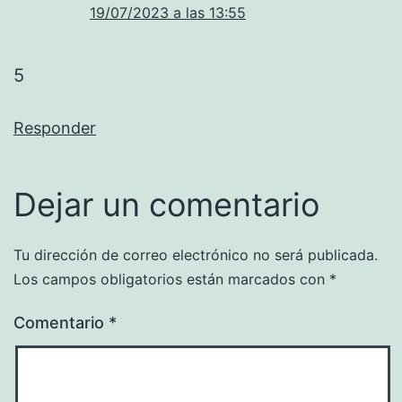
19/07/2023 a las 13:55
5
Responder
Dejar un comentario
Tu dirección de correo electrónico no será publicada.
Los campos obligatorios están marcados con
*
Comentario
*