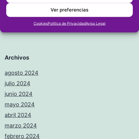
Ver preferencias
Cookies
Política de Privacidad
Aviso Legal
Archivos
agosto 2024
julio 2024
junio 2024
mayo 2024
abril 2024
marzo 2024
febrero 2024