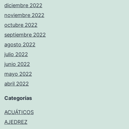
diciembre 2022
noviembre 2022
octubre 2022
septiembre 2022
agosto 2022
julio 2022
junio 2022
mayo 2022
abril 2022
Categorías
ACUÁTICOS
AJEDREZ