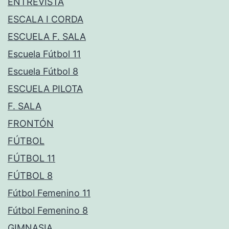
ENTREVISTA
ESCALA I CORDA
ESCUELA F. SALA
Escuela Fútbol 11
Escuela Fútbol 8
ESCUELA PILOTA
F. SALA
FRONTÓN
FÚTBOL
FÚTBOL 11
FÚTBOL 8
Fútbol Femenino 11
Fútbol Femenino 8
GIMNASIA