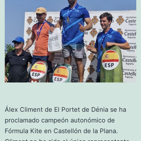
Álex Climent de El Portet de Dénia se ha
proclamado campeón autonómico de
Fórmula Kite en Castellón de la Plana.