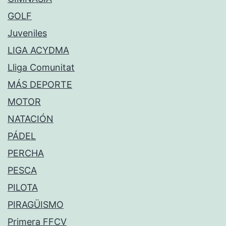
GOLF
Juveniles
LIGA ACYDMA
Lliga Comunitat
MÁS DEPORTE
MOTOR
NATACIÓN
PÁDEL
PERCHA
PESCA
PILOTA
PIRAGÜISMO
Primera FFCV