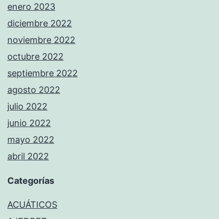
enero 2023
diciembre 2022
noviembre 2022
octubre 2022
septiembre 2022
agosto 2022
julio 2022
junio 2022
mayo 2022
abril 2022
Categorías
ACUÁTICOS