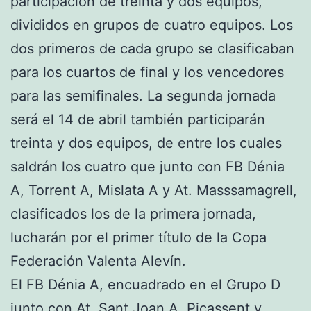
participación de treinta y dos equipos,
divididos en grupos de cuatro equipos. Los
dos primeros de cada grupo se clasificaban
para los cuartos de final y los vencedores
para las semifinales. La segunda jornada
será el 14 de abril también participarán
treinta y dos equipos, de entre los cuales
saldrán los cuatro que junto con FB Dénia
A, Torrent A, Mislata A y At. Masssamagrell,
clasificados los de la primera jornada,
lucharán por el primer título de la Copa
Federación Valenta Alevín.
El FB Dénia A, encuadrado en el Grupo D
junto con At. Sant Joan A, Picassent y