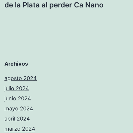
de la Plata al perder Ca Nano
Archivos
agosto 2024
julio 2024
junio 2024
mayo 2024
abril 2024
marzo 2024