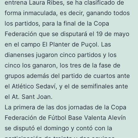
entrena Laura Ribes, se ha clasificado de
forma inmaculada, es decir, ganando todos
los partidos, para la final de la Copa
Federación que se disputará el 19 de mayo
en el campo El Planter de Puçol. Las
dianenses jugaron cinco partidos y los
cinco los ganaron, los tres de la fase de
grupos además del partido de cuartos ante
el Atlético Sedaví, y el de semifinales ante
el At. Sant Joan.
La primera de las dos jornadas de la Copa
Federación de Fútbol Base Valenta Alevín
se disputó el domingo y contó con la