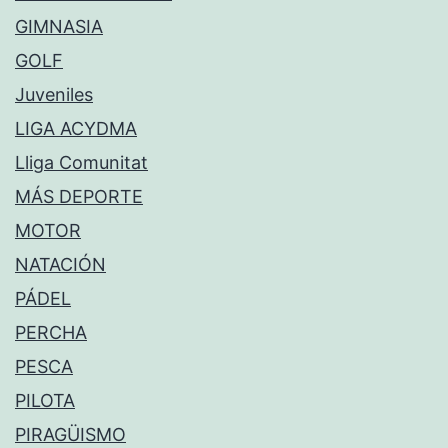
GIMNASIA
GOLF
Juveniles
LIGA ACYDMA
Lliga Comunitat
MÁS DEPORTE
MOTOR
NATACIÓN
PÁDEL
PERCHA
PESCA
PILOTA
PIRAGÜISMO