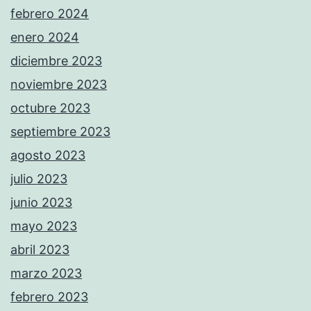
febrero 2024
enero 2024
diciembre 2023
noviembre 2023
octubre 2023
septiembre 2023
agosto 2023
julio 2023
junio 2023
mayo 2023
abril 2023
marzo 2023
febrero 2023