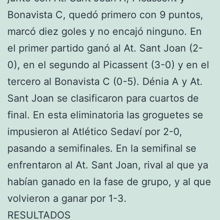
Bonavista C, quedó primero con 9 puntos,
marcó diez goles y no encajó ninguno. En
el primer partido ganó al At. Sant Joan (2-
0), en el segundo al Picassent (3-0) y en el
tercero al Bonavista C (0-5). Dénia A y At.
Sant Joan se clasificaron para cuartos de
final. En esta eliminatoria las groguetes se
impusieron al Atlético Sedaví por 2-0,
pasando a semifinales. En la semifinal se
enfrentaron al At. Sant Joan, rival al que ya
habían ganado en la fase de grupo, y al que
volvieron a ganar por 1-3.
RESULTADOS