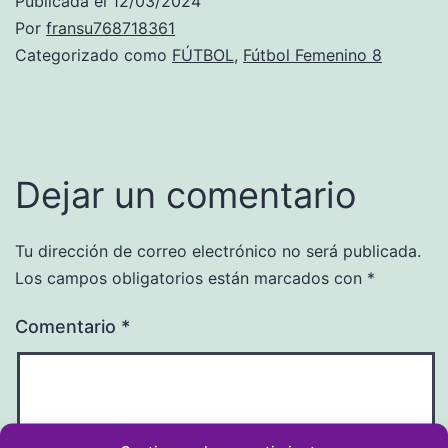
Publicada el
12/03/2024
Por
fransu768718361
Categorizado como
FÚTBOL
,
Fútbol Femenino 8
Dejar un comentario
Tu dirección de correo electrónico no será publicada.
Los campos obligatorios están marcados con
*
Comentario
*