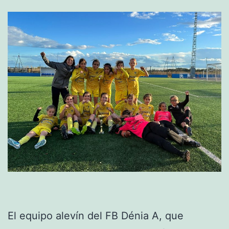
El equipo alevín del FB Dénia A, que