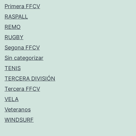
Primera FFCV
RASPALL
REMO
RUGBY
Segona FFCV
Sin categorizar
TENIS
TERCERA DIVISIÓN
Tercera FFCV
VELA
Veteranos
WINDSURF