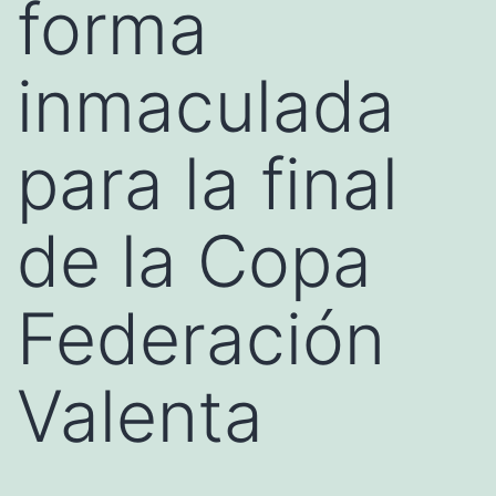
forma
inmaculada
para la final
de la Copa
Federación
Valenta