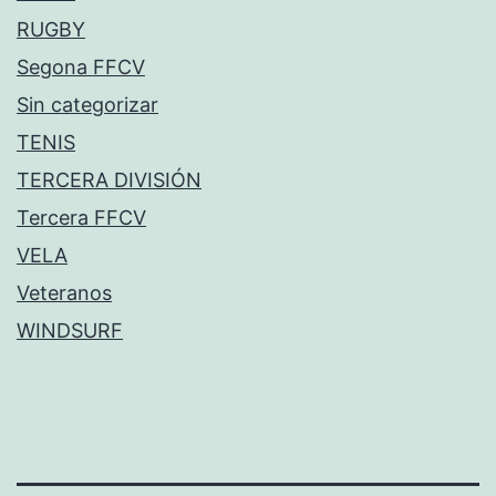
RUGBY
Segona FFCV
Sin categorizar
TENIS
TERCERA DIVISIÓN
Tercera FFCV
VELA
Veteranos
WINDSURF