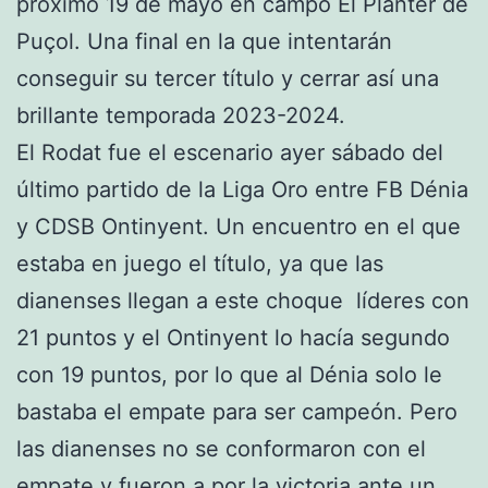
próximo 19 de mayo en campo El Planter de
Puçol. Una final en la que intentarán
conseguir su tercer título y cerrar así una
brillante temporada 2023-2024.
El Rodat fue el escenario ayer sábado del
último partido de la Liga Oro entre FB Dénia
y CDSB Ontinyent. Un encuentro en el que
estaba en juego el título, ya que las
dianenses llegan a este choque líderes con
21 puntos y el Ontinyent lo hacía segundo
con 19 puntos, por lo que al Dénia solo le
bastaba el empate para ser campeón. Pero
las dianenses no se conformaron con el
empate y fueron a por la victoria ante un