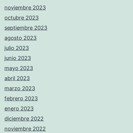
noviembre 2023
octubre 2023
septiembre 2023
agosto 2023
julio 2023
junio 2023
mayo 2023
abril 2023
marzo 2023
febrero 2023
enero 2023
diciembre 2022
noviembre 2022