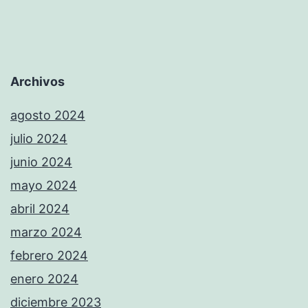
Archivos
agosto 2024
julio 2024
junio 2024
mayo 2024
abril 2024
marzo 2024
febrero 2024
enero 2024
diciembre 2023