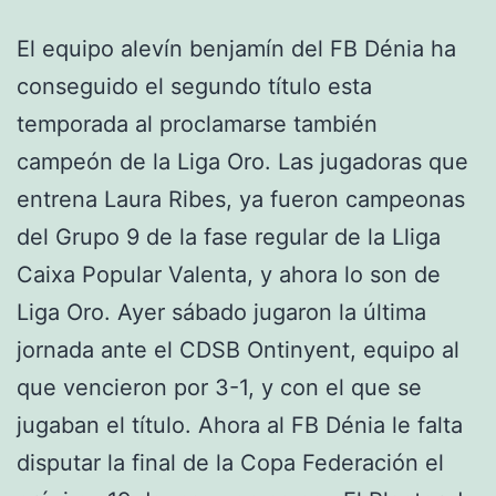
El equipo alevín benjamín del FB Dénia ha
conseguido el segundo título esta
temporada al proclamarse también
campeón de la Liga Oro. Las jugadoras que
entrena Laura Ribes, ya fueron campeonas
del Grupo 9 de la fase regular de la Lliga
Caixa Popular Valenta, y ahora lo son de
Liga Oro. Ayer sábado jugaron la última
jornada ante el CDSB Ontinyent, equipo al
que vencieron por 3-1, y con el que se
jugaban el título. Ahora al FB Dénia le falta
disputar la final de la Copa Federación el