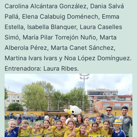
Carolina Alcántara González, Dania Salvá
Pallá, Elena Calabuig Doménech, Emma
Estella, Isabella Blanquer, Laura Caselles
Simó, María Pilar Torrejón Nuño, Marta
Alberola Pérez, Marta Canet Sánchez,
Martina Ivars Ivars y Noa López Domínguez.
Entrenadora: Laura Ribes.