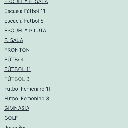
ESCUELA F. SALA
Escuela Fútbol 11
Escuela Fútbol 8
ESCUELA PILOTA
F. SALA
FRONTÓN
FÚTBOL
FÚTBOL 11
FÚTBOL 8
Fútbol Femenino 11
Fútbol Femenino 8
GIMNASIA
GOLF
Juveniles