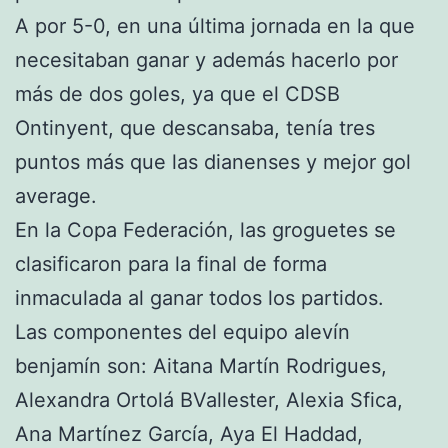
A por 5-0, en una última jornada en la que
necesitaban ganar y además hacerlo por
más de dos goles, ya que el CDSB
Ontinyent, que descansaba, tenía tres
puntos más que las dianenses y mejor gol
average.
En la Copa Federación, las groguetes se
clasificaron para la final de forma
inmaculada al ganar todos los partidos.
Las componentes del equipo alevín
benjamín son: Aitana Martín Rodrigues,
Alexandra Ortolá BVallester, Alexia Sfica,
Ana Martínez García, Aya El Haddad,