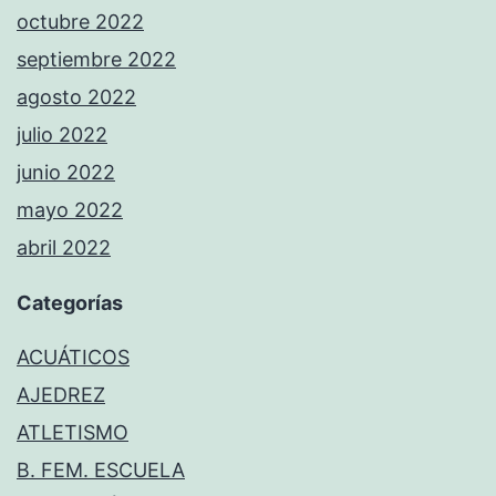
octubre 2022
septiembre 2022
agosto 2022
julio 2022
junio 2022
mayo 2022
abril 2022
Categorías
ACUÁTICOS
AJEDREZ
ATLETISMO
B. FEM. ESCUELA