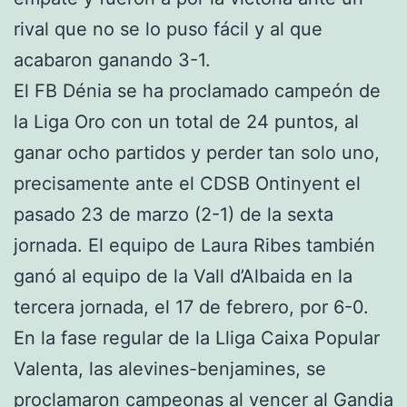
rival que no se lo puso fácil y al que
acabaron ganando 3-1.
El FB Dénia se ha proclamado campeón de
la Liga Oro con un total de 24 puntos, al
ganar ocho partidos y perder tan solo uno,
precisamente ante el CDSB Ontinyent el
pasado 23 de marzo (2-1) de la sexta
jornada. El equipo de Laura Ribes también
ganó al equipo de la Vall d’Albaida en la
tercera jornada, el 17 de febrero, por 6-0.
En la fase regular de la Lliga Caixa Popular
Valenta, las alevines-benjamines, se
proclamaron campeonas al vencer al Gandia