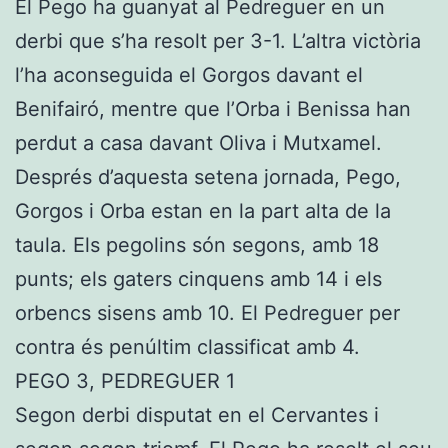
El Pego ha guanyat al Pedreguer en un
derbi que s’ha resolt per 3-1. L’altra victòria
l’ha aconseguida el Gorgos davant el
Benifairó, mentre que l’Orba i Benissa han
perdut a casa davant Oliva i Mutxamel.
Després d’aquesta setena jornada, Pego,
Gorgos i Orba estan en la part alta de la
taula. Els pegolins són segons, amb 18
punts; els gaters cinquens amb 14 i els
orbencs sisens amb 10. El Pedreguer per
contra és penúltim classificat amb 4.
PEGO 3, PEDREGUER 1
Segon derbi disputat en el Cervantes i