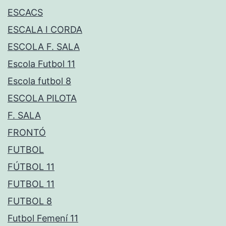
ESCACS
ESCALA I CORDA
ESCOLA F. SALA
Escola Futbol 11
Escola futbol 8
ESCOLA PILOTA
F. SALA
FRONTÓ
FUTBOL
FÚTBOL 11
FUTBOL 11
FUTBOL 8
Futbol Femení 11