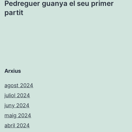
Pedreguer guanya el seu primer
partit
Arxius
agost 2024
juliol 2024
juny 2024
maig 2024
abril 2024