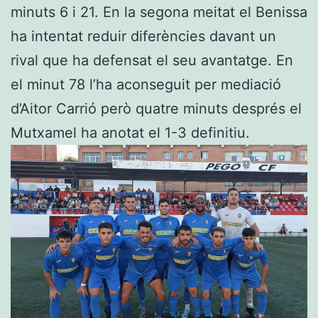
minuts 6 i 21. En la segona meitat el Benissa
ha intentat reduir diferències davant un
rival que ha defensat el seu avantatge. En
el minut 78 l’ha aconseguit per mediació
d’Aitor Carrió però quatre minuts després el
Mutxamel ha anotat el 1-3 definitiu.