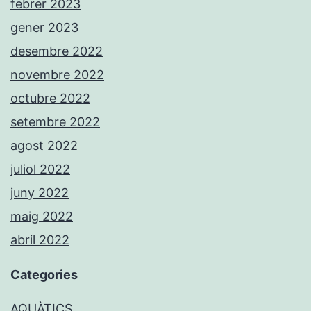
febrer 2023
gener 2023
desembre 2022
novembre 2022
octubre 2022
setembre 2022
agost 2022
juliol 2022
juny 2022
maig 2022
abril 2022
Categories
AQUÀTICS