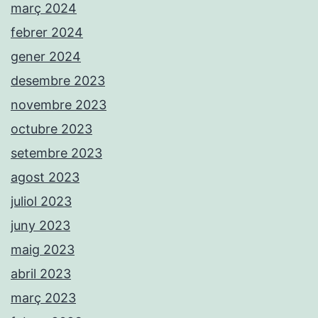
març 2024
febrer 2024
gener 2024
desembre 2023
novembre 2023
octubre 2023
setembre 2023
agost 2023
juliol 2023
juny 2023
maig 2023
abril 2023
març 2023