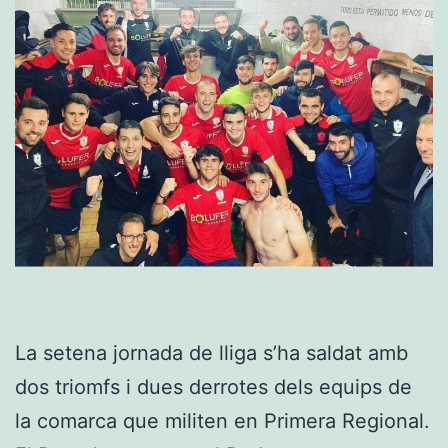
La setena jornada de lliga s’ha saldat amb
dos triomfs i dues derrotes dels equips de
la comarca que militen en Primera Regional.