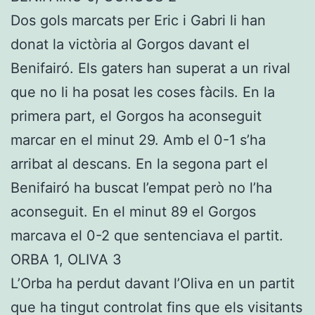
Dos gols marcats per Eric i Gabri li han
donat la victòria al Gorgos davant el
Benifairó. Els gaters han superat a un rival
que no li ha posat les coses fàcils. En la
primera part, el Gorgos ha aconseguit
marcar en el minut 29. Amb el 0-1 s’ha
arribat al descans. En la segona part el
Benifairó ha buscat l’empat però no l’ha
aconseguit. En el minut 89 el Gorgos
marcava el 0-2 que sentenciava el partit.
ORBA 1, OLIVA 3
L’Orba ha perdut davant l’Oliva en un partit
que ha tingut controlat fins que els visitants