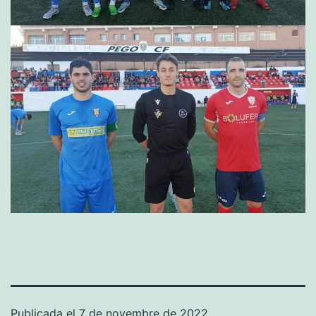
Publicada el
7 de novembre de 2022