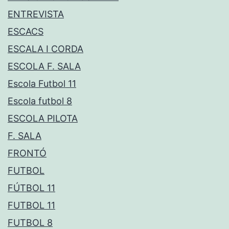
ENTREVISTA
ESCACS
ESCALA I CORDA
ESCOLA F. SALA
Escola Futbol 11
Escola futbol 8
ESCOLA PILOTA
F. SALA
FRONTÓ
FUTBOL
FÚTBOL 11
FUTBOL 11
FUTBOL 8