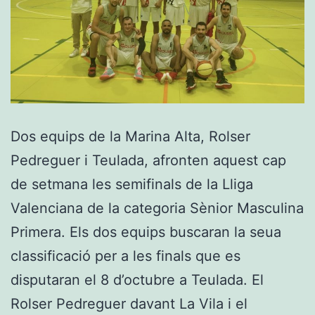
Dos equips de la Marina Alta, Rolser
Pedreguer i Teulada, afronten aquest cap
de setmana les semifinals de la Lliga
Valenciana de la categoria Sènior Masculina
Primera. Els dos equips buscaran la seua
classificació per a les finals que es
disputaran el 8 d’octubre a Teulada. El
Rolser Pedreguer davant La Vila i el