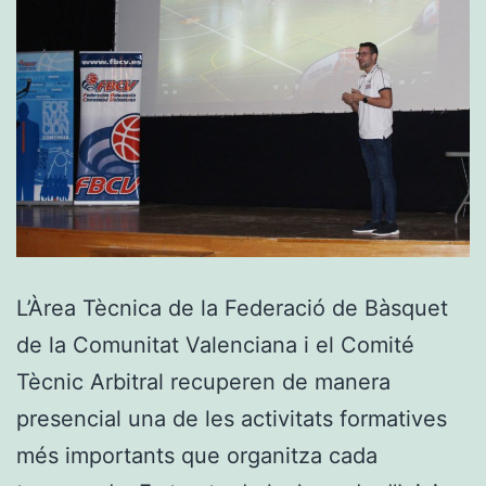
L’Àrea Tècnica de la Federació de Bàsquet
de la Comunitat Valenciana i el Comité
Tècnic Arbitral recuperen de manera
presencial una de les activitats formatives
més importants que organitza cada