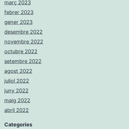
març 2023
febrer 2023
gener 2023
desembre 2022
novembre 2022
octubre 2022
setembre 2022
agost 2022
juliol 2022
juny 2022
maig 2022
abril 2022
Categories