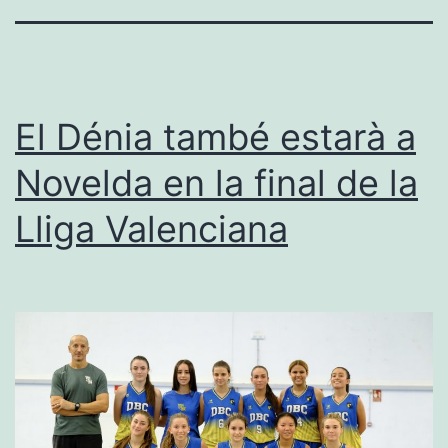
El Dénia també estarà a
Novelda en la final de la
Lliga Valenciana