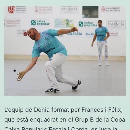
L’equip de Dénia format per Francés i Félix,
que està enquadrat en el Grup B de la Copa
Caixa Popular d’Escala i Corda, es juga la