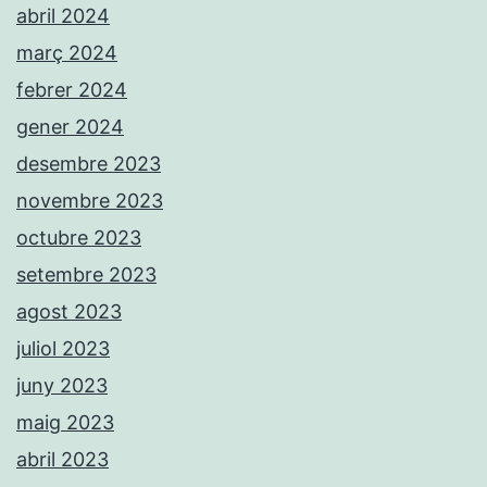
abril 2024
març 2024
febrer 2024
gener 2024
desembre 2023
novembre 2023
octubre 2023
setembre 2023
agost 2023
juliol 2023
juny 2023
maig 2023
abril 2023