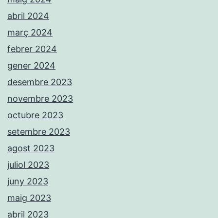
abril 2024
març 2024
febrer 2024
gener 2024
desembre 2023
novembre 2023
octubre 2023
setembre 2023
agost 2023
juliol 2023
juny 2023
maig 2023
abril 2023