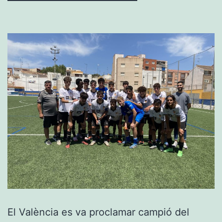
El València es va proclamar campió del