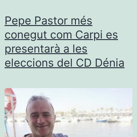
Pepe Pastor més
conegut com Carpi es
presentarà a les
eleccions del CD Dénia