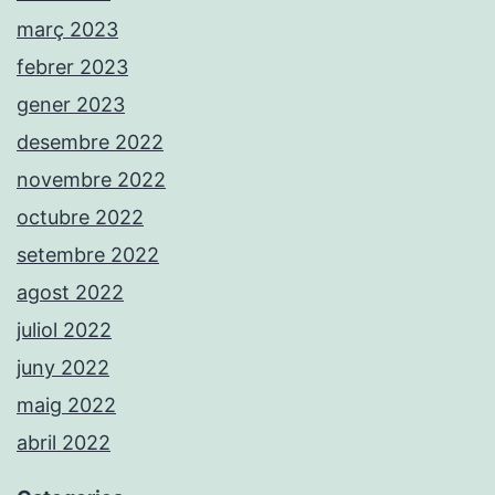
març 2023
febrer 2023
gener 2023
desembre 2022
novembre 2022
octubre 2022
setembre 2022
agost 2022
juliol 2022
juny 2022
maig 2022
abril 2022