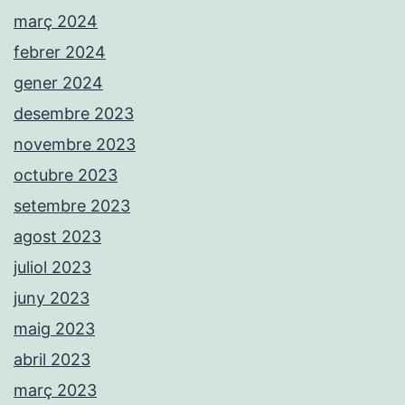
març 2024
febrer 2024
gener 2024
desembre 2023
novembre 2023
octubre 2023
setembre 2023
agost 2023
juliol 2023
juny 2023
maig 2023
abril 2023
març 2023