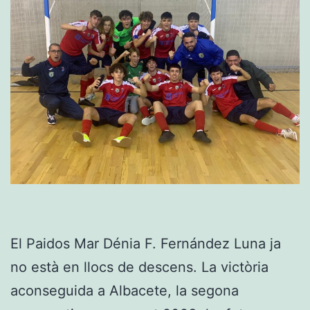
El Paidos Mar Dénia F. Fernández Luna ja
no està en llocs de descens. La victòria
aconseguida a Albacete, la segona