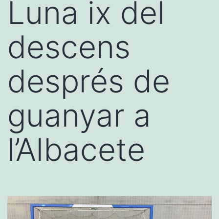
Luna ix del
descens
després de
guanyar a
l’Albacete