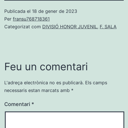
Publicada el
18 de gener de 2023
Per
fransu768718361
Categorizat com
DIVISIÓ HONOR JUVENIL
,
F. SALA
Feu un comentari
L'adreça electrònica no es publicarà.
Els camps
necessaris estan marcats amb
*
Comentari
*