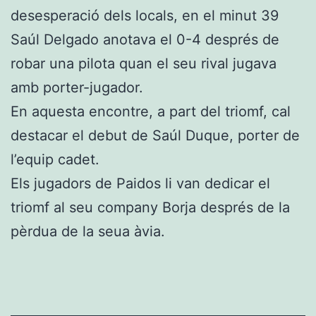
desesperació dels locals, en el minut 39
Saúl Delgado anotava el 0-4 després de
robar una pilota quan el seu rival jugava
amb porter-jugador.
En aquesta encontre, a part del triomf, cal
destacar el debut de Saúl Duque, porter de
l’equip cadet.
Els jugadors de Paidos li van dedicar el
triomf al seu company Borja després de la
pèrdua de la seua àvia.