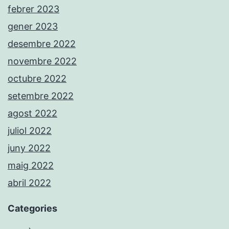
febrer 2023
gener 2023
desembre 2022
novembre 2022
octubre 2022
setembre 2022
agost 2022
juliol 2022
juny 2022
maig 2022
abril 2022
Categories