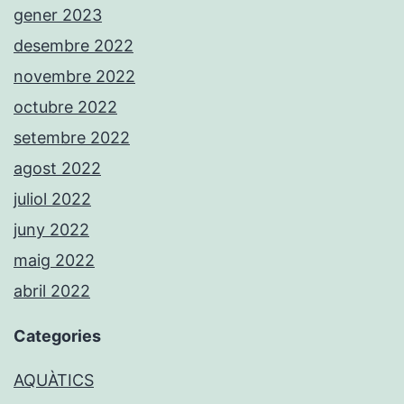
gener 2023
desembre 2022
novembre 2022
octubre 2022
setembre 2022
agost 2022
juliol 2022
juny 2022
maig 2022
abril 2022
Categories
AQUÀTICS