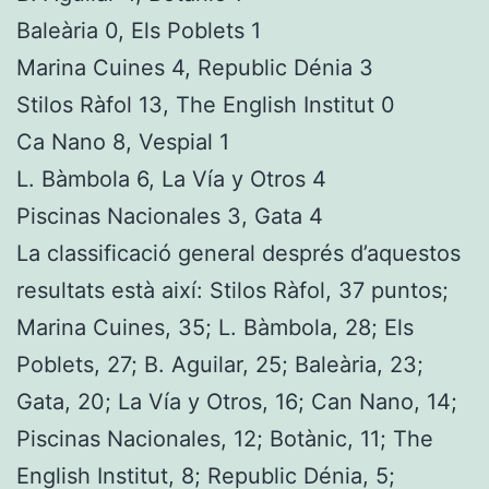
Baleària 0, Els Poblets 1
Marina Cuines 4, Republic Dénia 3
Stilos Ràfol 13, The English Institut 0
Ca Nano 8, Vespial 1
L. Bàmbola 6, La Vía y Otros 4
Piscinas Nacionales 3, Gata 4
La classificació general després d’aquestos
resultats està així: Stilos Ràfol, 37 puntos;
Marina Cuines, 35; L. Bàmbola, 28; Els
Poblets, 27; B. Aguilar, 25; Baleària, 23;
Gata, 20; La Vía y Otros, 16; Can Nano, 14;
Piscinas Nacionales, 12; Botànic, 11; The
English Institut, 8; Republic Dénia, 5;