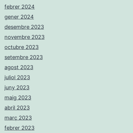
febrer 2024
gener 2024
desembre 2023
novembre 2023
octubre 2023
setembre 2023
agost 2023
juliol 2023
juny 2023
maig 2023
abril 2023
març 2023
febrer 2023