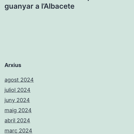
guanyar a l’Albacete
Arxius
agost 2024
juliol 2024
juny 2024
maig 2024
abril 2024
març 2024