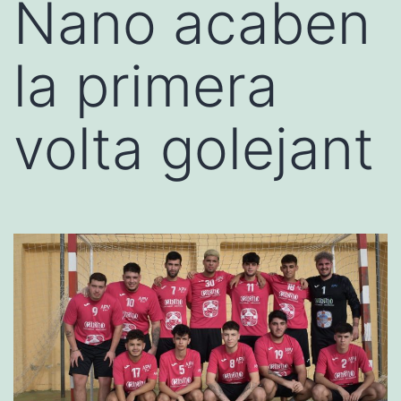
Nano acaben
la primera
volta golejant