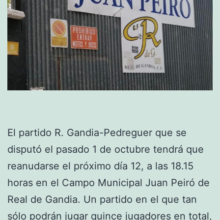
El partido R. Gandia-Pedreguer que se
disputó el pasado 1 de octubre tendrá que
reanudarse el próximo día 12, a las 18.15
horas en el Campo Municipal Juan Peiró de
Real de Gandia. Un partido en el que tan
sólo podrán jugar quince jugadores en total,