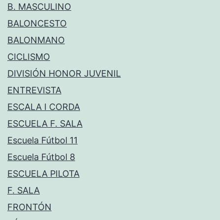
B. MASCULINO
BALONCESTO
BALONMANO
CICLISMO
DIVISIÓN HONOR JUVENIL
ENTREVISTA
ESCALA I CORDA
ESCUELA F. SALA
Escuela Fútbol 11
Escuela Fútbol 8
ESCUELA PILOTA
F. SALA
FRONTÓN