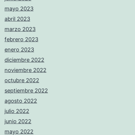
mayo 2023
abril 2023
marzo 2023
febrero 2023
enero 2023
diciembre 2022
noviembre 2022
octubre 2022
septiembre 2022
agosto 2022
julio 2022
junio 2022
mayo 2022