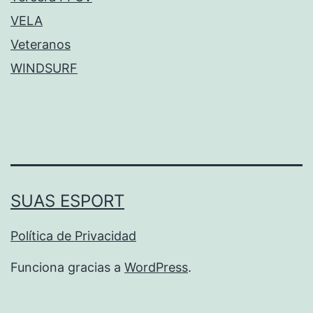
VELA
Veteranos
WINDSURF
SUAS ESPORT
Política de Privacidad
Funciona gracias a
WordPress
.