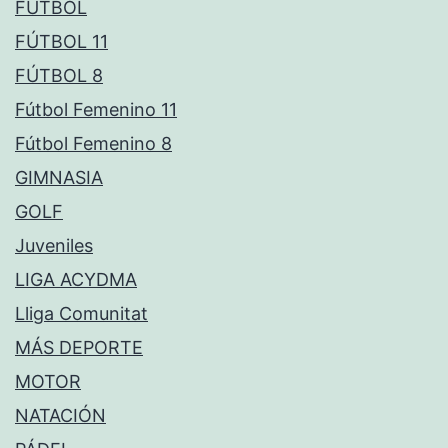
FÚTBOL
FÚTBOL 11
FÚTBOL 8
Fútbol Femenino 11
Fútbol Femenino 8
GIMNASIA
GOLF
Juveniles
LIGA ACYDMA
Lliga Comunitat
MÁS DEPORTE
MOTOR
NATACIÓN