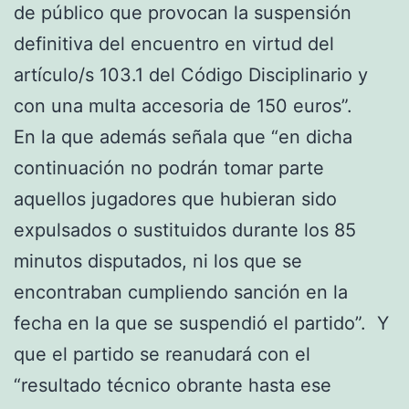
de público que provocan la suspensión
definitiva del encuentro en virtud del
artículo/s 103.1 del Código Disciplinario y
con una multa accesoria de 150 euros”.
En la que además señala que “en dicha
continuación no podrán tomar parte
aquellos jugadores que hubieran sido
expulsados o sustituidos durante los 85
minutos disputados, ni los que se
encontraban cumpliendo sanción en la
fecha en la que se suspendió el partido”. Y
que el partido se reanudará con el
“resultado técnico obrante hasta ese