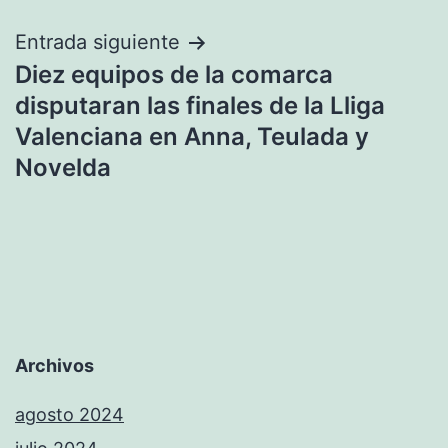
Entrada siguiente
Diez equipos de la comarca
disputaran las finales de la Lliga
Valenciana en Anna, Teulada y
Novelda
Archivos
agosto 2024