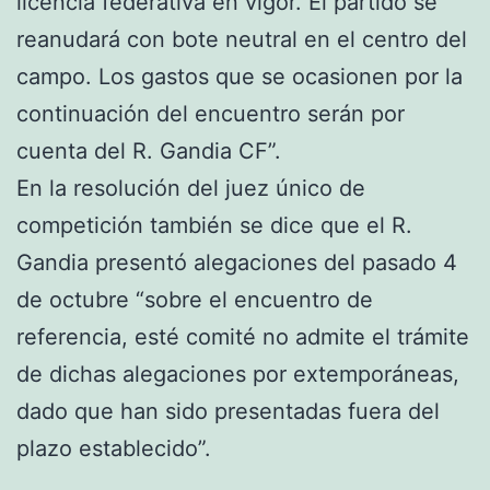
licencia federativa en vigor. El partido se
reanudará con bote neutral en el centro del
campo. Los gastos que se ocasionen por la
continuación del encuentro serán por
cuenta del R. Gandia CF”.
En la resolución del juez único de
competición también se dice que el R.
Gandia presentó alegaciones del pasado 4
de octubre “sobre el encuentro de
referencia, esté comité no admite el trámite
de dichas alegaciones por extemporáneas,
dado que han sido presentadas fuera del
plazo establecido”.