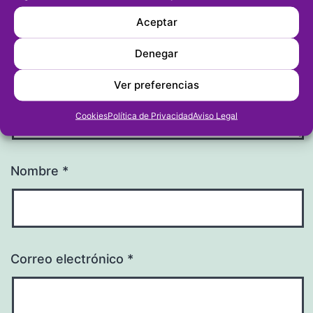
Aceptar
Denegar
Ver preferencias
Cookies
Política de Privacidad
Aviso Legal
Nombre
*
Correo electrónico
*