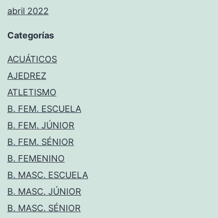
abril 2022
Categorías
ACUÁTICOS
AJEDREZ
ATLETISMO
B. FEM. ESCUELA
B. FEM. JÚNIOR
B. FEM. SÉNIOR
B. FEMENINO
B. MASC. ESCUELA
B. MASC. JÚNIOR
B. MASC. SÉNIOR