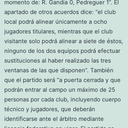
momento de: R. Gandia 0, Pedreguer 1”. El
apartado de otros acuerdos dice: “el club
local podrá alinear únicamente a ocho
jugadores titulares, mientras que el club
visitante solo podrá alinear a siete de éstos,
ninguno de los dos equipos podrá efectuar
sustituciones al haber realizado las tres
ventanas de las que disponen”. También
que el partido será “a puerta cerrada y que
podrán entrar al campo un máximo de 25
personas por cada club, incluyendo cuerpo
técnico y jugadores, que deberán
identificarse ante el árbitro mediante