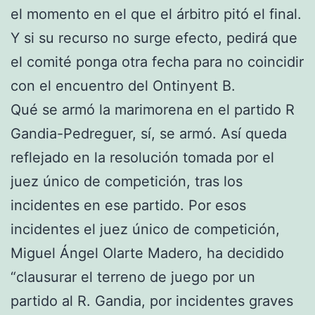
el momento en el que el árbitro pitó el final.
Y si su recurso no surge efecto, pedirá que
el comité ponga otra fecha para no coincidir
con el encuentro del Ontinyent B.
Qué se armó la marimorena en el partido R
Gandia-Pedreguer, sí, se armó. Así queda
reflejado en la resolución tomada por el
juez único de competición, tras los
incidentes en ese partido. Por esos
incidentes el juez único de competición,
Miguel Ángel Olarte Madero, ha decidido
“clausurar el terreno de juego por un
partido al R. Gandia, por incidentes graves