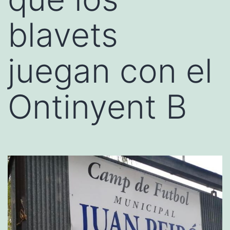
blavets
juegan con el
Ontinyent B