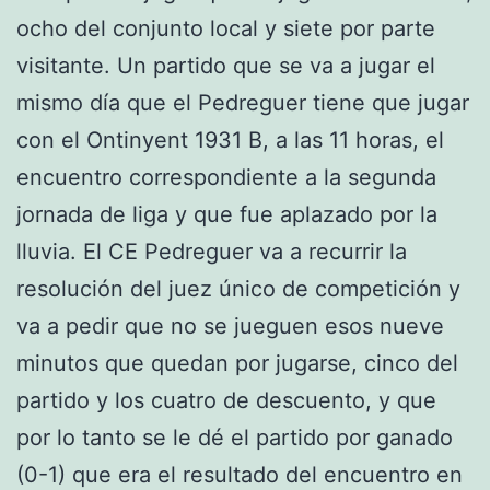
ocho del conjunto local y siete por parte
visitante. Un partido que se va a jugar el
mismo día que el Pedreguer tiene que jugar
con el Ontinyent 1931 B, a las 11 horas, el
encuentro correspondiente a la segunda
jornada de liga y que fue aplazado por la
lluvia. El CE Pedreguer va a recurrir la
resolución del juez único de competición y
va a pedir que no se jueguen esos nueve
minutos que quedan por jugarse, cinco del
partido y los cuatro de descuento, y que
por lo tanto se le dé el partido por ganado
(0-1) que era el resultado del encuentro en