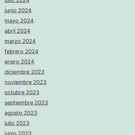
julio 2024
junio 2024
mayo 2024
abril 2024
marzo 2024
febrero 2024
enero 2024
diciembre 2023
noviembre 2023
octubre 2023
septiembre 2023
agosto 2023
julio 2023
junio 2023