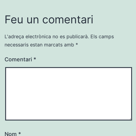
Feu un comentari
L'adreça electrònica no es publicarà.
Els camps
necessaris estan marcats amb
*
Comentari
*
Nom
*