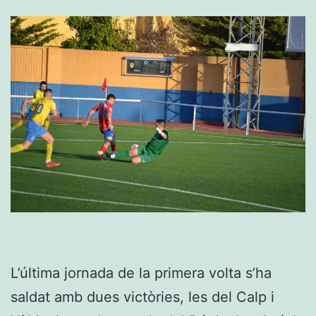
L’última jornada de la primera volta s’ha
saldat amb dues victòries, les del Calp i