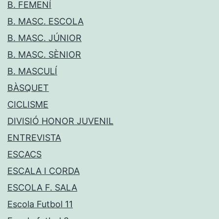
B. FEMENÍ
B. MASC. ESCOLA
B. MASC. JÚNIOR
B. MASC. SÈNIOR
B. MASCULÍ
BÀSQUET
CICLISME
DIVISIÓ HONOR JUVENIL
ENTREVISTA
ESCACS
ESCALA I CORDA
ESCOLA F. SALA
Escola Futbol 11