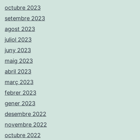
octubre 2023
setembre 2023
agost 2023
juliol 2023
juny 2023
maig 2023
abril 2023
març 2023
febrer 2023
gener 2023
desembre 2022
novembre 2022
octubre 2022