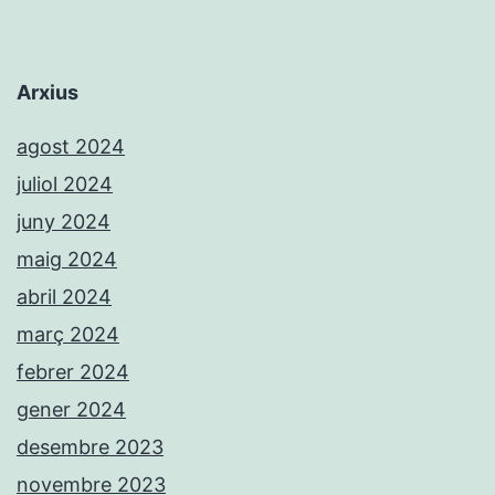
Arxius
agost 2024
juliol 2024
juny 2024
maig 2024
abril 2024
març 2024
febrer 2024
gener 2024
desembre 2023
novembre 2023