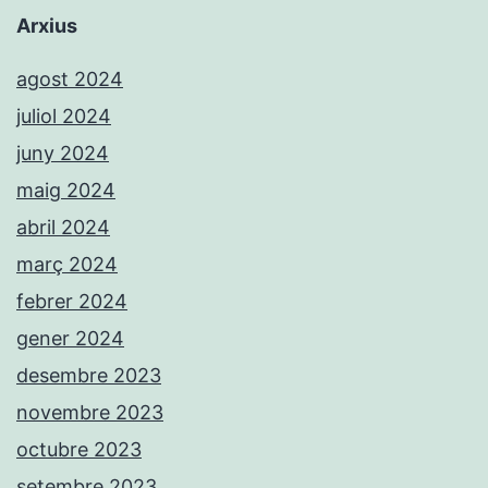
Arxius
agost 2024
juliol 2024
juny 2024
maig 2024
abril 2024
març 2024
febrer 2024
gener 2024
desembre 2023
novembre 2023
octubre 2023
setembre 2023