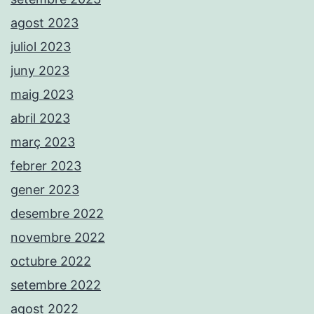
agost 2023
juliol 2023
juny 2023
maig 2023
abril 2023
març 2023
febrer 2023
gener 2023
desembre 2022
novembre 2022
octubre 2022
setembre 2022
agost 2022