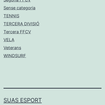
Sense categoria
TENNIS
TERCERA DIVISIÓ
Tercera FFCV
VELA
Veterans
WINDSURF
SUAS ESPORT