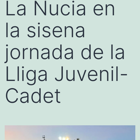
La Nucia en
la sisena
jornada de la
Lliga Juvenil-
Cadet