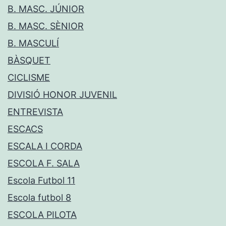
B. MASC. JÚNIOR
B. MASC. SÈNIOR
B. MASCULÍ
BÀSQUET
CICLISME
DIVISIÓ HONOR JUVENIL
ENTREVISTA
ESCACS
ESCALA I CORDA
ESCOLA F. SALA
Escola Futbol 11
Escola futbol 8
ESCOLA PILOTA