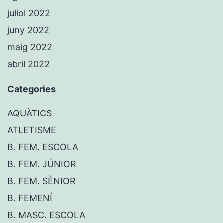
juliol 2022
juny 2022
maig 2022
abril 2022
Categories
AQUÀTICS
ATLETISME
B. FEM. ESCOLA
B. FEM. JÚNIOR
B. FEM. SÈNIOR
B. FEMENÍ
B. MASC. ESCOLA