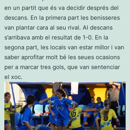
en un partit que és va decidir després del
descans. En la primera part les benisseres
van plantar cara al seu rival. Al descans
s’arribava amb el resultat de 1-0. En la
segona part, les locals van estar millor i van
saber aprofitar molt bé les seues ocasions
per a marcar tres gols, que van sentenciar
el xoc.