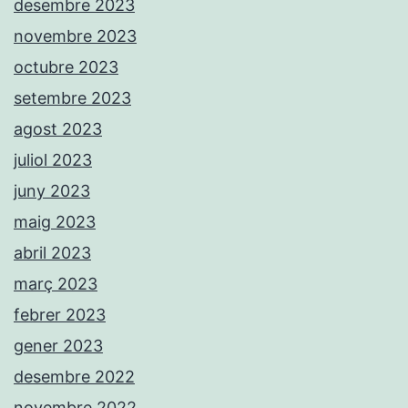
desembre 2023
novembre 2023
octubre 2023
setembre 2023
agost 2023
juliol 2023
juny 2023
maig 2023
abril 2023
març 2023
febrer 2023
gener 2023
desembre 2022
novembre 2022