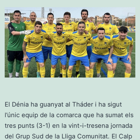
El Dénia ha guanyat al Tháder i ha sigut
l’únic equip de la comarca que ha sumat els
tres punts (3-1) en la vint-i-tresena jornada
del Grup Sud de la Lliga Comunitat. El Calp