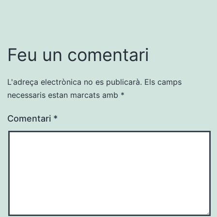
Feu un comentari
L'adreça electrònica no es publicarà.
Els camps
necessaris estan marcats amb
*
Comentari
*