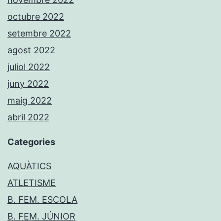
octubre 2022
setembre 2022
agost 2022
juliol 2022
juny 2022
maig 2022
abril 2022
Categories
AQUÀTICS
ATLETISME
B. FEM. ESCOLA
B. FEM. JÚNIOR