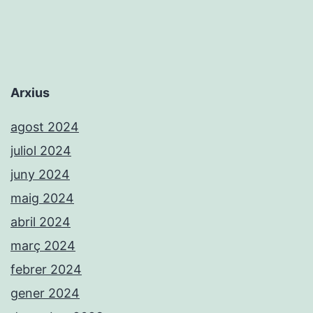
Arxius
agost 2024
juliol 2024
juny 2024
maig 2024
abril 2024
març 2024
febrer 2024
gener 2024