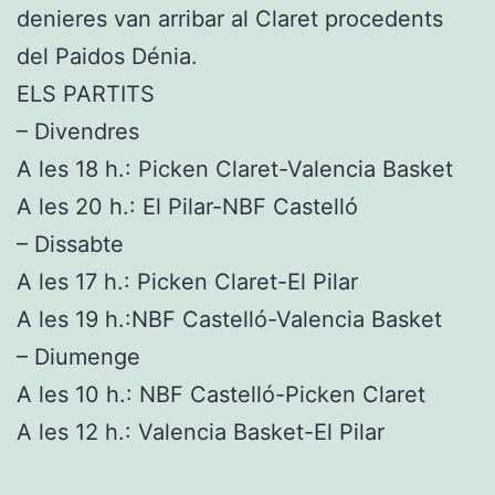
denieres van arribar al Claret procedents
del Paidos Dénia.
ELS PARTITS
– Divendres
A les 18 h.: Picken Claret-Valencia Basket
A les 20 h.: El Pilar-NBF Castelló
– Dissabte
A les 17 h.: Picken Claret-El Pilar
A les 19 h.:NBF Castelló-Valencia Basket
– Diumenge
A les 10 h.: NBF Castelló-Picken Claret
A les 12 h.: Valencia Basket-El Pilar