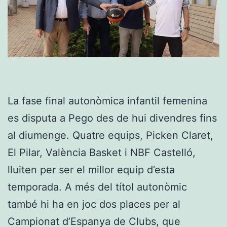
La fase final autonòmica infantil femenina
es disputa a Pego des de hui divendres fins
al diumenge. Quatre equips, Picken Claret,
El Pilar, València Basket i NBF Castelló,
lluiten per ser el millor equip d’esta
temporada. A més del títol autonòmic
també hi ha en joc dos places per al
Campionat d’Espanya de Clubs, que