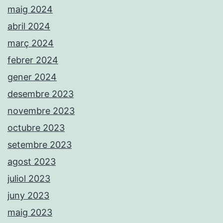
maig 2024
abril 2024
març 2024
febrer 2024
gener 2024
desembre 2023
novembre 2023
octubre 2023
setembre 2023
agost 2023
juliol 2023
juny 2023
maig 2023