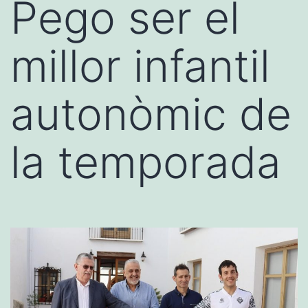
Pego ser el
millor infantil
autonòmic de
la temporada