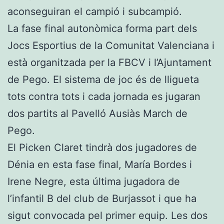
aconseguiran el campió i subcampió.
La fase final autonòmica forma part dels
Jocs Esportius de la Comunitat Valenciana i
està organitzada per la FBCV i l’Ajuntament
de Pego. El sistema de joc és de lligueta
tots contra tots i cada jornada es jugaran
dos partits al Pavelló Ausiàs March de
Pego.
El Picken Claret tindrà dos jugadores de
Dénia en esta fase final, María Bordes i
Irene Negre, esta última jugadora de
l’infantil B del club de Burjassot i que ha
sigut convocada pel primer equip. Les dos