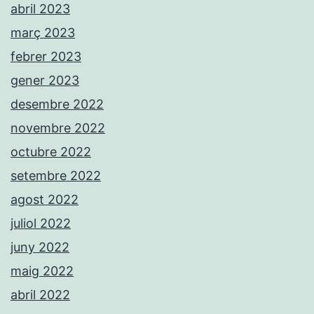
abril 2023
març 2023
febrer 2023
gener 2023
desembre 2022
novembre 2022
octubre 2022
setembre 2022
agost 2022
juliol 2022
juny 2022
maig 2022
abril 2022