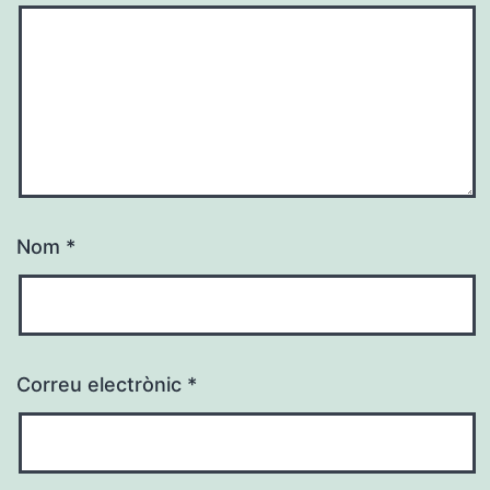
Nom
*
Correu electrònic
*