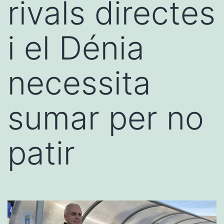
rivals directes
i el Dénia
necessita
sumar per no
patir