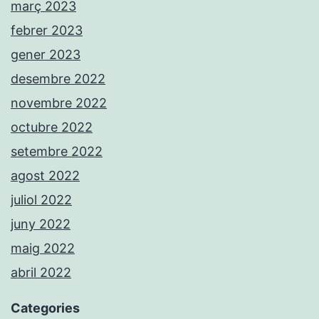
març 2023
febrer 2023
gener 2023
desembre 2022
novembre 2022
octubre 2022
setembre 2022
agost 2022
juliol 2022
juny 2022
maig 2022
abril 2022
Categories