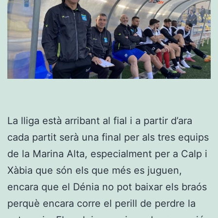
La lliga està arribant al fial i a partir d’ara
cada partit serà una final per als tres equips
de la Marina Alta, especialment per a Calp i
Xàbia que són els que més es juguen,
encara que el Dénia no pot baixar els braós
perquè encara corre el perill de perdre la