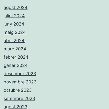
agost 2024
juliol 2024
juny 2024
maig 2024
abril 2024
març 2024
febrer 2024
gener 2024
desembre 2023
novembre 2023
octubre 2023
setembre 2023
agost 2023