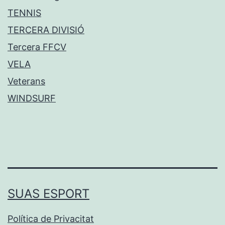
TENNIS
TERCERA DIVISIÓ
Tercera FFCV
VELA
Veterans
WINDSURF
SUAS ESPORT
Política de Privacitat