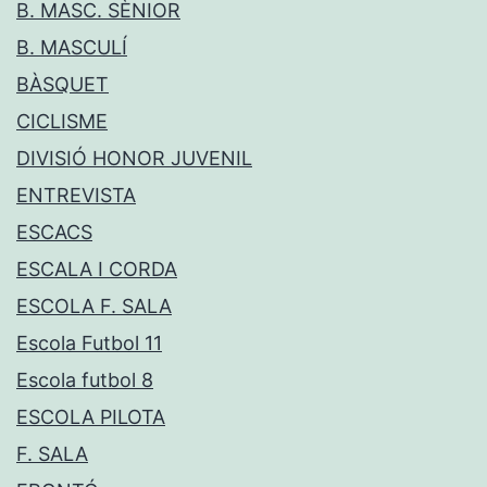
B. MASC. SÈNIOR
B. MASCULÍ
BÀSQUET
CICLISME
DIVISIÓ HONOR JUVENIL
ENTREVISTA
ESCACS
ESCALA I CORDA
ESCOLA F. SALA
Escola Futbol 11
Escola futbol 8
ESCOLA PILOTA
F. SALA