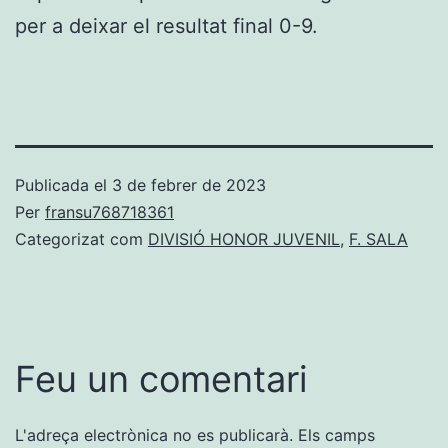
per a deixar el resultat final 0-9.
Publicada el
3 de febrer de 2023
Per
fransu768718361
Categorizat com
DIVISIÓ HONOR JUVENIL
,
F. SALA
Feu un comentari
L'adreça electrònica no es publicarà.
Els camps