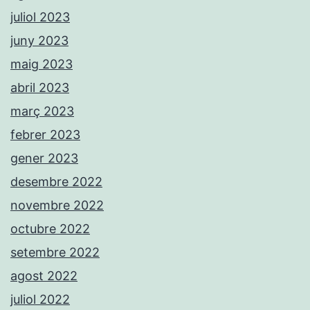
juliol 2023
juny 2023
maig 2023
abril 2023
març 2023
febrer 2023
gener 2023
desembre 2022
novembre 2022
octubre 2022
setembre 2022
agost 2022
juliol 2022