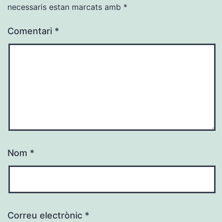
necessaris estan marcats amb
*
Comentari
*
Nom
*
Correu electrònic
*