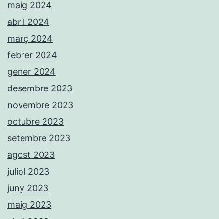
maig 2024
abril 2024
març 2024
febrer 2024
gener 2024
desembre 2023
novembre 2023
octubre 2023
setembre 2023
agost 2023
juliol 2023
juny 2023
maig 2023