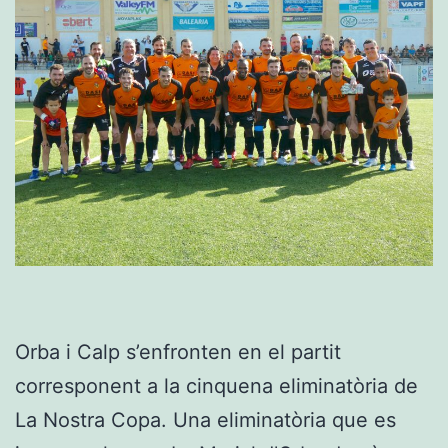
Orba i Calp s’enfronten en el partit
corresponent a la cinquena eliminatòria de
La Nostra Copa. Una eliminatòria que es