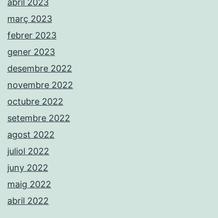
abril 2023
març 2023
febrer 2023
gener 2023
desembre 2022
novembre 2022
octubre 2022
setembre 2022
agost 2022
juliol 2022
juny 2022
maig 2022
abril 2022