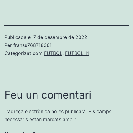
Publicada el
7 de desembre de 2022
Per
fransu768718361
Categorizat com
FUTBOL
,
FUTBOL 11
Feu un comentari
L'adreça electrònica no es publicarà.
Els camps
necessaris estan marcats amb
*